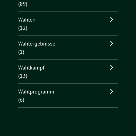
(89)
Wahlen
(12)
Wahlergebnisse
(1)
Wahlkampf
(13)
Wahlprogramm
(6)