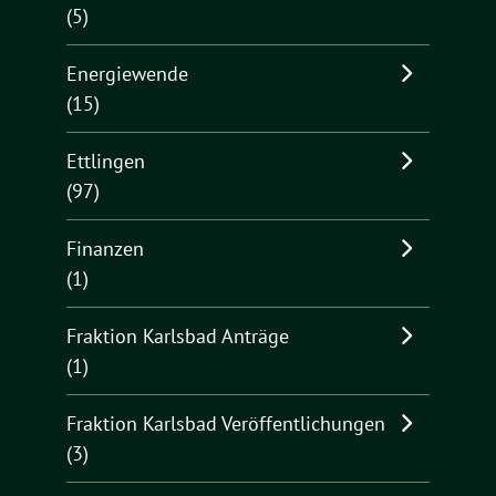
(5)
Energiewende
(15)
Ettlingen
(97)
Finanzen
(1)
Fraktion Karlsbad Anträge
(1)
Fraktion Karlsbad Veröffentlichungen
(3)