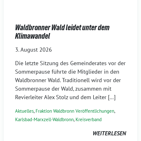
Waldbronner Wald leidet unter dem
Klimawandel
3. August 2026
Die letzte Sitzung des Gemeinderates vor der
Sommerpause führte die Mitglieder in den
Waldbronner Wald. Traditionell wird vor der
Sommerpause der Wald, zusammen mit
Revierleiter Alex Stolz und dem Leiter […]
Aktuelles
,
Fraktion Waldbronn Veröffentlichungen
,
Karlsbad-Marxzell-Waldbronn
,
Kreisverband
WEITERLESEN