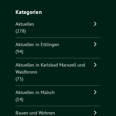
Kategorien
Aktuelles
(278)
Aktuelles in Ettlingen
(94)
Aktuelles in Karlsbad Marxzell und
Waldbronn
(75)
Aktuelles in Malsch
(14)
Bauen und Wohnen