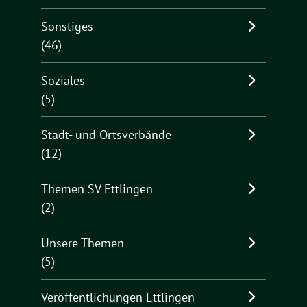
Sonstiges
(46)
Soziales
(5)
Stadt- und Ortsverbände
(12)
Themen SV Ettlingen
(2)
Unsere Themen
(5)
Veröffentlichungen Ettlingen