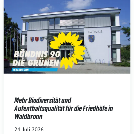
Mehr Biodiversität und
Aufenthaltsqualität für die Friedhöfe in
Waldbronn
24. Juli 2026