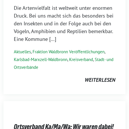
Die Artenvielfalt ist weltweit unter enormen
Druck. Bei uns macht sich das besonders bei
den Insekten und in der Folge auch bei den
Vögeln, Amphibien und Reptilien bemerkbar.
Eine Kommune […]
Aktuelles
,
Fraktion Waldbronn Veröffentlichungen
,
Karlsbad-Marxzell-Waldbronn
,
Kreisverband
,
Stadt- und
Ortsverbände
WEITERLESEN
Ortsverband Ka/Ma/Wa: Wir waren dabei!