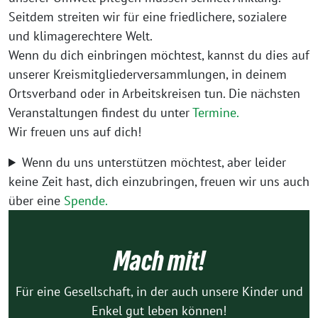
Seitdem streiten wir für eine friedlichere, sozialere
und klimagerechtere Welt.
Wenn du dich einbringen möchtest, kannst du dies auf
unserer Kreismitgliederversammlungen, in deinem
Ortsverband oder in Arbeitskreisen tun. Die nächsten
Veranstaltungen findest du unter
Termine.
Wir freuen uns auf dich!
Wenn du uns unterstützen möchtest, aber leider
keine Zeit hast, dich einzubringen, freuen wir uns auch
über eine
Spende.
Mach mit!
Für eine Gesellschaft, in der auch unsere Kinder und
Enkel gut leben können!