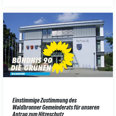
Einstimmige Zustimmung des
Waldbronner Gemeinderats für unseren
Antrag zum Hitzeschutz