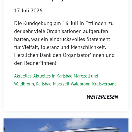
17. Juli 2026
Die Kundgebung am 16. Juli in Ettlingen, zu
der sehr viele Organisationen aufgerufen
hatten, war ein eindrucksvolles Statement
für Vielfalt, Toleranz und Menschlichkeit.
Herzlichen Dank den Organisator*innen und
den Redner*innen!
Aktuelles
,
Aktuelles in Karlsbad Marxzell und
Waldbronn
,
Karlsbad-Marxzell-Waldbronn
,
Kreisverband
WEITERLESEN