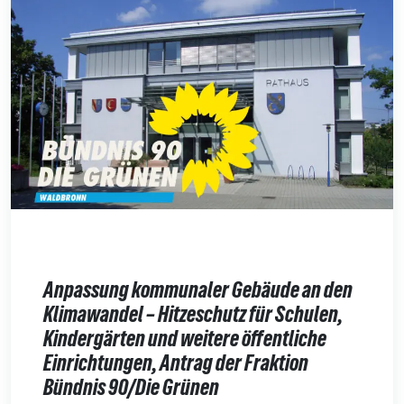
Anpassung kommunaler Gebäude an den
Klimawandel – Hitzeschutz für Schulen,
Kindergärten und weitere öffentliche
Einrichtungen, Antrag der Fraktion
Bündnis 90/Die Grünen