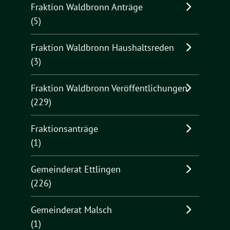
Fraktion Waldbronn Anträge
(5)
Fraktion Waldbronn Haushaltsreden
(3)
Fraktion Waldbronn Veröffentlichungen
(229)
Fraktionsanträge
(1)
Gemeinderat Ettlingen
(226)
Gemeinderat Malsch
(1)