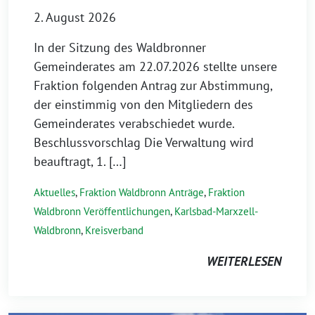
2. August 2026
In der Sitzung des Waldbronner
Gemeinderates am 22.07.2026 stellte unsere
Fraktion folgenden Antrag zur Abstimmung,
der einstimmig von den Mitgliedern des
Gemeinderates verabschiedet wurde.
Beschlussvorschlag Die Verwaltung wird
beauftragt, 1. […]
Aktuelles
,
Fraktion Waldbronn Anträge
,
Fraktion
Waldbronn Veröffentlichungen
,
Karlsbad-Marxzell-
Waldbronn
,
Kreisverband
WEITERLESEN