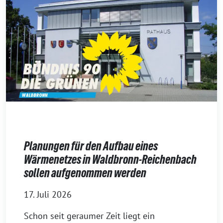
Planungen für den Aufbau eines
Wärmenetzes in Waldbronn-Reichenbach
sollen aufgenommen werden
17. Juli 2026
Schon seit geraumer Zeit liegt ein