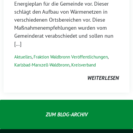
Energieplan für die Gemeinde vor. Dieser
schlägt den Aufbau von Wärmenetzen in
verschiedenen Ortsbereichen vor. Diese
Maßnahmenempfehlungen wurden vom
Gemeinderat verabschiedet und sollen nun
[…]
Aktuelles
,
Fraktion Waldbronn Veröffentlichungen
,
Karlsbad-Marxzell-Waldbronn
,
Kreisverband
WEITERLESEN
ZUM BLOG-ARCHIV