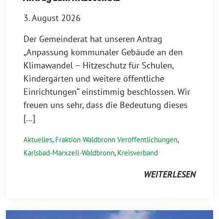
3. August 2026
Der Gemeinderat hat unseren Antrag
„Anpassung kommunaler Gebäude an den
Klimawandel – Hitzeschutz für Schulen,
Kindergärten und weitere öffentliche
Einrichtungen“ einstimmig beschlossen. Wir
freuen uns sehr, dass die Bedeutung dieses
[…]
Aktuelles
,
Fraktion Waldbronn Veröffentlichungen
,
Karlsbad-Marxzell-Waldbronn
,
Kreisverband
WEITERLESEN