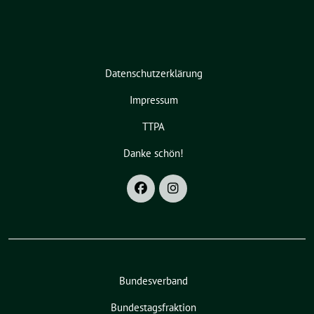
Datenschutzerklärung
Impressum
TTPA
Danke schön!
Bundesverband
Bundestagsfraktion