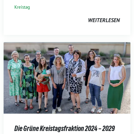
Kreistag
WEITERLESEN
Die Grüne Kreistagsfraktion 2024 – 2029