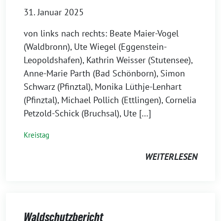
31. Januar 2025
von links nach rechts: Beate Maier-Vogel
(Waldbronn), Ute Wiegel (Eggenstein-
Leopoldshafen), Kathrin Weisser (Stutensee),
Anne-Marie Parth (Bad Schönborn), Simon
Schwarz (Pfinztal), Monika Lüthje-Lenhart
(Pfinztal), Michael Pollich (Ettlingen), Cornelia
Petzold-Schick (Bruchsal), Ute […]
Kreistag
WEITERLESEN
Waldschutzbericht