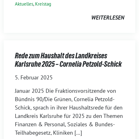
Aktuelles
,
Kreistag
WEITERLESEN
Rede zum Haushalt des Landkreises
Karlsruhe 2025 – Cornelia Petzold-Schick
5. Februar 2025
Januar 2025 Die Fraktionsvorsitzende von
Bündnis 90/Die Grünen, Cornelia Petzold-
Schick, sprach in ihrer Haushaltsrede für den
Landkreis Karlsruhe für 2025 zu den Themen
Finanzen & Personal, Soziales & Bundes-
Teilhabegesetz, Kliniken […]