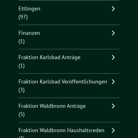
Ettlingen
(97)
Finanzen
(1)
Fraktion Karlsbad Anträge
(1)
Fraktion Karlsbad Veröffentlichungen
(3)
Fraktion Waldbronn Anträge
(5)
Fraktion Waldbronn Haushaltsreden