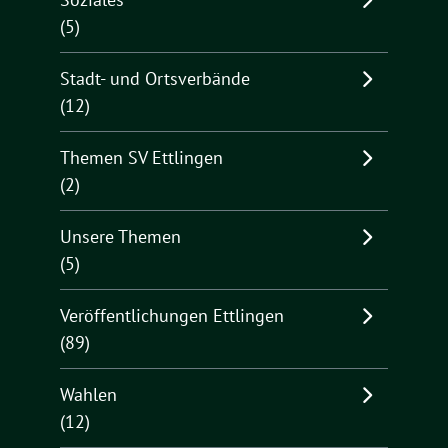
(5)
Stadt- und Ortsverbände
(12)
Themen SV Ettlingen
(2)
Unsere Themen
(5)
Veröffentlichungen Ettlingen
(89)
Wahlen
(12)