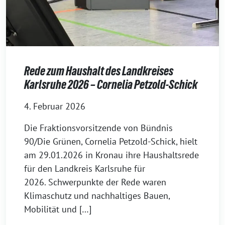
Rede zum Haushalt des Landkreises
Karlsruhe 2026 – Cornelia Petzold-Schick
4. Februar 2026
Die Fraktionsvorsitzende von Bündnis
90/Die Grünen, Cornelia Petzold-Schick, hielt
am 29.01.2026 in Kronau ihre Haushaltsrede
für den Landkreis Karlsruhe für
2026. Schwerpunkte der Rede waren
Klimaschutz und nachhaltiges Bauen,
Mobilität und […]