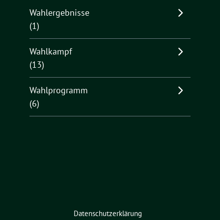
Wahlergebnisse
(1)
Wahlkampf
(13)
Wahlprogramm
(6)
Datenschutzerklärung