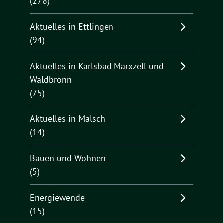
(278)
Aktuelles in Ettlingen
(94)
Aktuelles in Karlsbad Marxzell und
Waldbronn
(75)
Aktuelles in Malsch
(14)
Bauen und Wohnen
(5)
Energiewende
(15)