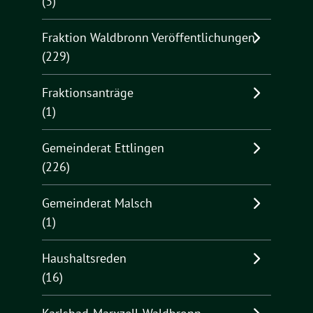
(3)
Fraktion Waldbronn Veröffentlichungen
(229)
Fraktionsanträge
(1)
Gemeinderat Ettlingen
(226)
Gemeinderat Malsch
(1)
Haushaltsreden
(16)