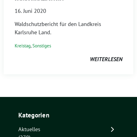
16. Juni 2020
Waldschutzbericht für den Landkreis
Karlsruhe Land.
Kreistag
,
Sonstiges
WEITERLESEN
Kategorien
Aktuelles