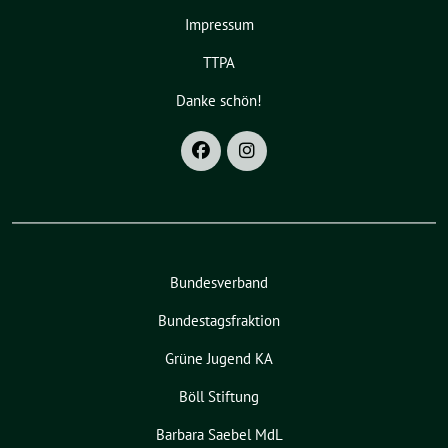
Impressum
TTPA
Danke schön!
Bundesverband
Bundestagsfraktion
Grüne Jugend KA
Böll Stiftung
Barbara Saebel MdL