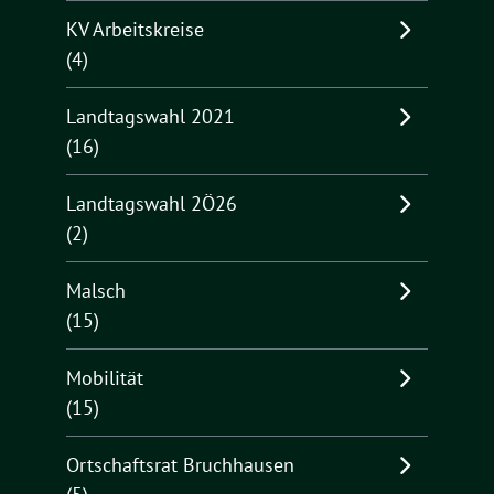
KV Arbeitskreise
(4)
Landtagswahl 2021
(16)
Landtagswahl 2Ö26
(2)
Malsch
(15)
Mobilität
(15)
Ortschaftsrat Bruchhausen