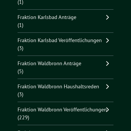
(1)
Fraktion Karlsbad Anträge
(1)
Fraktion Karlsbad Veröffentlichungen
(3)
Fraktion Waldbronn Anträge
(5)
Fraktion Waldbronn Haushaltsreden
(3)
Fraktion Waldbronn Veröffentlichungen
(229)