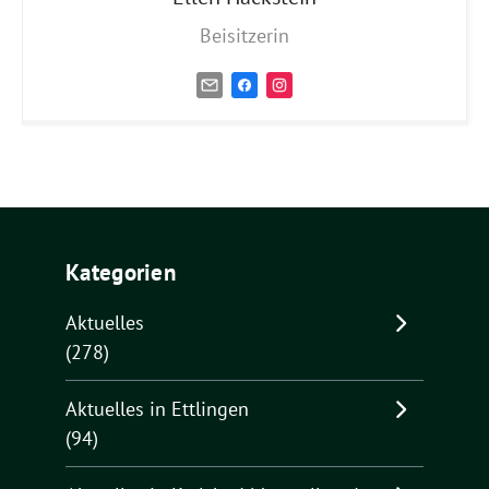
Beisitzerin
Kategorien
Aktuelles
(278)
Aktuelles in Ettlingen
(94)