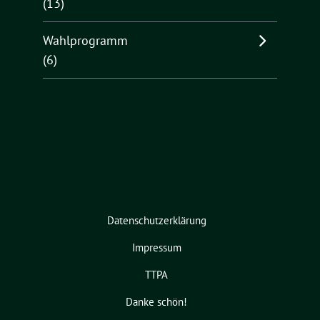
(13)
Wahlprogramm
(6)
Datenschutzerklärung
Impressum
TTPA
Danke schön!