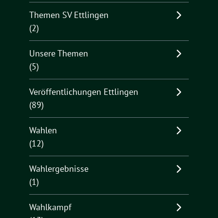
Themen SV Ettlingen
(2)
Unsere Themen
(5)
Veröffentlichungen Ettlingen
(89)
Wahlen
(12)
Wahlergebnisse
(1)
Wahlkampf