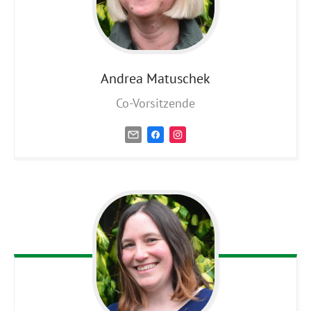
Andrea
Matuschek
Co-Vorsitzende