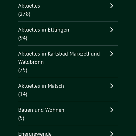
Aktuelles
(278)
Aktuelles in Ettlingen
(94)
Aktuelles in Karlsbad Marxzell und
Waldbronn
(75)
Aktuelles in Malsch
(14)
Bauen und Wohnen
(5)
Energiewende