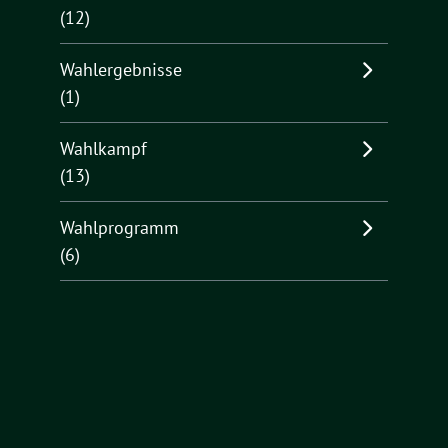
(12)
Wahlergebnisse
(1)
Wahlkampf
(13)
Wahlprogramm
(6)