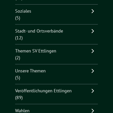
Soziales
(5)
Stadt- und Ortsverbände
(12)
Themen SV Ettlingen
(2)
Unsere Themen
(5)
Veröffentlichungen Ettlingen
(89)
Wahlen