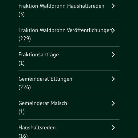
Fraktion Waldbronn Haushaltsreden
(3)
Fraktion Waldbronn Veröffentlichungen
(229)
Fraktionsanträge
(1)
Gemeinderat Ettlingen
(226)
Gemeinderat Malsch
(1)
Haushaltsreden
(16)