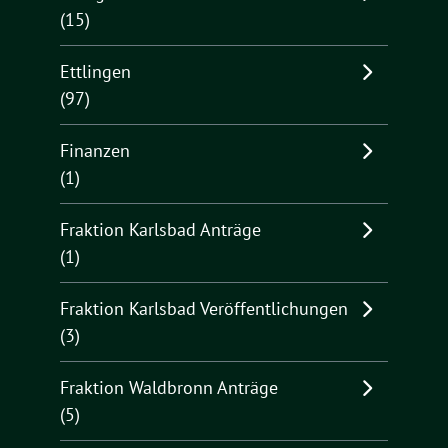
(15)
Ettlingen
(97)
Finanzen
(1)
Fraktion Karlsbad Anträge
(1)
Fraktion Karlsbad Veröffentlichungen
(3)
Fraktion Waldbronn Anträge
(5)