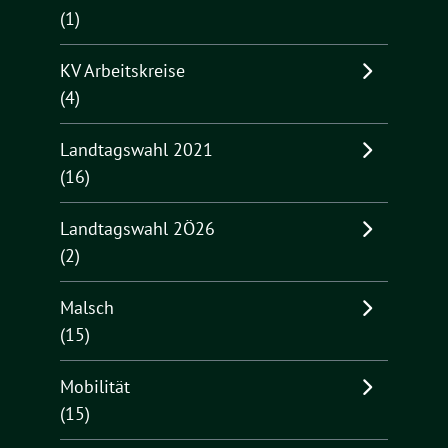
(1)
KV Arbeitskreise
(4)
Landtagswahl 2021
(16)
Landtagswahl 2Ö26
(2)
Malsch
(15)
Mobilität
(15)