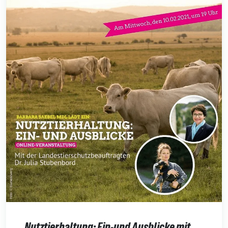
Nutztierhaltung: Ein-und Ausblicke mit