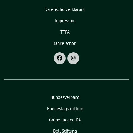
Datenschutzerklärung
Impressum
TTPA
Danke schön!
Bundesverband
Bundestagsfraktion
Grüne Jugend KA
Böll Stiftung