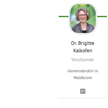
Dr. Brigitte
Kalkofen
Vorsitzende
Gemeinderätin in
Waldbronn