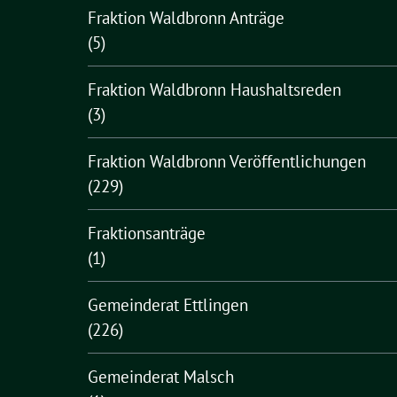
Fraktion Waldbronn Anträge
(5)
Fraktion Waldbronn Haushaltsreden
(3)
Fraktion Waldbronn Veröffentlichungen
(229)
Fraktionsanträge
(1)
Gemeinderat Ettlingen
(226)
Gemeinderat Malsch