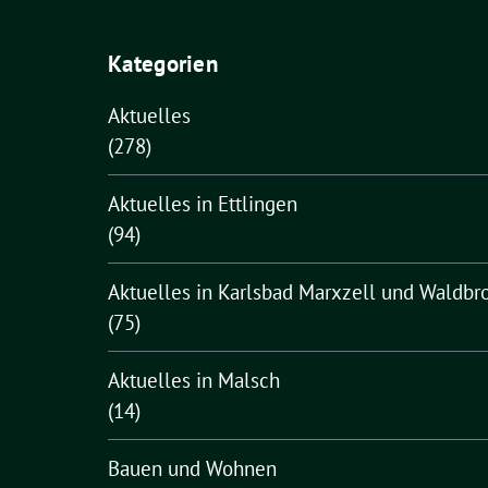
Kategorien
Aktuelles
(278)
Aktuelles in Ettlingen
(94)
Aktuelles in Karlsbad Marxzell und Waldbr
(75)
Aktuelles in Malsch
(14)
Bauen und Wohnen