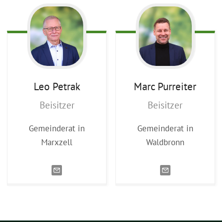
Leo
Petrak
Marc
Purreiter
Beisitzer
Beisitzer
Gemeinderat in
Gemeinderat in
Marxzell
Waldbronn