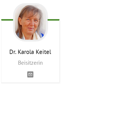
Dr. Karola
Keitel
Beisitzerin