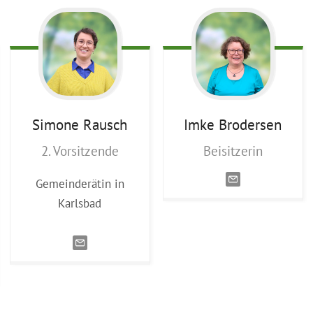
Simone
Rausch
Imke
Brodersen
2. Vorsitzende
Beisitzerin
Gemeinderätin in
Karlsbad