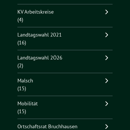
KV Arbeitskreise
(4)
Landtagswahl 2021
(16)
Landtagswahl 2Ö26
(2)
Malsch
(15)
Mobilität
(15)
Ortschaftsrat Bruchhausen