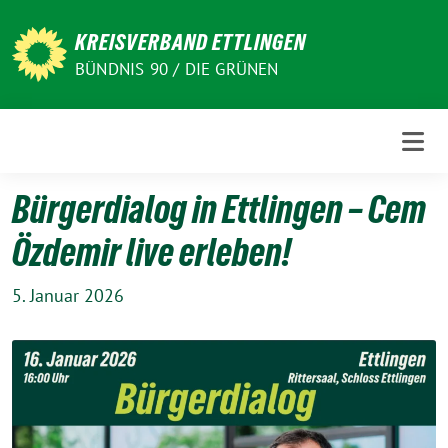
Weiter
zum
KREISVERBAND ETTLINGEN
Inhalt
BÜNDNIS 90 / DIE GRÜNEN
Bürgerdialog in Ettlingen – Cem
Özdemir live erleben!
5. Januar 2026