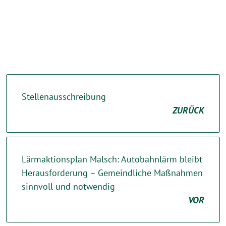
Stellenausschreibung
ZURÜCK
Lärmaktionsplan Malsch: Autobahnlärm bleibt
Herausforderung – Gemeindliche Maßnahmen
sinnvoll und notwendig
VOR