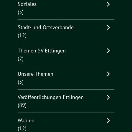
Soziales
(5)
Stadt- und Ortsverbände
(12)
Themen SV Ettlingen
(2)
Unsere Themen
(5)
Veröffentlichungen Ettlingen
(89)
Wahlen
(12)