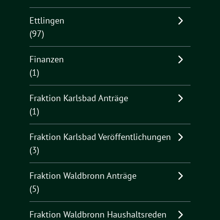
Ettlingen
(97)
Finanzen
(1)
Fraktion Karlsbad Anträge
(1)
Fraktion Karlsbad Veröffentlichungen
(3)
Fraktion Waldbronn Anträge
(5)
Fraktion Waldbronn Haushaltsreden