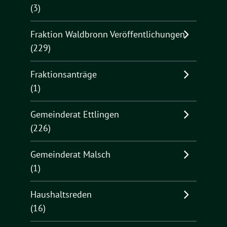
(3)
Fraktion Waldbronn Veröffentlichungen
(229)
Fraktionsanträge
(1)
Gemeinderat Ettlingen
(226)
Gemeinderat Malsch
(1)
Haushaltsreden
(16)