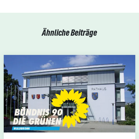
Ähnliche Beiträge