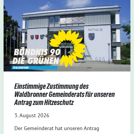
Einstimmige Zustimmung des
Waldbronner Gemeinderats für unseren
Antrag zum Hitzeschutz
3. August 2026
Der Gemeinderat hat unseren Antrag