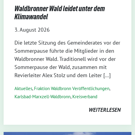
Waldbronner Wald leidet unter dem
Klimawandel
3. August 2026
Die letzte Sitzung des Gemeinderates vor der
Sommerpause führte die Mitglieder in den
Waldbronner Wald. Traditionell wird vor der
Sommerpause der Wald, zusammen mit
Revierleiter Alex Stolz und dem Leiter […]
Aktuelles
,
Fraktion Waldbronn Veröffentlichungen
,
Karlsbad-Marxzell-Waldbronn
,
Kreisverband
WEITERLESEN