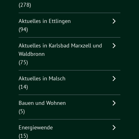
(278)
Aktuelles in Ettlingen
(94)
Aktuelles in Karlsbad Marxzell und
Waldbronn
(75)
Aktuelles in Malsch
(14)
Bauen und Wohnen
(5)
Energiewende
(15)