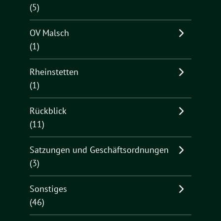
(5)
OV Malsch
(1)
Rheinstetten
(1)
Rückblick
(11)
Satzungen und Geschäftsordnungen
(3)
Sonstiges
(46)