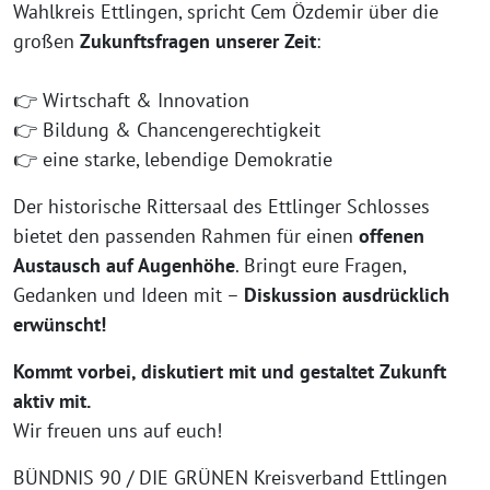
Wahlkreis Ettlingen, spricht Cem Özdemir über die
großen
Zukunftsfragen unserer Zeit
:
👉 Wirtschaft & Innovation
👉 Bildung & Chancengerechtigkeit
👉 eine starke, lebendige Demokratie
Der historische Rittersaal des Ettlinger Schlosses
bietet den passenden Rahmen für einen
offenen
Austausch auf Augenhöhe
. Bringt eure Fragen,
Gedanken und Ideen mit –
Diskussion ausdrücklich
erwünscht!
Kommt vorbei, diskutiert mit und gestaltet Zukunft
aktiv mit.
Wir freuen uns auf euch!
BÜNDNIS 90 / DIE GRÜNEN Kreisverband Ettlingen