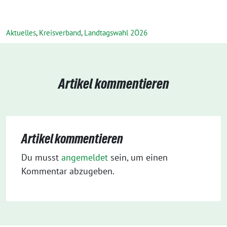
Aktuelles
,
Kreisverband
,
Landtagswahl 2Ö26
Artikel kommentieren
Artikel kommentieren
Du musst
angemeldet
sein, um einen
Kommentar abzugeben.