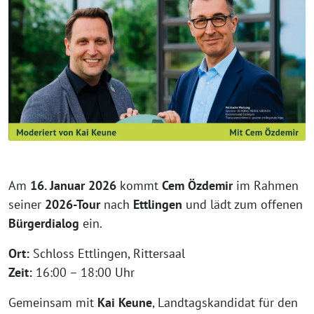
Am
16. Januar 2026
kommt
Cem Özdemir
im Rahmen
seiner
2026-Tour
nach
Ettlingen
und lädt zum offenen
Bürgerdialog
ein.
Ort:
Schloss Ettlingen, Rittersaal
Zeit:
16:00 – 18:00 Uhr
Gemeinsam mit
Kai Keune
, Landtagskandidat für den