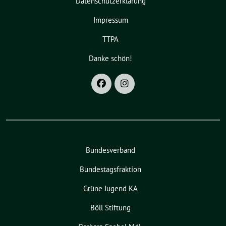
Datenschutzerklärung
Impressum
TTPA
Danke schön!
Bundesverband
Bundestagsfraktion
Grüne Jugend KA
Böll Stiftung