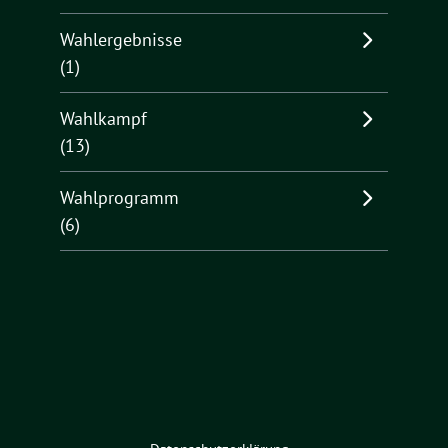
Wahlergebnisse
(1)
Wahlkampf
(13)
Wahlprogramm
(6)