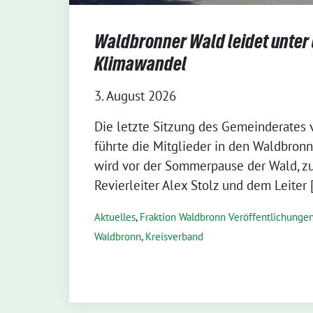
Waldbronner Wald leidet unter
Klimawandel
3. August 2026
Die letzte Sitzung des Gemeinderates
führte die Mitglieder in den Waldbronne
wird vor der Sommerpause der Wald, 
Revierleiter Alex Stolz und dem Leiter 
Aktuelles
,
Fraktion Waldbronn Veröffentlichunge
Waldbronn
,
Kreisverband