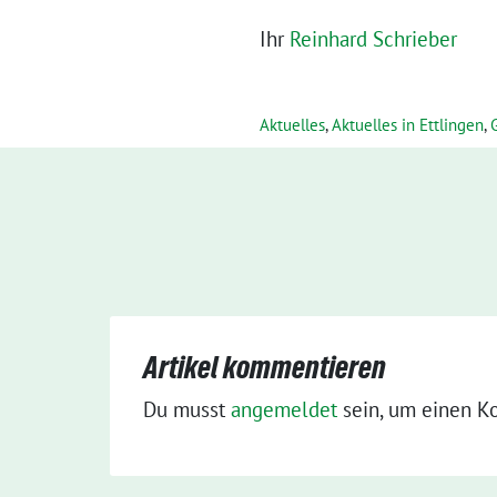
Ihr
Reinhard Schrieber
Aktuelles
,
Aktuelles in Ettlingen
,
Artikel kommentieren
Du musst
angemeldet
sein, um einen K