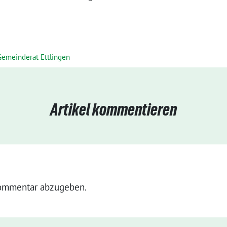
Gemeinderat Ettlingen
Artikel kommentieren
ommentar abzugeben.