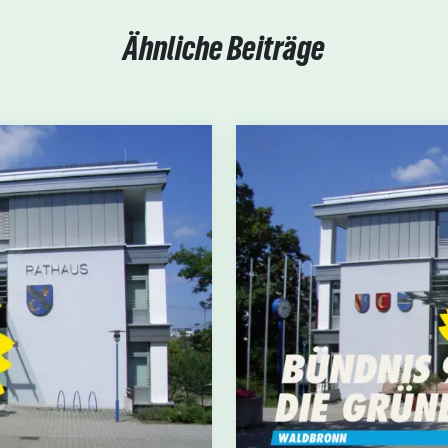
Ähnliche Beiträge