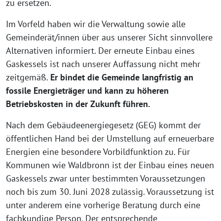
zu ersetzen.
Im Vorfeld haben wir die Verwaltung sowie alle
Gemeinderät/innen über aus unserer Sicht sinnvollere
Alternativen informiert. Der erneute Einbau eines
Gaskessels ist nach unserer Auffassung nicht mehr
zeitgemäß.
Er bindet die Gemeinde langfristig an
fossile Energieträger und kann zu höheren
Betriebskosten in der Zukunft führen.
Nach dem Gebäudeenergiegesetz (GEG) kommt der
öffentlichen Hand bei der Umstellung auf erneuerbare
Energien eine besondere Vorbildfunktion zu. Für
Kommunen wie Waldbronn ist der Einbau eines neuen
Gaskessels zwar unter bestimmten Voraussetzungen
noch bis zum 30. Juni 2028 zulässig. Voraussetzung ist
unter anderem eine vorherige Beratung durch eine
fachkundige Person. Der entsprechende