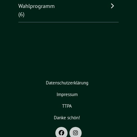
Wahlprogramm
(6)
Datenschutzerklärung
Impressum
TTPA
Danke schön!