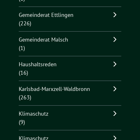
Gemeinderat Ettlingen
(226)
Gemeinderat Malsch
(1)
Haushaltsreden
(16)
Karlsbad-Marxzell-Waldbronn
(263)
Klimaschutz
(9)
Klimaschutz