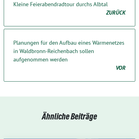
Kleine Feierabendradtour durchs Albtal
ZURÜCK
Planungen für den Aufbau eines Wärmenetzes
in Waldbronn-Reichenbach sollen
aufgenommen werden
VOR
Ähnliche Beiträge