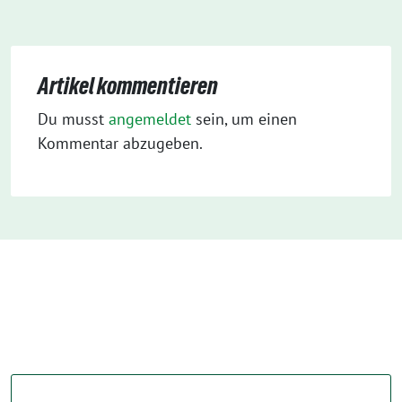
Artikel kommentieren
Du musst
angemeldet
sein, um einen
Kommentar abzugeben.