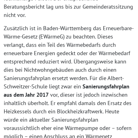
Beratungsbericht lag uns bis zur Gemeinderatssitzung
nicht vor.
Zusätzlich ist in Baden-Württemberg das Erneuerbare-
Wärme-Gesetz (EWärmeG) zu beachten. Dieses
verlangt, dass ein Teil des Wärmebedarfs durch
erneuerbare Energien gedeckt oder der Wärmebedarf
entsprechend reduziert wird. Übergangsweise kann
dies bei Nichtwohngebäuden auch durch einen
Sanierungsfahrplan ersetzt werden. Für die Albert-
Schweitzer-Schule liegt zwar ein
Sanierungsfahrplan
aus dem Jahr 2017
vor, dieser ist jedoch inzwischen
inhaltlich überholt. Er empfahl damals den Ersatz des
Heizkessels durch ein Blockheizkraftwerk. Heute
würde ein aktueller Sanierungsfahrplan
voraussichtlich eher eine Wärmepumpe oder – sofern
möglich – einen Anschluss an ein Wärmenetz