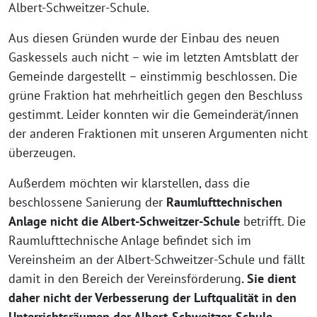
Albert-Schweitzer-Schule.
Aus diesen Gründen wurde der Einbau des neuen
Gaskessels auch nicht – wie im letzten Amtsblatt der
Gemeinde dargestellt – einstimmig beschlossen. Die
grüne Fraktion hat mehrheitlich gegen den Beschluss
gestimmt. Leider konnten wir die Gemeinderät/innen
der anderen Fraktionen mit unseren Argumenten nicht
überzeugen.
Außerdem möchten wir klarstellen, dass die
beschlossene Sanierung der
Raumlufttechnischen
Anlage nicht die Albert-Schweitzer-Schule
betrifft. Die
Raumlufttechnische Anlage befindet sich im
Vereinsheim an der Albert-Schweitzer-Schule und fällt
damit in den Bereich der Vereinsförderung
. Sie dient
daher nicht der Verbesserung der Luftqualität in den
Unterrichtsräumen der Albert-Schweitzer-Schule.