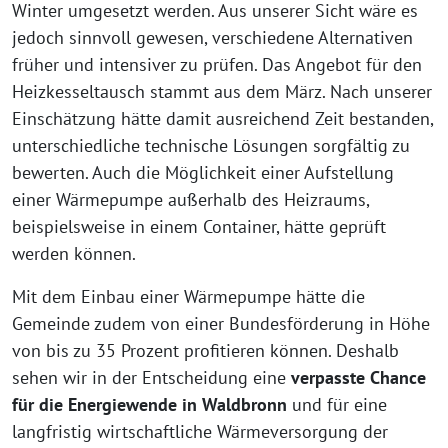
Winter umgesetzt werden. Aus unserer Sicht wäre es
jedoch sinnvoll gewesen, verschiedene Alternativen
früher und intensiver zu prüfen. Das Angebot für den
Heizkesseltausch stammt aus dem März. Nach unserer
Einschätzung hätte damit ausreichend Zeit bestanden,
unterschiedliche technische Lösungen sorgfältig zu
bewerten. Auch die Möglichkeit einer Aufstellung
einer Wärmepumpe außerhalb des Heizraums,
beispielsweise in einem Container, hätte geprüft
werden können.
Mit dem Einbau einer Wärmepumpe hätte die
Gemeinde zudem von einer Bundesförderung in Höhe
von bis zu 35 Prozent profitieren können. Deshalb
sehen wir in der Entscheidung eine
verpasste Chance
für die Energiewende in Waldbronn
und für eine
langfristig wirtschaftliche Wärmeversorgung der