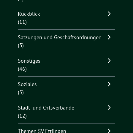
Rückblick
(11)
Satzungen und Geschäftsordnungen
(3)
Sonstiges
(46)
Soziales
(5)
Stadt- und Ortsverbände
(12)
Themen SV Ettlingen