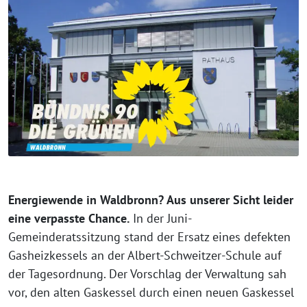
Energiewende in Waldbronn? Aus unserer Sicht leider
eine verpasste Chance.
In der Juni-
Gemeinderatssitzung stand der Ersatz eines defekten
Gasheizkessels an der Albert-Schweitzer-Schule auf
der Tagesordnung. Der Vorschlag der Verwaltung sah
vor, den alten Gaskessel durch einen neuen Gaskessel