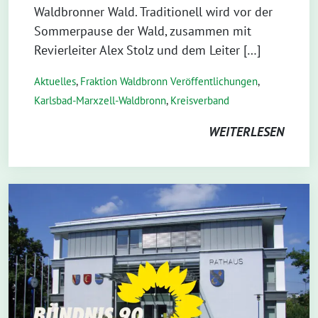
Waldbronner Wald. Traditionell wird vor der
Sommerpause der Wald, zusammen mit
Revierleiter Alex Stolz und dem Leiter […]
Aktuelles
,
Fraktion Waldbronn Veröffentlichungen
,
Karlsbad-Marxzell-Waldbronn
,
Kreisverband
WEITERLESEN