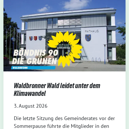
Waldbronner Wald leidet unter dem
Klimawandel
3. August 2026
Die letzte Sitzung des Gemeinderates vor der
Sommerpause führte die Mitglieder in den