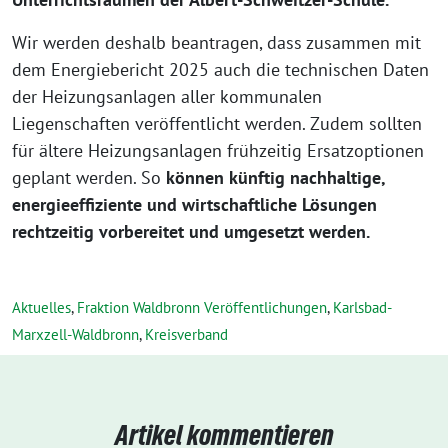
Wir werden deshalb beantragen, dass zusammen mit
dem Energiebericht 2025 auch die technischen Daten
der Heizungsanlagen aller kommunalen
Liegenschaften veröffentlicht werden. Zudem sollten
für ältere Heizungsanlagen frühzeitig Ersatzoptionen
geplant werden. So
können künftig nachhaltige,
energieeffiziente und wirtschaftliche Lösungen
rechtzeitig vorbereitet und umgesetzt werden.
Aktuelles
,
Fraktion Waldbronn Veröffentlichungen
,
Karlsbad-
Marxzell-Waldbronn
,
Kreisverband
Artikel kommentieren