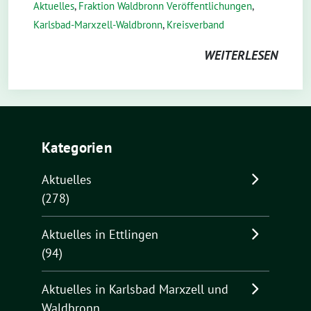
Aktuelles
,
Fraktion Waldbronn Veröffentlichungen
,
Karlsbad-Marxzell-Waldbronn
,
Kreisverband
WEITERLESEN
Kategorien
Aktuelles
(278)
Aktuelles in Ettlingen
(94)
Aktuelles in Karlsbad Marxzell und
Waldbronn