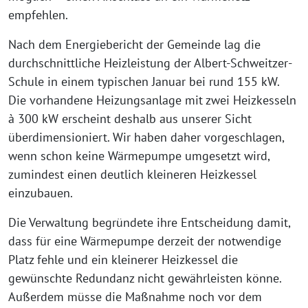
empfehlen.
Nach dem Energiebericht der Gemeinde lag die
durchschnittliche Heizleistung der Albert-Schweitzer-
Schule in einem typischen Januar bei rund 155 kW.
Die vorhandene Heizungsanlage mit zwei Heizkesseln
à 300 kW erscheint deshalb aus unserer Sicht
überdimensioniert. Wir haben daher vorgeschlagen,
wenn schon keine Wärmepumpe umgesetzt wird,
zumindest einen deutlich kleineren Heizkessel
einzubauen.
Die Verwaltung begründete ihre Entscheidung damit,
dass für eine Wärmepumpe derzeit der notwendige
Platz fehle und ein kleinerer Heizkessel die
gewünschte Redundanz nicht gewährleisten könne.
Außerdem müsse die Maßnahme noch vor dem