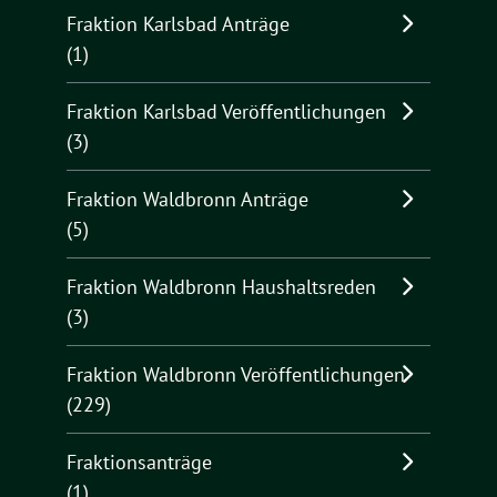
Fraktion Karlsbad Anträge
(1)
Fraktion Karlsbad Veröffentlichungen
(3)
Fraktion Waldbronn Anträge
(5)
Fraktion Waldbronn Haushaltsreden
(3)
Fraktion Waldbronn Veröffentlichungen
(229)
Fraktionsanträge
(1)