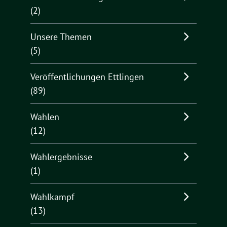
(2)
Unsere Themen
(5)
Veröffentlichungen Ettlingen
(89)
Wahlen
(12)
Wahlergebnisse
(1)
Wahlkampf
(13)