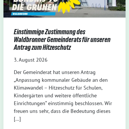
Einstimmige Zustimmung des
Waldbronner Gemeinderats für unseren
Antrag zum Hitzeschutz
3. August 2026
Der Gemeinderat hat unseren Antrag
„Anpassung kommunaler Gebäude an den
Klimawandel – Hitzeschutz für Schulen,
Kindergärten und weitere öffentliche
Einrichtungen“ einstimmig beschlossen. Wir
freuen uns sehr, dass die Bedeutung dieses
[…]