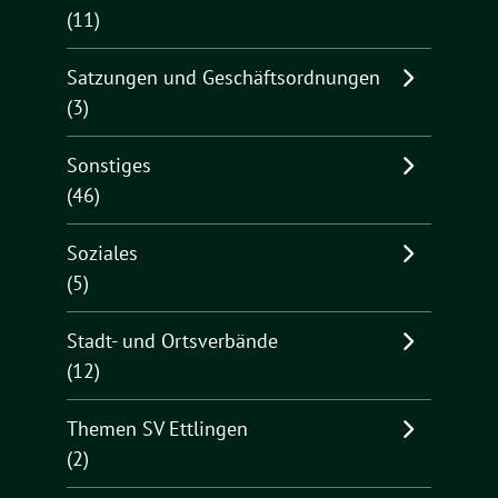
(11)
Satzungen und Geschäftsordnungen
(3)
Sonstiges
(46)
Soziales
(5)
Stadt- und Ortsverbände
(12)
Themen SV Ettlingen
(2)