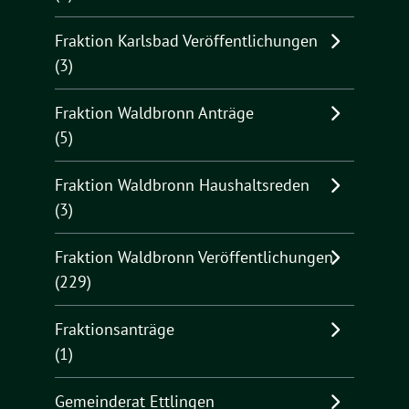
Fraktion Karlsbad Veröffentlichungen
(3)
Fraktion Waldbronn Anträge
(5)
Fraktion Waldbronn Haushaltsreden
(3)
Fraktion Waldbronn Veröffentlichungen
(229)
Fraktionsanträge
(1)
Gemeinderat Ettlingen