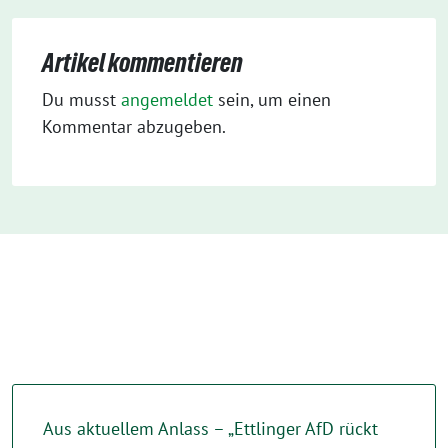
Artikel kommentieren
Du musst
angemeldet
sein, um einen
Kommentar abzugeben.
Aus aktuellem Anlass – „Ettlinger AfD rückt