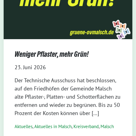
Weniger Pflaster, mehr Grün!
23. Juni 2026
Der Technische Ausschuss hat beschlossen,
auf den Friedhöfen der Gemeinde Malsch
alte Pflaster-, Platten- und Schotterflächen zu
entfernen und wieder zu begrünen. Bis zu 50
Prozent der Kosten können über […]
Aktuelles
,
Aktuelles in Malsch
,
Kreisverband
,
Malsch