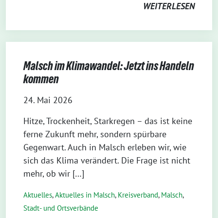
WEITERLESEN
Malsch im Klimawandel: Jetzt ins Handeln
kommen
24. Mai 2026
Hitze, Trockenheit, Starkregen – das ist keine
ferne Zukunft mehr, sondern spürbare
Gegenwart. Auch in Malsch erleben wir, wie
sich das Klima verändert. Die Frage ist nicht
mehr, ob wir […]
Aktuelles
,
Aktuelles in Malsch
,
Kreisverband
,
Malsch
,
Stadt- und Ortsverbände