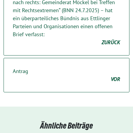
nach rechts: Gemeinderat Möckel bei Treffen
mit Rechtsextremen“ (BNN 24.7.2025) – hat
ein überparteiliches Bündnis aus Ettlinger
Parteien und Organisationen einen offenen
Brief verfasst:
ZURÜCK
Antrag
VOR
Ähnliche Beiträge