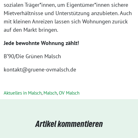
sozialen Träger*innen, um Eigentümer*innen sichere
Mietverhältnisse und Unterstützung anzubieten. Auch
mit kleinen Anreizen lassen sich Wohnungen zurück
auf den Markt bringen.
Jede bewohnte Wohnung zählt!
B‘90/Die Grünen Malsch
kontakt@gruene-ovmalsch.de
Aktuelles in Malsch
,
Malsch
,
OV Malsch
Artikel kommentieren