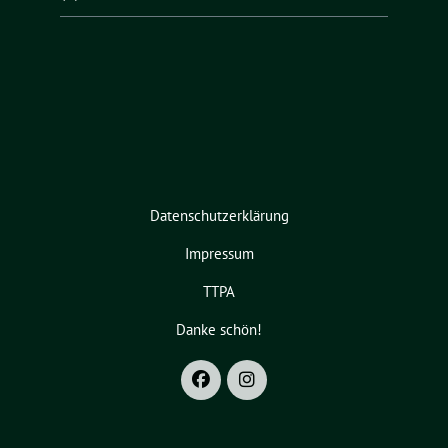
Datenschutzerklärung
Impressum
TTPA
Danke schön!