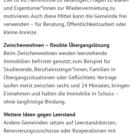
und Eigentümer*innen zur Wiedervermietung zu
motivieren. Auch diese Mittel kann die Gemeinde frei
verwenden – für Beratung, Öffentlichkeitsarbeit oder
kleine Anreize.
Zwischenwohnen – flexible Übergangslösung
Beim Zwischenwohnen werden leerstehende
Immobilien befristet genutzt, zum Beispiel für
Studierende, Berufseinsteiger*innen, Familien in
Übergangssituationen oder Geflüchtete. Verträge
laufen meist zwischen sechs und 24 Monaten, bringen
Einnahmen und halten die Immobilie in Schuss –
ohne langfristige Bindung.
Weitere Ideen gegen Leerstand
Andere Gemeinden setzen auf Leerstandsbörsen,
Renovierungszuschüsse oder Kooperationen mit