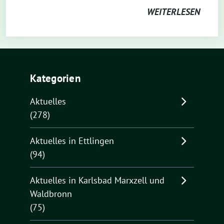
WEITERLESEN
Kategorien
Aktuelles
(278)
Aktuelles in Ettlingen
(94)
Aktuelles in Karlsbad Marxzell und
Waldbronn
(75)