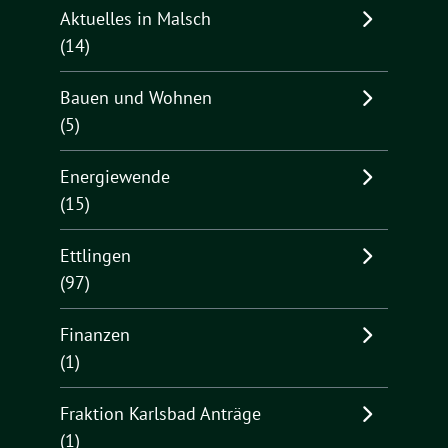
Aktuelles in Malsch
(14)
Bauen und Wohnen
(5)
Energiewende
(15)
Ettlingen
(97)
Finanzen
(1)
Fraktion Karlsbad Anträge
(1)