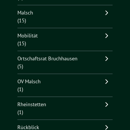
Malsch
(15)
Mobilität
(15)
Ortschaftsrat Bruchhausen
(5)
OV Malsch
(1)
Rheinstetten
(1)
Rückblick