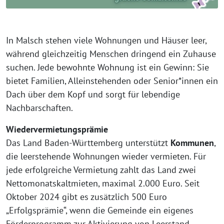
In Malsch stehen viele Wohnungen und Häuser leer,
während gleichzeitig Menschen dringend ein Zuhause
suchen. Jede bewohnte Wohnung ist ein Gewinn: Sie
bietet Familien, Alleinstehenden oder Senior*innen ein
Dach über dem Kopf und sorgt für lebendige
Nachbarschaften.
Wiedervermietungsprämie
Das Land Baden-Württemberg unterstützt
Kommunen
,
die leerstehende Wohnungen wieder vermieten. Für
jede erfolgreiche Vermietung zahlt das Land zwei
Nettomonatskaltmieten, maximal 2.000 Euro. Seit
Oktober 2024 gibt es zusätzlich 500 Euro
„Erfolgsprämie“, wenn die Gemeinde ein eigenes
Förderprogramm zur Aktivierung von Leerstand