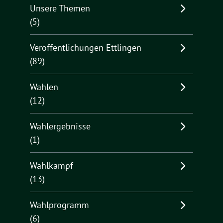
Unsere Themen
(5)
Veröffentlichungen Ettlingen
(89)
Wahlen
(12)
Wahlergebnisse
(1)
Wahlkampf
(13)
Wahlprogramm
(6)