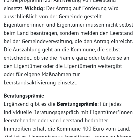
einsetzt.
Wichtig:
Der Antrag auf Förderung wird
ausschließlich von der Gemeinde gestellt.
Eigentümerinnen und Eigentümer müssen nicht selbst
beim Land beantragen, sondern melden den Leerstand
bei der Gemeindeverwaltung, die den Antrag einreicht.
Die Auszahlung geht an die Kommune, die selbst
entscheidet, ob sie die Prämie ganz oder teilweise an
den Eigentümer oder die Eigentümerin weitergibt
oder für eigene Maßnahmen zur
Leerstandsaktivierung einsetzt.
Beratungsprämie
Ergänzend gibt es die
Beratungsprämie
: Für jedes
individuelle Beratungsgespräch mit Eigentümer*innen
leerstehender oder von Leerstand bedrohter
Immobilien erhält die Kommune 400 Euro vom Land.
Ziel ist es, Hemmnisse zu beseitigen, Fragen zu klären