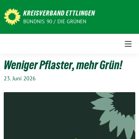
Weiter
zum
KREISVERBAND ETTLINGEN
Inhalt
BÜNDNIS 90 / DIE GRÜNEN
Weniger Pflaster, mehr Grün!
23. Juni 2026