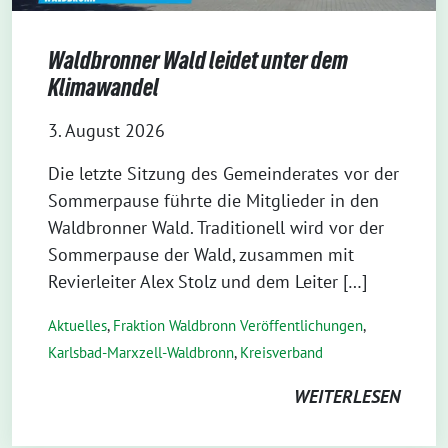
Waldbronner Wald leidet unter dem
Klimawandel
3. August 2026
Die letzte Sitzung des Gemeinderates vor der
Sommerpause führte die Mitglieder in den
Waldbronner Wald. Traditionell wird vor der
Sommerpause der Wald, zusammen mit
Revierleiter Alex Stolz und dem Leiter […]
Aktuelles
,
Fraktion Waldbronn Veröffentlichungen
,
Karlsbad-Marxzell-Waldbronn
,
Kreisverband
WEITERLESEN