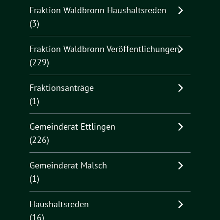
Fraktion Waldbronn Haushaltsreden
(3)
Fraktion Waldbronn Veröffentlichungen
(229)
Fraktionsanträge
(1)
Gemeinderat Ettlingen
(226)
Gemeinderat Malsch
(1)
Haushaltsreden
(16)