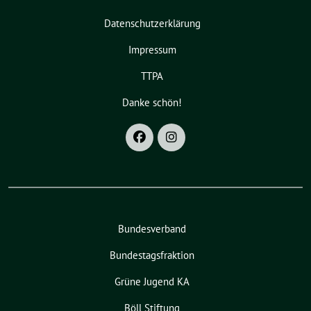
Datenschutzerklärung
Impressum
TTPA
Danke schön!
Bundesverband
Bundestagsfraktion
Grüne Jugend KA
Böll Stiftung