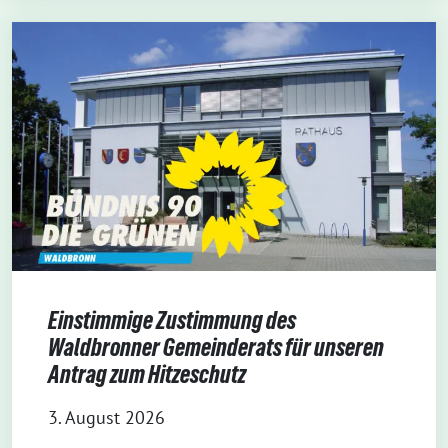
Einstimmige Zustimmung des
Waldbronner Gemeinderats für unseren
Antrag zum Hitzeschutz
3. August 2026