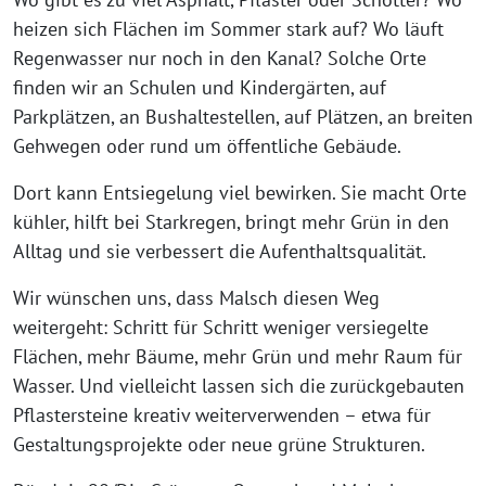
heizen sich Flächen im Sommer stark auf? Wo läuft
Regenwasser nur noch in den Kanal? Solche Orte
finden wir an Schulen und Kindergärten, auf
Parkplätzen, an Bushaltestellen, auf Plätzen, an breiten
Gehwegen oder rund um öffentliche Gebäude.
Dort kann Entsiegelung viel bewirken. Sie macht Orte
kühler, hilft bei Starkregen, bringt mehr Grün in den
Alltag und sie verbessert die Aufenthaltsqualität.
Wir wünschen uns, dass Malsch diesen Weg
weitergeht: Schritt für Schritt weniger versiegelte
Flächen, mehr Bäume, mehr Grün und mehr Raum für
Wasser. Und vielleicht lassen sich die zurückgebauten
Pflastersteine kreativ weiterverwenden – etwa für
Gestaltungsprojekte oder neue grüne Strukturen.