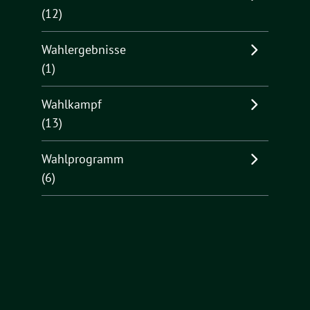
(12)
Wahlergebnisse
(1)
Wahlkampf
(13)
Wahlprogramm
(6)