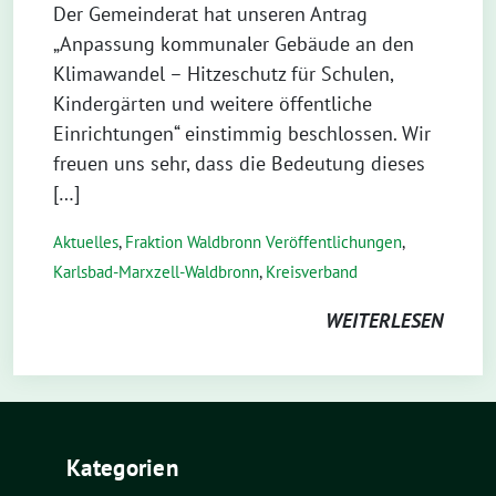
Der Gemeinderat hat unseren Antrag
„Anpassung kommunaler Gebäude an den
Klimawandel – Hitzeschutz für Schulen,
Kindergärten und weitere öffentliche
Einrichtungen“ einstimmig beschlossen. Wir
freuen uns sehr, dass die Bedeutung dieses
[…]
Aktuelles
,
Fraktion Waldbronn Veröffentlichungen
,
Karlsbad-Marxzell-Waldbronn
,
Kreisverband
WEITERLESEN
Kategorien