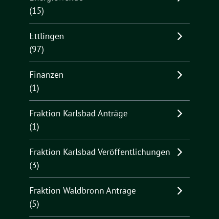
(15)
Ettlingen
(97)
Finanzen
(1)
Fraktion Karlsbad Anträge
(1)
Fraktion Karlsbad Veröffentlichungen
(3)
Fraktion Waldbronn Anträge
(5)