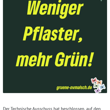
Der Technische Ausschuss hat beschlossen, auf den