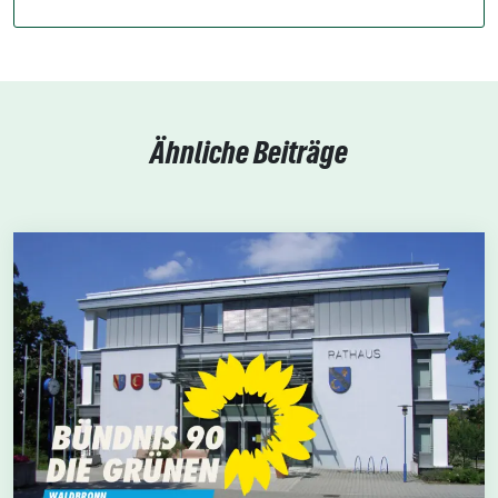
Ähnliche Beiträge