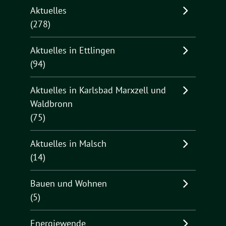
Aktuelles
(278)
Aktuelles in Ettlingen
(94)
Aktuelles in Karlsbad Marxzell und
Waldbronn
(75)
Aktuelles in Malsch
(14)
Bauen und Wohnen
(5)
Energiewende