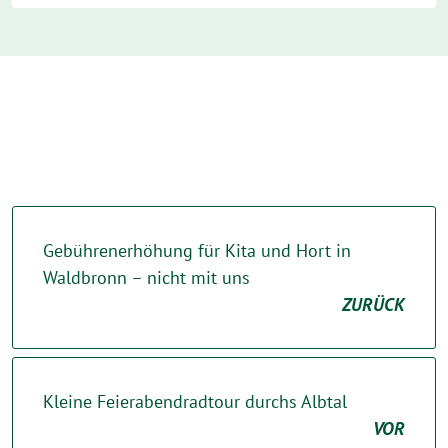
Gebührenerhöhung für Kita und Hort in
Waldbronn – nicht mit uns
ZURÜCK
Kleine Feierabendradtour durchs Albtal
VOR