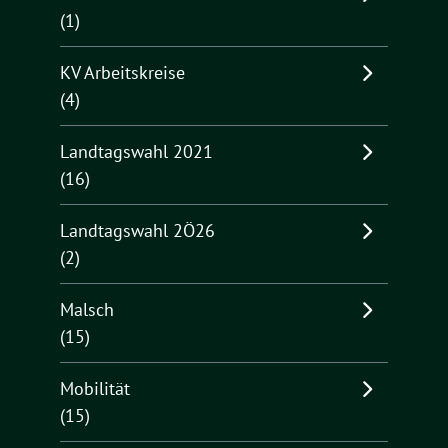
(1)
KV Arbeitskreise
(4)
Landtagswahl 2021
(16)
Landtagswahl 2Ö26
(2)
Malsch
(15)
Mobilität
(15)