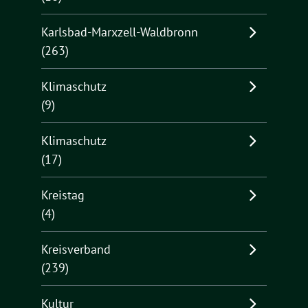
Karlsbad-Marxzell-Waldbronn
(263)
Klimaschutz
(9)
Klimaschutz
(17)
Kreistag
(4)
Kreisverband
(239)
Kultur