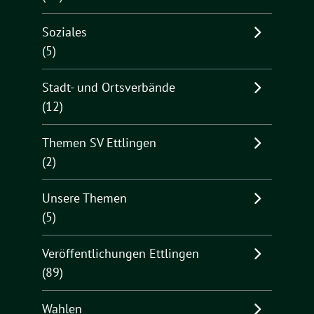
Soziales
(5)
Stadt- und Ortsverbände
(12)
Themen SV Ettlingen
(2)
Unsere Themen
(5)
Veröffentlichungen Ettlingen
(89)
Wahlen