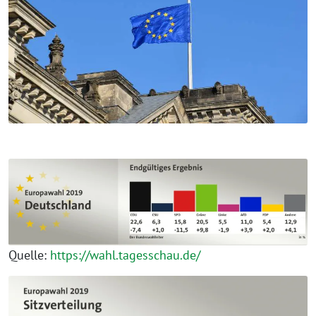
Quelle:
https://wahl.tagesschau.de/