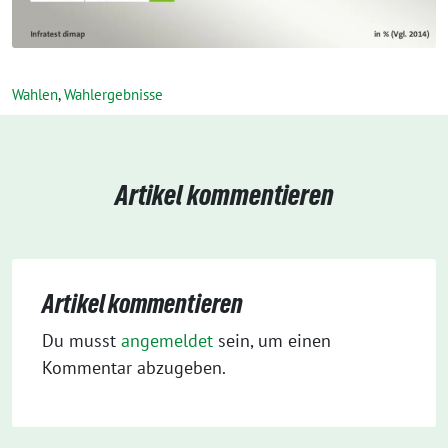
Wahlen
,
Wahlergebnisse
Artikel kommentieren
Artikel kommentieren
Du musst
angemeldet
sein, um einen
Kommentar abzugeben.