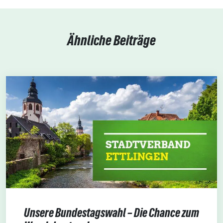
Ähnliche Beiträge
Unsere Bundestagswahl – Die Chance zum