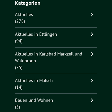
Kategorien
Aktuelles
(278)
Aktuelles in Ettlingen
(94)
Aktuelles in Karlsbad Marxzell und
Waldbronn
(75)
Aktuelles in Malsch
(14)
Bauen und Wohnen
(5)