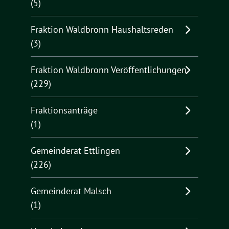
(5)
Fraktion Waldbronn Haushaltsreden
(3)
Fraktion Waldbronn Veröffentlichungen
(229)
Fraktionsanträge
(1)
Gemeinderat Ettlingen
(226)
Gemeinderat Malsch
(1)