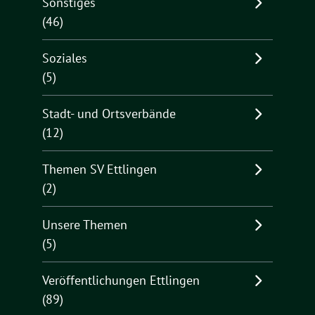
Sonstiges
(46)
Soziales
(5)
Stadt- und Ortsverbände
(12)
Themen SV Ettlingen
(2)
Unsere Themen
(5)
Veröffentlichungen Ettlingen
(89)