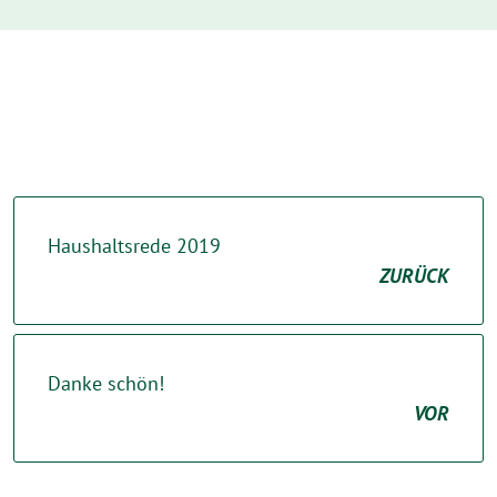
Haushaltsrede 2019
ZURÜCK
Danke schön!
VOR