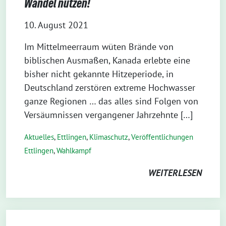
Wandel nutzen!
10. August 2021
Im Mittelmeerraum wüten Brände von
biblischen Ausmaßen, Kanada erlebte eine
bisher nicht gekannte Hitzeperiode, in
Deutschland zerstören extreme Hochwasser
ganze Regionen … das alles sind Folgen von
Versäumnissen vergangener Jahrzehnte […]
Aktuelles
,
Ettlingen
,
Klimaschutz
,
Veröffentlichungen
Ettlingen
,
Wahlkampf
WEITERLESEN