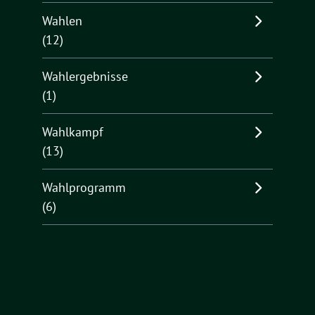
Wahlen
(12)
Wahlergebnisse
(1)
Wahlkampf
(13)
Wahlprogramm
(6)