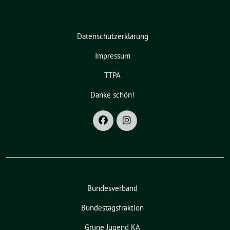
Datenschutzerklärung
Impressum
TTPA
Danke schön!
Bundesverband
Bundestagsfraktion
Grüne Jugend KA