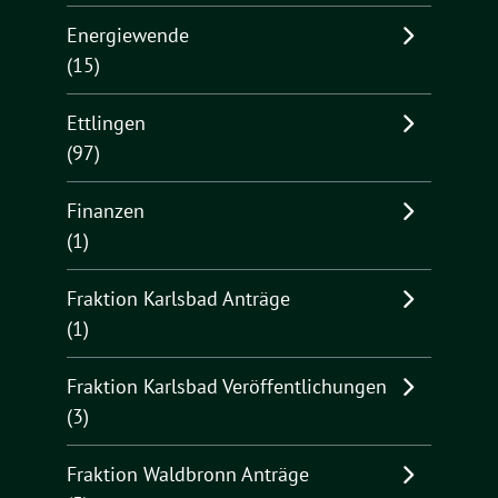
Energiewende
(15)
Ettlingen
(97)
Finanzen
(1)
Fraktion Karlsbad Anträge
(1)
Fraktion Karlsbad Veröffentlichungen
(3)
Fraktion Waldbronn Anträge