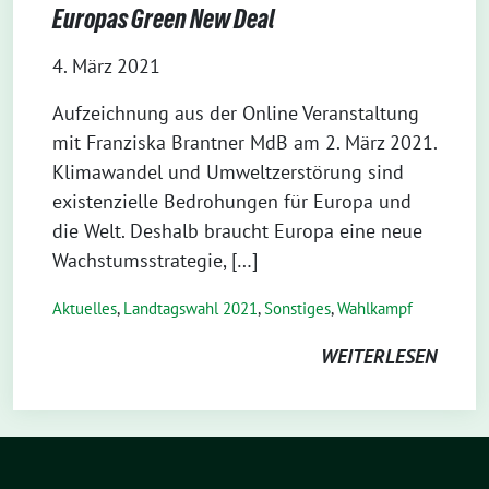
Europas Green New Deal
4. März 2021
Aufzeichnung aus der Online Veranstaltung
mit Franziska Brantner MdB am 2. März 2021.
Klimawandel und Umweltzerstörung sind
existenzielle Bedrohungen für Europa und
die Welt. Deshalb braucht Europa eine neue
Wachstumsstrategie, […]
Aktuelles
,
Landtagswahl 2021
,
Sonstiges
,
Wahlkampf
WEITERLESEN