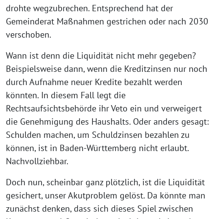
drohte wegzubrechen. Entsprechend hat der
Gemeinderat Maßnahmen gestrichen oder nach 2030
verschoben.
Wann ist denn die Liquidität nicht mehr gegeben?
Beispielsweise dann, wenn die Kreditzinsen nur noch
durch Aufnahme neuer Kredite bezahlt werden
könnten. In diesem Fall legt die
Rechtsaufsichtsbehörde ihr Veto ein und verweigert
die Genehmigung des Haushalts. Oder anders gesagt:
Schulden machen, um Schuldzinsen bezahlen zu
können, ist in Baden-Württemberg nicht erlaubt.
Nachvollziehbar.
Doch nun, scheinbar ganz plötzlich, ist die Liquidität
gesichert, unser Akutproblem gelöst. Da könnte man
zunächst denken, dass sich dieses Spiel zwischen