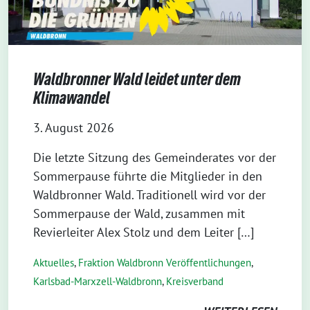
Waldbronner Wald leidet unter dem
Klimawandel
3. August 2026
Die letzte Sitzung des Gemeinderates vor der
Sommerpause führte die Mitglieder in den
Waldbronner Wald. Traditionell wird vor der
Sommerpause der Wald, zusammen mit
Revierleiter Alex Stolz und dem Leiter […]
Aktuelles
,
Fraktion Waldbronn Veröffentlichungen
,
Karlsbad-Marxzell-Waldbronn
,
Kreisverband