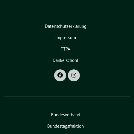
Datenschutzerklärung
Impressum
TTPA
Danke schön!
Bundesverband
Bundestagsfraktion