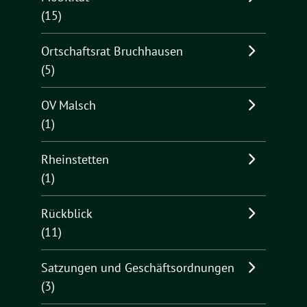
(15)
Ortschaftsrat Bruchhausen
(5)
OV Malsch
(1)
Rheinstetten
(1)
Rückblick
(11)
Satzungen und Geschäftsordnungen
(3)