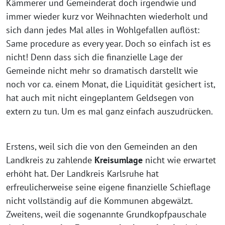
Kämmerer und Gemeinderat doch irgendwie und
immer wieder kurz vor Weihnachten wiederholt und
sich dann jedes Mal alles in Wohlgefallen auflöst:
Same procedure as every year. Doch so einfach ist es
nicht! Denn dass sich die finanzielle Lage der
Gemeinde nicht mehr so dramatisch darstellt wie
noch vor ca. einem Monat, die Liquidität gesichert ist,
hat auch mit nicht eingeplantem Geldsegen von
extern zu tun. Um es mal ganz einfach auszudrücken.
Erstens, weil sich die von den Gemeinden an den
Landkreis zu zahlende
Kreisumlage
nicht wie erwartet
erhöht hat. Der Landkreis Karlsruhe hat
erfreulicherweise seine eigene finanzielle Schieflage
nicht vollständig auf die Kommunen abgewälzt.
Zweitens, weil die sogenannte Grundkopfpauschale