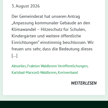
3. August 2026
Der Gemeinderat hat unseren Antrag
„Anpassung kommunaler Gebäude an den
Klimawandel – Hitzeschutz für Schulen,
Kindergärten und weitere öffentliche
Einrichtungen“ einstimmig beschlossen. Wir
freuen uns sehr, dass die Bedeutung dieses
[…]
Aktuelles
,
Fraktion Waldbronn Veröffentlichungen
,
Karlsbad-Marxzell-Waldbronn
,
Kreisverband
WEITERLESEN