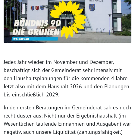
Jedes Jahr wieder, im November und Dezember,
beschäftigt sich der Gemeinderat sehr intensiv mit
den Haushaltsplanungen für die kommenden 4 Jahre.
Jetzt also mit dem Haushalt 2026 und den Planungen
bis einschließlich 2029.
In den ersten Beratungen im Gemeinderat sah es noch
recht düster aus: Nicht nur der Ergebnishaushalt (im
Wesentlichen laufende Einnahmen und Ausgaben) war
negativ, auch unsere Liquidität (Zahlungsfähigkeit)