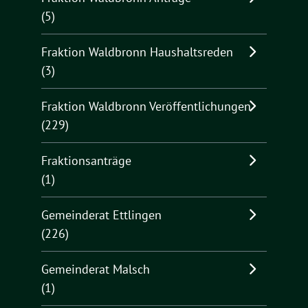
(5)
Fraktion Waldbronn Haushaltsreden
(3)
Fraktion Waldbronn Veröffentlichungen
(229)
Fraktionsanträge
(1)
Gemeinderat Ettlingen
(226)
Gemeinderat Malsch
(1)