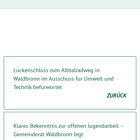
Lückenschluss zum Albtalradweg in
Waldbronn im Ausschuss für Umwelt und
Technik befürwortet
ZURÜCK
Klares Bekenntnis zur offenen Jugendarbeit –
Gemeinderat Waldbronn legt