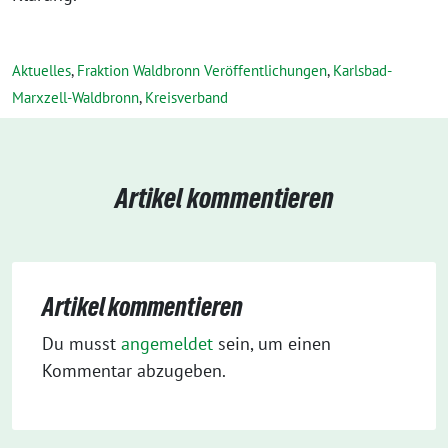
Aktuelles
,
Fraktion Waldbronn Veröffentlichungen
,
Karlsbad-
Marxzell-Waldbronn
,
Kreisverband
Artikel kommentieren
Artikel kommentieren
Du musst
angemeldet
sein, um einen
Kommentar abzugeben.