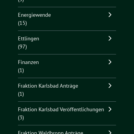
Energiewende
(15)
Ettlingen
(97)
Finanzen
(1)
Fraktion Karlsbad Anträge
(1)
Fraktion Karlsbad Veröffentlichungen
(3)
Fraktion Waldbronn Anträge