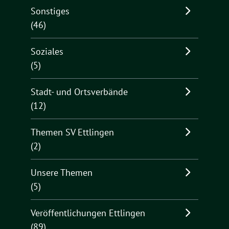
Sonstiges
(46)
Soziales
(5)
Stadt- und Ortsverbände
(12)
Themen SV Ettlingen
(2)
Unsere Themen
(5)
Veröffentlichungen Ettlingen
(89)