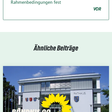
Rahmenbedingungen fest
VOR
Ähnliche Beiträge