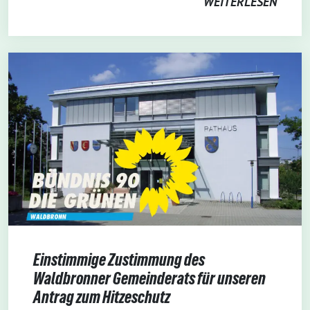
WEITERLESEN
Einstimmige Zustimmung des
Waldbronner Gemeinderats für unseren
Antrag zum Hitzeschutz