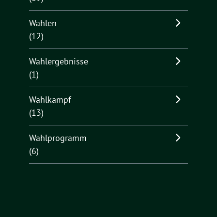
Wahlen
(12)
Wahlergebnisse
(1)
Wahlkampf
(13)
Wahlprogramm
(6)