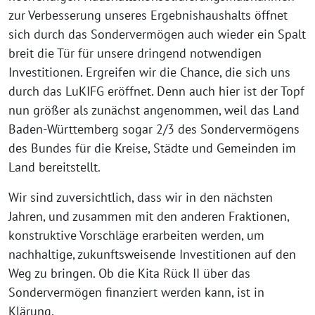
zur Verbesserung unseres Ergebnishaushalts öffnet
sich durch das Sondervermögen auch wieder ein Spalt
breit die Tür für unsere dringend notwendigen
Investitionen. Ergreifen wir die Chance, die sich uns
durch das LuKIFG eröffnet. Denn auch hier ist der Topf
nun größer als zunächst angenommen, weil das Land
Baden-Württemberg sogar 2/3 des Sondervermögens
des Bundes für die Kreise, Städte und Gemeinden im
Land bereitstellt.
Wir sind zuversichtlich, dass wir in den nächsten
Jahren, und zusammen mit den anderen Fraktionen,
konstruktive Vorschläge erarbeiten werden, um
nachhaltige, zukunftsweisende Investitionen auf den
Weg zu bringen. Ob die Kita Rück II über das
Sondervermögen finanziert werden kann, ist in
Klärung.