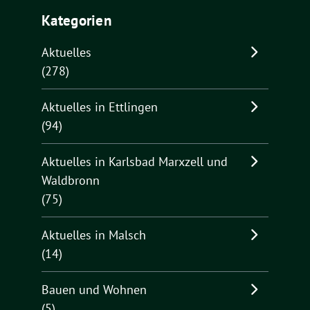
Kategorien
Aktuelles
(278)
Aktuelles in Ettlingen
(94)
Aktuelles in Karlsbad Marxzell und
Waldbronn
(75)
Aktuelles in Malsch
(14)
Bauen und Wohnen
(5)