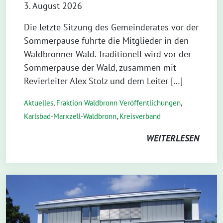
3. August 2026
Die letzte Sitzung des Gemeinderates vor der
Sommerpause führte die Mitglieder in den
Waldbronner Wald. Traditionell wird vor der
Sommerpause der Wald, zusammen mit
Revierleiter Alex Stolz und dem Leiter […]
Aktuelles
,
Fraktion Waldbronn Veröffentlichungen
,
Karlsbad-Marxzell-Waldbronn
,
Kreisverband
WEITERLESEN