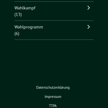
Wahlkampf
(13)
Wahlprogramm
(6)
Datenschutzerklärung
Impressum
TTPA