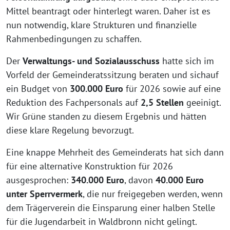
Mittel beantragt oder hinterlegt waren. Daher ist es
nun notwendig, klare Strukturen und finanzielle
Rahmenbedingungen zu schaffen.
Der
Verwaltungs- und Sozialausschuss
hatte sich im
Vorfeld der Gemeinderatssitzung beraten und sichauf
ein Budget von
300.000 Euro
für 2026 sowie auf eine
Reduktion des Fachpersonals auf
2,5 Stellen
geeinigt.
Wir Grüne standen zu diesem Ergebnis und hätten
diese klare Regelung bevorzugt.
Eine knappe Mehrheit des Gemeinderats hat sich dann
für eine alternative Konstruktion für 2026
ausgesprochen:
340.000 Euro
, davon
40.000 Euro
unter Sperrvermerk
, die nur freigegeben werden, wenn
dem Trägerverein die Einsparung einer halben Stelle
für die Jugendarbeit in Waldbronn nicht gelingt.