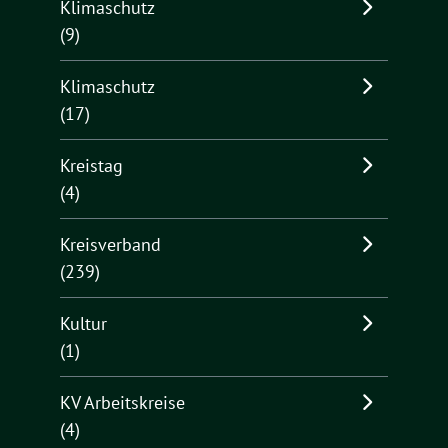
Klimaschutz
(9)
Klimaschutz
(17)
Kreistag
(4)
Kreisverband
(239)
Kultur
(1)
KV Arbeitskreise
(4)