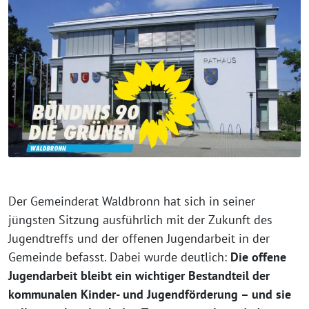
Der Gemeinderat Waldbronn hat sich in seiner
jüngsten Sitzung ausführlich mit der Zukunft des
Jugendtreffs und der offenen Jugendarbeit in der
Gemeinde befasst. Dabei wurde deutlich:
Die offene
Jugendarbeit bleibt ein wichtiger Bestandteil der
kommunalen Kinder- und Jugendförderung – und sie