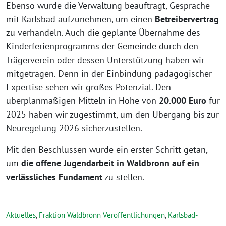
Ebenso wurde die Verwaltung beauftragt, Gespräche
mit Karlsbad aufzunehmen, um einen
Betreibervertrag
zu verhandeln. Auch die geplante Übernahme des
Kinderferienprogramms der Gemeinde durch den
Trägerverein oder dessen Unterstützung haben wir
mitgetragen. Denn in der Einbindung pädagogischer
Expertise sehen wir großes Potenzial. Den
überplanmäßigen Mitteln in Höhe von
20.000 Euro
für
2025 haben wir zugestimmt, um den Übergang bis zur
Neuregelung 2026 sicherzustellen.
Mit den Beschlüssen wurde ein erster Schritt getan,
um
die offene Jugendarbeit in Waldbronn auf ein
verlässliches Fundament
zu stellen.
Aktuelles
,
Fraktion Waldbronn Veröffentlichungen
,
Karlsbad-