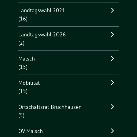
Landtagswahl 2021
(16)
Landtagswahl 2Ö26
(2)
Malsch
(15)
Mobilität
(15)
Ortschaftsrat Bruchhausen
(5)
OV Malsch