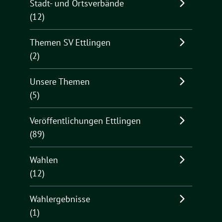
Stadt- und Ortsverbände
(12)
Themen SV Ettlingen
(2)
Unsere Themen
(5)
Veröffentlichungen Ettlingen
(89)
Wahlen
(12)
Wahlergebnisse
(1)