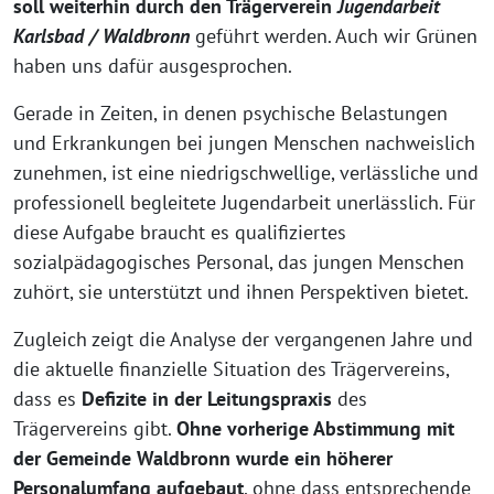
soll weiterhin durch den Trägerverein
Jugendarbeit
Karlsbad / Waldbronn
geführt werden. Auch wir Grünen
haben uns dafür ausgesprochen.
Gerade in Zeiten, in denen psychische Belastungen
und Erkrankungen bei jungen Menschen nachweislich
zunehmen, ist eine niedrigschwellige, verlässliche und
professionell begleitete Jugendarbeit unerlässlich. Für
diese Aufgabe braucht es qualifiziertes
sozialpädagogisches Personal, das jungen Menschen
zuhört, sie unterstützt und ihnen Perspektiven bietet.
Zugleich zeigt die Analyse der vergangenen Jahre und
die aktuelle finanzielle Situation des Trägervereins,
dass es
Defizite in der Leitungspraxis
des
Trägervereins gibt.
Ohne vorherige Abstimmung mit
der Gemeinde Waldbronn wurde ein höherer
Personalumfang aufgebaut
, ohne dass entsprechende