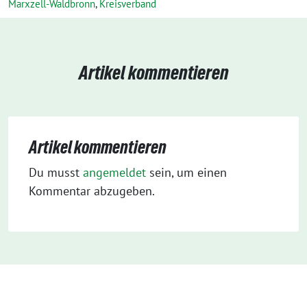
Marxzell-Waldbronn
,
Kreisverband
Artikel kommentieren
Artikel kommentieren
Du musst
angemeldet
sein, um einen
Kommentar abzugeben.