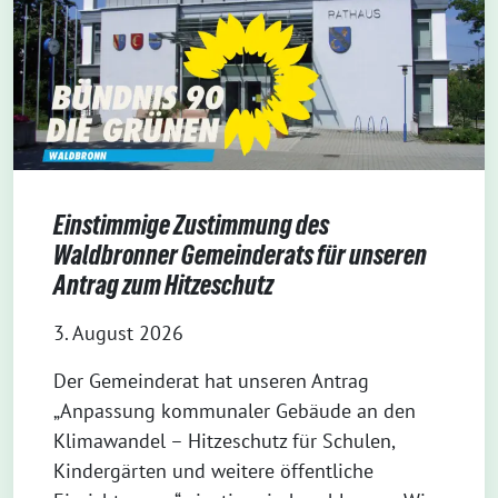
Einstimmige Zustimmung des
Waldbronner Gemeinderats für unseren
Antrag zum Hitzeschutz
3. August 2026
Der Gemeinderat hat unseren Antrag
„Anpassung kommunaler Gebäude an den
Klimawandel – Hitzeschutz für Schulen,
Kindergärten und weitere öffentliche