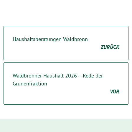
Haushaltsberatungen Waldbronn
ZURÜCK
Waldbronner Haushalt 2026 – Rede der
Grünenfraktion
VOR