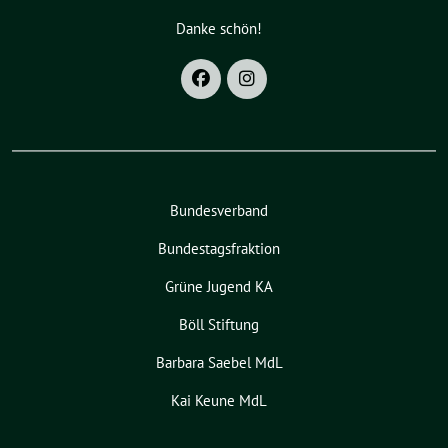
Danke schön!
Bundesverband
Bundestagsfraktion
Grüne Jugend KA
Böll Stiftung
Barbara Saebel MdL
Kai Keune MdL