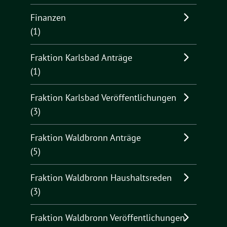
Finanzen
(1)
Fraktion Karlsbad Anträge
(1)
Fraktion Karlsbad Veröffentlichungen
(3)
Fraktion Waldbronn Anträge
(5)
Fraktion Waldbronn Haushaltsreden
(3)
Fraktion Waldbronn Veröffentlichungen