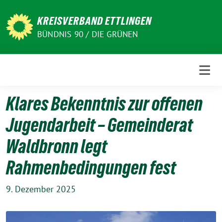
Weiter
zum
KREISVERBAND ETTLINGEN
Inhalt
BÜNDNIS 90 / DIE GRÜNEN
Klares Bekenntnis zur offenen
Jugendarbeit – Gemeinderat
Waldbronn legt
Rahmenbedingungen fest
9. Dezember 2025