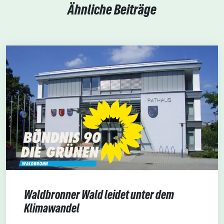
Ähnliche Beiträge
Waldbronner Wald leidet unter dem
Klimawandel