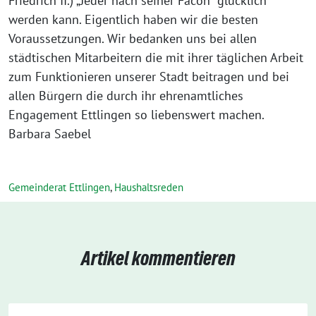
Gemeinderat Ettlingen
,
Haushaltsreden
Artikel kommentieren