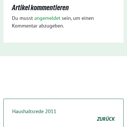
Artikel kommentieren
Du musst
angemeldet
sein, um einen
Kommentar abzugeben.
Haushaltsrede 2011
ZURÜCK