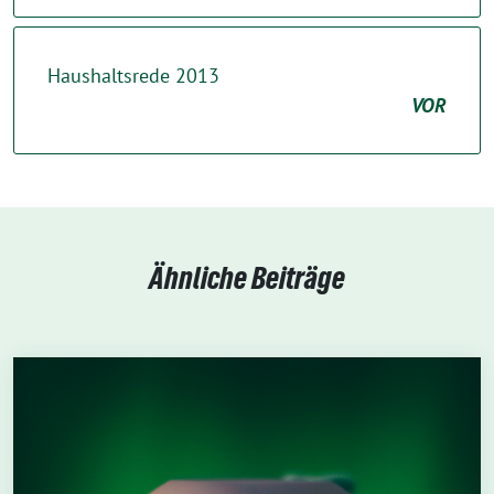
Haushaltsrede 2013
VOR
Ähnliche Beiträge