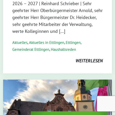
2026 – 2027 | Reinhard Schrieber | Sehr
geehrter Herr Oberbürgermeister Arnold, sehr
geehrter Herr Bürgermeister Dr. Heidecker,
sehr geehrte Mitarbeiter der Verwaltung,
werte Kolleginnen und […]
Aktuelles
,
Aktuelles in Ettlingen
,
Ettlingen
,
Gemeinderat Ettlingen
,
Haushaltsreden
WEITERLESEN