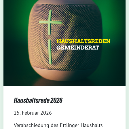
Haushaltsrede 2026
25. Februar 2026
Verabschiedung des Ettlinger Haushalts