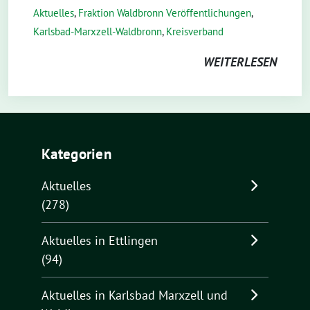
Aktuelles
,
Fraktion Waldbronn Veröffentlichungen
,
Karlsbad-Marxzell-Waldbronn
,
Kreisverband
WEITERLESEN
Kategorien
Aktuelles
(278)
Aktuelles in Ettlingen
(94)
Aktuelles in Karlsbad Marxzell und