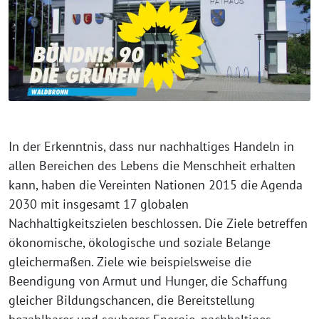
In der Erkenntnis, dass nur nachhaltiges Handeln in
allen Bereichen des Lebens die Menschheit erhalten
kann, haben die Vereinten Nationen 2015 die Agenda
2030 mit insgesamt 17 globalen
Nachhaltigkeitszielen beschlossen. Die Ziele betreffen
ökonomische, ökologische und soziale Belange
gleichermaßen. Ziele wie beispielsweise die
Beendigung von Armut und Hunger, die Schaffung
gleicher Bildungschancen, die Bereitstellung