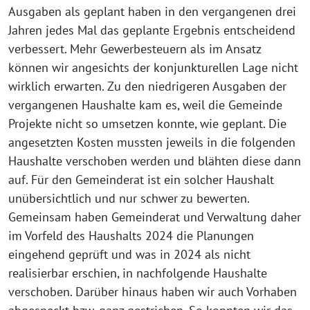
Ausgaben als geplant haben in den vergangenen drei
Jahren jedes Mal das geplante Ergebnis entscheidend
verbessert. Mehr Gewerbesteuern als im Ansatz
können wir angesichts der konjunkturellen Lage nicht
wirklich erwarten. Zu den niedrigeren Ausgaben der
vergangenen Haushalte kam es, weil die Gemeinde
Projekte nicht so umsetzen konnte, wie geplant. Die
angesetzten Kosten mussten jeweils in die folgenden
Haushalte verschoben werden und blähten diese dann
auf. Für den Gemeinderat ist ein solcher Haushalt
unübersichtlich und nur schwer zu bewerten.
Gemeinsam haben Gemeinderat und Verwaltung daher
im Vorfeld des Haushalts 2024 die Planungen
eingehend geprüft und was in 2024 als nicht
realisierbar erschien, in nachfolgende Haushalte
verschoben. Darüber hinaus haben wir auch Vorhaben