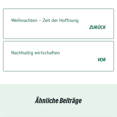
Weihnachten – Zeit der Hoffnung
ZURÜCK
Nachhaltig wirtschaften
VOR
Ähnliche Beiträge