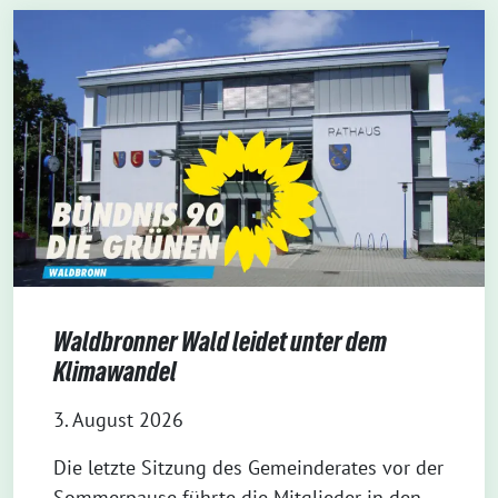
Waldbronner Wald leidet unter dem
Klimawandel
3. August 2026
Die letzte Sitzung des Gemeinderates vor der
Sommerpause führte die Mitglieder in den