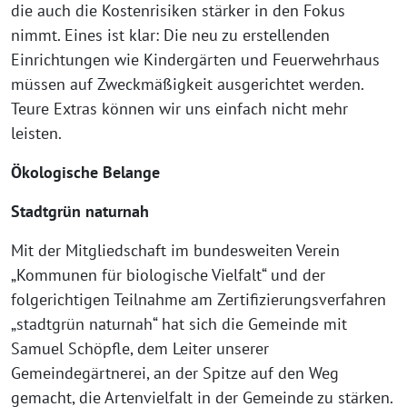
die auch die Kostenrisiken stärker in den Fokus
nimmt. Eines ist klar: Die neu zu erstellenden
Einrichtungen wie Kindergärten und Feuerwehrhaus
müssen auf Zweckmäßigkeit ausgerichtet werden.
Teure Extras können wir uns einfach nicht mehr
leisten.
Ökologische Belange
Stadtgrün naturnah
Mit der Mitgliedschaft im bundesweiten Verein
„Kommunen für biologische Vielfalt“ und der
folgerichtigen Teilnahme am Zertifizierungsverfahren
„stadtgrün naturnah“ hat sich die Gemeinde mit
Samuel Schöpfle, dem Leiter unserer
Gemeindegärtnerei, an der Spitze auf den Weg
gemacht, die Artenvielfalt in der Gemeinde zu stärken.