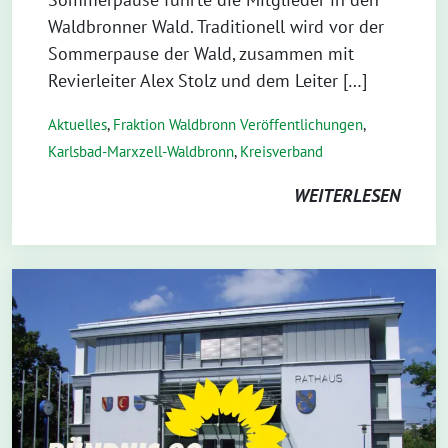
Waldbronner Wald. Traditionell wird vor der
Sommerpause der Wald, zusammen mit
Revierleiter Alex Stolz und dem Leiter […]
Aktuelles
,
Fraktion Waldbronn Veröffentlichungen
,
Karlsbad-Marxzell-Waldbronn
,
Kreisverband
WEITERLESEN