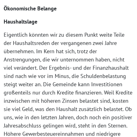
Ökonomische Belange
Haushaltslage
Eigentlich könnten wir zu diesem Punkt weite Teile
der Haushaltsreden der vergangenen zwei Jahre
übernehmen. Im Kern hat sich, trotz der
Anstrengungen, die wir unternommen haben, nicht
viel verändert. Der Ergebnis- und der Finanzhaushalt
sind nach wie vor im Minus, die Schuldenbelastung
steigt weiter an. Die Gemeinde kann Investitionen
großenteils nur durch Kredite finanzieren. Weil Kredite
inzwischen mit höheren Zinsen belastet sind, kosten
sie viel Geld, was den Haushalt zusätzlich belastet. Ob
uns, wie in den letzten Jahren, doch noch ein positiver
Jahresabschluss gelingen wird, steht in den Sternen.
Höhere Gewerbesteuereinnahmen und niedrigere