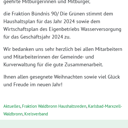
geehrte Mitbürgerinnen und Mitbürger,
die Fraktion Bündnis 90/ Die Grünen stimmt dem
Haushaltsplan für das Jahr 2024 sowie dem
Wirtschaftsplan des Eigenbetriebs Wasserversorgung
für das Geschäftsjahr 2024 zu.
Wir bedanken uns sehr herzlich bei allen Mitarbeitern
und Mitarbeiterinnen der Gemeinde- und
Kurverwaltung für die gute Zusammenarbeit.
Ihnen allen gesegnete Weihnachten sowie viel Glück
und Freude im neuen Jahr!
Aktuelles
,
Fraktion Waldbronn Haushaltsreden
,
Karlsbad-Marxzell-
Waldbronn
,
Kreisverband