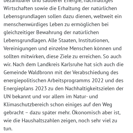
bezahlbarer und sauberer Energie, nachhaltiges
Wirtschaften sowie die Erhaltung der natürlichen
Lebensgrundlagen sollen dazu dienen, weltweit ein
menschenwürdiges Leben zu ermöglichen bei
gleichzeitiger Bewahrung der natürlichen
Lebensgrundlagen. Alle Staaten, Institutionen,
Vereinigungen und einzelne Menschen können und
sollten mitwirken, diese Ziele zu erreichen. So auch
wir. Nach dem Landkreis Karlsruhe hat sich auch die
Gemeinde Waldbronn mit der Verabschiedung des
energiepolitischen Arbeitsprogramms 2022 und des
Energieplans 2023 zu den Nachhaltigkeitszielen der
UN bekannt und vor allem im Natur- und
Klimaschutzbereich schon einiges auf den Weg
gebracht – dazu später mehr. Ökonomisch aber ist,
wie die Haushaltszahlen zeigen, noch sehr viel zu
tun.