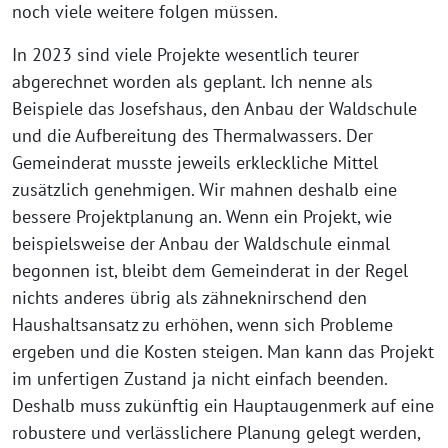
noch viele weitere folgen müssen.
In 2023 sind viele Projekte wesentlich teurer
abgerechnet worden als geplant. Ich nenne als
Beispiele das Josefshaus, den Anbau der Waldschule
und die Aufbereitung des Thermalwassers. Der
Gemeinderat musste jeweils erkleckliche Mittel
zusätzlich genehmigen. Wir mahnen deshalb eine
bessere Projektplanung an. Wenn ein Projekt, wie
beispielsweise der Anbau der Waldschule einmal
begonnen ist, bleibt dem Gemeinderat in der Regel
nichts anderes übrig als zähneknirschend den
Haushaltsansatz zu erhöhen, wenn sich Probleme
ergeben und die Kosten steigen. Man kann das Projekt
im unfertigen Zustand ja nicht einfach beenden.
Deshalb muss zukünftig ein Hauptaugenmerk auf eine
robustere und verlässlichere Planung gelegt werden,