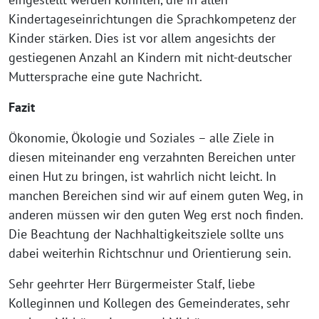
Kindertageseinrichtungen die Sprachkompetenz der
Kinder stärken. Dies ist vor allem angesichts der
gestiegenen Anzahl an Kindern mit nicht-deutscher
Muttersprache eine gute Nachricht.
Fazit
Ökonomie, Ökologie und Soziales – alle Ziele in
diesen miteinander eng verzahnten Bereichen unter
einen Hut zu bringen, ist wahrlich nicht leicht. In
manchen Bereichen sind wir auf einem guten Weg, in
anderen müssen wir den guten Weg erst noch finden.
Die Beachtung der Nachhaltigkeitsziele sollte uns
dabei weiterhin Richtschnur und Orientierung sein.
Sehr geehrter Herr Bürgermeister Stalf, liebe
Kolleginnen und Kollegen des Gemeinderates, sehr