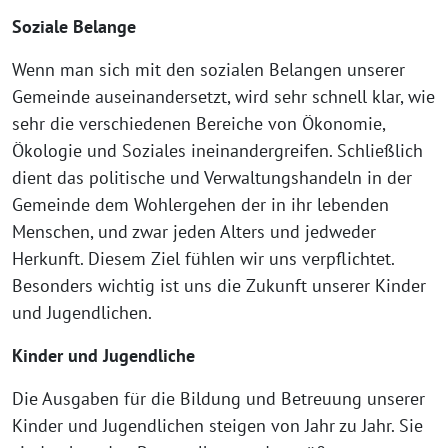
Soziale Belange
Wenn man sich mit den sozialen Belangen unserer
Gemeinde auseinandersetzt, wird sehr schnell klar, wie
sehr die verschiedenen Bereiche von Ökonomie,
Ökologie und Soziales ineinandergreifen. Schließlich
dient das politische und Verwaltungshandeln in der
Gemeinde dem Wohlergehen der in ihr lebenden
Menschen, und zwar jeden Alters und jedweder
Herkunft. Diesem Ziel fühlen wir uns verpflichtet.
Besonders wichtig ist uns die Zukunft unserer Kinder
und Jugendlichen.
Kinder und Jugendliche
Die Ausgaben für die Bildung und Betreuung unserer
Kinder und Jugendlichen steigen von Jahr zu Jahr. Sie