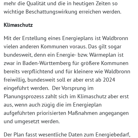
mehr die Qualität und die in heutigen Zeiten so
wichtige Beschattungswirkung erreichen werden.
Klimaschutz
Mit der Erstellung eines Energieplans ist Waldbronn
vielen anderen Kommunen voraus. Das gilt sogar
bundesweit, denn ein Energie- bzw. Wärmeplan ist
zwar in Baden-Württemberg für größere Kommunen
bereits verpflichtend und für kleinere wie Waldbronn
freiwillig, bundesweit soll er aber erst ab 2024
eingeführt werden. Der Vorsprung im
Planungsprozess zahlt sich im Klimaschutz aber erst
aus, wenn auch zügig die im Energieplan
aufgeführten priorisierten Maßnahmen angegangen
und umgesetzt werden.
Der Plan fasst wesentliche Daten zum Energiebedarf,