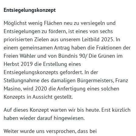
Entsiegelungskonzept
Möglichst wenig Flächen neu zu versiegeln und
Entsiegelungen zu fördern, ist eines von sechs
priorisierten Zielen aus unserem Leitbild 2025. In
einem gemeinsamen Antrag haben die Fraktionen der
Freien Wähler und von Bündnis 90/ Die Grünen im
Herbst 2019 die Erstellung eines
Entsiegelungskonzepts gefordert. In der
Stellungnahme des damaligen Bürgermeisters, Franz
Masino, wird 2020 die Anfertigung eines solchen
Konzepts in Aussicht gestellt.
Auf dieses Konzept warten wir bis heute. Erst kürzlich
haben wieder darauf hingewiesen.
Weiter wurde uns versprochen, dass bei