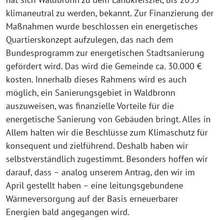
klimaneutral zu werden, bekannt. Zur Finanzierung der
Maßnahmen wurde beschlossen ein energetisches
Quartierskonzept aufzulegen, das nach dem
Bundesprogramm zur energetischen Stadtsanierung
gefördert wird. Das wird die Gemeinde ca. 30.000 €
kosten. Innerhalb dieses Rahmens wird es auch
möglich, ein Sanierungsgebiet in Waldbronn
auszuweisen, was finanzielle Vorteile für die
energetische Sanierung von Gebäuden bringt. Alles in
Allem halten wir die Beschlüsse zum Klimaschutz für
konsequent und zielführend. Deshalb haben wir
selbstverständlich zugestimmt. Besonders hoffen wir
darauf, dass – analog unserem Antrag, den wir im
April gestellt haben – eine leitungsgebundene
Wärmeversorgung auf der Basis erneuerbarer
Energien bald angegangen wird.