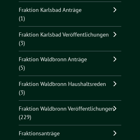
Fraktion Karlsbad Anträge
(1)
Fraktion Karlsbad Veröffentlichungen
(3)
Fraktion Waldbronn Anträge
(5)
Fraktion Waldbronn Haushaltsreden
(3)
Fraktion Waldbronn Veröffentlichungen
(229)
Fraktionsanträge