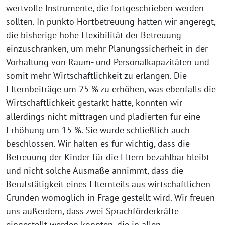
wertvolle Instrumente, die fortgeschrieben werden
sollten. In punkto Hortbetreuung hatten wir angeregt,
die bisherige hohe Flexibilität der Betreuung
einzuschränken, um mehr Planungssicherheit in der
Vorhaltung von Raum- und Personalkapazitäten und
somit mehr Wirtschaftlichkeit zu erlangen. Die
Elternbeiträge um 25 % zu erhöhen, was ebenfalls die
Wirtschaftlichkeit gestärkt hätte, konnten wir
allerdings nicht mittragen und plädierten für eine
Erhöhung um 15 %. Sie wurde schließlich auch
beschlossen. Wir halten es für wichtig, dass die
Betreuung der Kinder für die Eltern bezahlbar bleibt
und nicht solche Ausmaße annimmt, dass die
Berufstätigkeit eines Elternteils aus wirtschaftlichen
Gründen womöglich in Frage gestellt wird. Wir freuen
uns außerdem, dass zwei Sprachförderkräfte
eingestellt werden konnten, die in allen