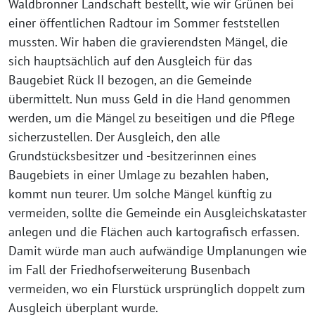
Waldbronner Landschaft bestellt, wie wir Grünen bei
einer öffentlichen Radtour im Sommer feststellen
mussten. Wir haben die gravierendsten Mängel, die
sich hauptsächlich auf den Ausgleich für das
Baugebiet Rück II bezogen, an die Gemeinde
übermittelt. Nun muss Geld in die Hand genommen
werden, um die Mängel zu beseitigen und die Pflege
sicherzustellen. Der Ausgleich, den alle
Grundstücksbesitzer und -besitzerinnen eines
Baugebiets in einer Umlage zu bezahlen haben,
kommt nun teurer. Um solche Mängel künftig zu
vermeiden, sollte die Gemeinde ein Ausgleichskataster
anlegen und die Flächen auch kartografisch erfassen.
Damit würde man auch aufwändige Umplanungen wie
im Fall der Friedhofserweiterung Busenbach
vermeiden, wo ein Flurstück ursprünglich doppelt zum
Ausgleich überplant wurde.