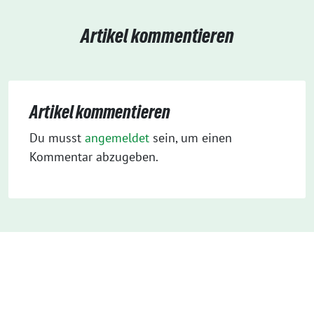
Artikel kommentieren
Artikel kommentieren
Du musst
angemeldet
sein, um einen
Kommentar abzugeben.