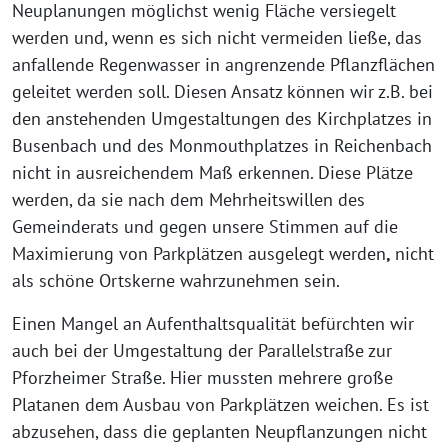
Neuplanungen möglichst wenig Fläche versiegelt
werden und, wenn es sich nicht vermeiden ließe, das
anfallende Regenwasser in angrenzende Pflanzflächen
geleitet werden soll. Diesen Ansatz können wir z.B. bei
den anstehenden Umgestaltungen des Kirchplatzes in
Busenbach und des Monmouthplatzes in Reichenbach
nicht in ausreichendem Maß erkennen. Diese Plätze
werden, da sie nach dem Mehrheitswillen des
Gemeinderats und gegen unsere Stimmen auf die
Maximierung von Parkplätzen ausgelegt werden
,
nicht
als schöne Ortskerne wahrzunehmen sein.
Einen Mangel an Aufenthaltsqualität befürchten wir
auch bei der Umgestaltung der Parallelstraße zur
Pforzheimer Straße. Hier mussten mehrere große
Platanen dem Ausbau von Parkplätzen weichen. Es ist
abzusehen, dass die geplanten Neupflanzungen nicht