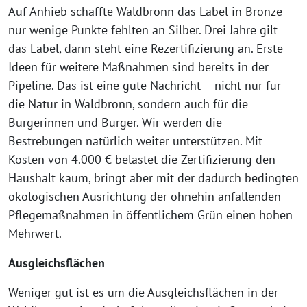
Auf Anhieb schaffte Waldbronn das Label in Bronze –
nur wenige Punkte fehlten an Silber. Drei Jahre gilt
das Label, dann steht eine Rezertifizierung an. Erste
Ideen für weitere Maßnahmen sind bereits in der
Pipeline. Das ist eine gute Nachricht – nicht nur für
die Natur in Waldbronn, sondern auch für die
Bürgerinnen und Bürger. Wir werden die
Bestrebungen natürlich weiter unterstützen. Mit
Kosten von 4.000 € belastet die Zertifizierung den
Haushalt kaum, bringt aber mit der dadurch bedingten
ökologischen Ausrichtung der ohnehin anfallenden
Pflegemaßnahmen in öffentlichem Grün einen hohen
Mehrwert.
Ausgleichsflächen
Weniger gut ist es um die Ausgleichsflächen in der