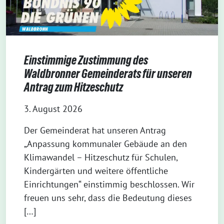
Einstimmige Zustimmung des
Waldbronner Gemeinderats für unseren
Antrag zum Hitzeschutz
3. August 2026
Der Gemeinderat hat unseren Antrag
„Anpassung kommunaler Gebäude an den
Klimawandel – Hitzeschutz für Schulen,
Kindergärten und weitere öffentliche
Einrichtungen“ einstimmig beschlossen. Wir
freuen uns sehr, dass die Bedeutung dieses
[…]