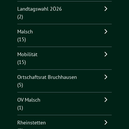
Landtagswahl 2Ö26
(2)
Malsch
(15)
Mobilität
(15)
Ortschaftsrat Bruchhausen
(5)
OV Malsch
(1)
Rheinstetten