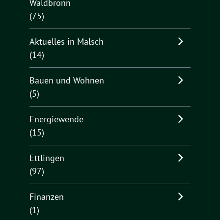
Waldbronn
(75)
Aktuelles in Malsch
(14)
Bauen und Wohnen
(5)
Energiewende
(15)
Ettlingen
(97)
Finanzen
(1)