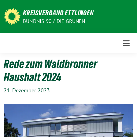
Weiter
zum
KREISVERBAND ETTLINGEN
Inhalt
BÜNDNIS 90 / DIE GRÜNEN
Rede zum Waldbronner
Haushalt 2024
21. Dezember 2023