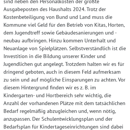
sind neben den Personalkosten der größte
Ausgabeposten des Haushalts 2024. Trotz der
Kostenbeteiligung von Bund und Land muss die
Kommune viel Geld für den Betrieb von Kitas, Horten,
dem Jugendtreff sowie Gebäudesanierungen und -
neubau aufbringen. Hinzu kommen Unterhalt und
Neuanlage von Spielplätzen. Selbstverständlich ist die
Investition in die Bildung unserer Kinder und
Jugendlichen gut angelegt. Trotzdem halten wir es für
dringend geboten, auch in diesem Feld aufmerksam
zu sein und auf mögliche Einsparungen zu achten. Vor
diesem Hintergrund finden wir es z. B. im
Kindergarten- und Hortbereich sehr wichtig, die
Anzahl der vorhandenen Plätze mit dem tatsächlichen
Bedarf regelmäßig abzugleichen und, wenn nötig,
anzupassen. Der Schulentwicklungsplan und der
Bedarfsplan für Kindertageseinrichtungen sind dabei