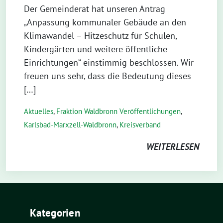
Der Gemeinderat hat unseren Antrag
„Anpassung kommunaler Gebäude an den
Klimawandel – Hitzeschutz für Schulen,
Kindergärten und weitere öffentliche
Einrichtungen“ einstimmig beschlossen. Wir
freuen uns sehr, dass die Bedeutung dieses
[…]
Aktuelles
,
Fraktion Waldbronn Veröffentlichungen
,
Karlsbad-Marxzell-Waldbronn
,
Kreisverband
WEITERLESEN
Kategorien