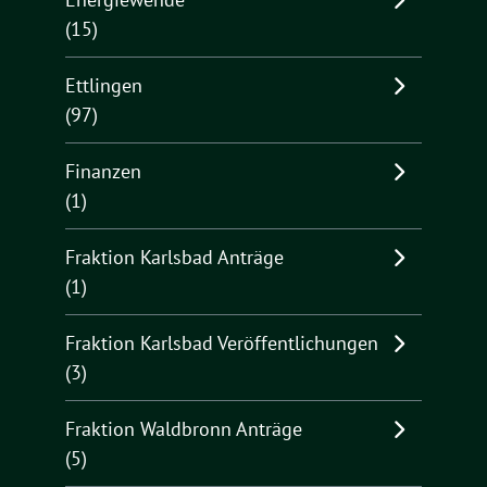
(15)
Ettlingen
(97)
Finanzen
(1)
Fraktion Karlsbad Anträge
(1)
Fraktion Karlsbad Veröffentlichungen
(3)
Fraktion Waldbronn Anträge
(5)