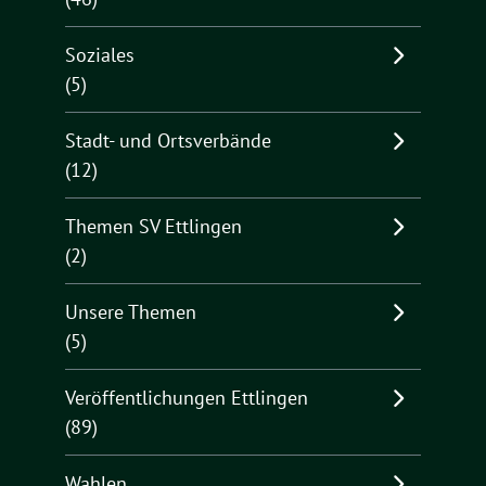
Soziales
(5)
Stadt- und Ortsverbände
(12)
Themen SV Ettlingen
(2)
Unsere Themen
(5)
Veröffentlichungen Ettlingen
(89)
Wahlen