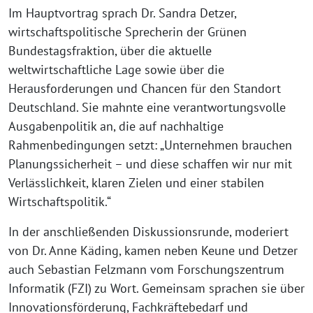
Im Hauptvortrag sprach Dr. Sandra Detzer,
wirtschaftspolitische Sprecherin der Grünen
Bundestagsfraktion, über die aktuelle
weltwirtschaftliche Lage sowie über die
Herausforderungen und Chancen für den Standort
Deutschland. Sie mahnte eine verantwortungsvolle
Ausgabenpolitik an, die auf nachhaltige
Rahmenbedingungen setzt: „Unternehmen brauchen
Planungssicherheit – und diese schaffen wir nur mit
Verlässlichkeit, klaren Zielen und einer stabilen
Wirtschaftspolitik.“
In der anschließenden Diskussionsrunde, moderiert
von Dr. Anne Käding, kamen neben Keune und Detzer
auch Sebastian Felzmann vom Forschungszentrum
Informatik (FZI) zu Wort. Gemeinsam sprachen sie über
Innovationsförderung, Fachkräftebedarf und