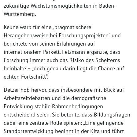
zukünftige Wachstumsmöglichkeiten in Baden-
Württemberg.
Keune warb für eine „pragmatischere
Herangehensweise bei Forschungsprojekten“ und
berichtete von seinen Erfahrungen auf
internationalem Parkett. Felzmann ergänzte, dass
Forschung immer auch das Risiko des Scheiterns
beinhalte – „doch genau darin liegt die Chance auf
echten Fortschritt“.
Detzer hob hervor, dass insbesondere mit Blick auf
Arbeitszeitdebatten und die demografische
Entwicklung stabile Rahmenbedingungen
entscheidend seien. Sie betonte, dass Bildungsfragen
dabei eine zentrale Rolle spielen: „Eine gelingende
Standortentwicklung beginnt in der Kita und führt