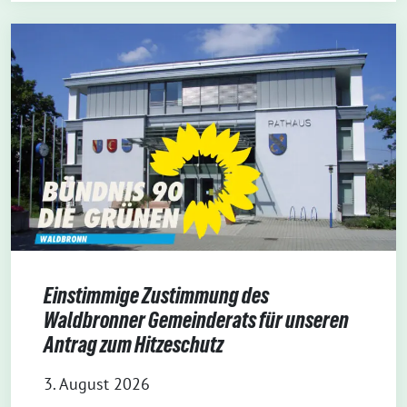
Einstimmige Zustimmung des
Waldbronner Gemeinderats für unseren
Antrag zum Hitzeschutz
3. August 2026