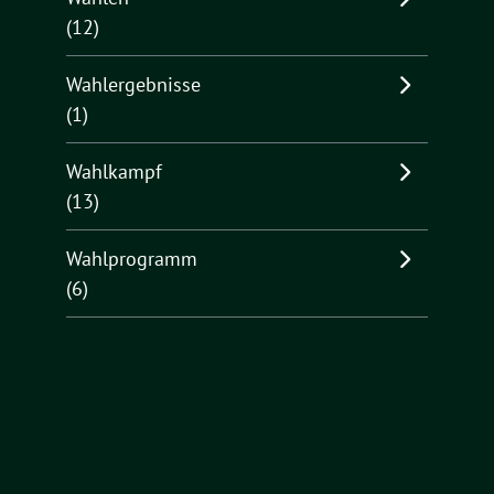
(12)
Wahlergebnisse
(1)
Wahlkampf
(13)
Wahlprogramm
(6)