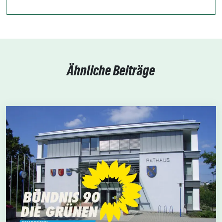
Ähnliche Beiträge