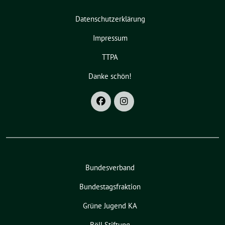
Datenschutzerklärung
Impressum
TTPA
Danke schön!
Bundesverband
Bundestagsfraktion
Grüne Jugend KA
Böll Stiftung