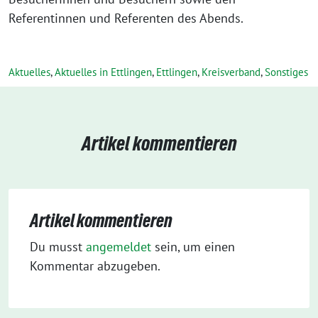
Referentinnen und Referenten des Abends.
Aktuelles
,
Aktuelles in Ettlingen
,
Ettlingen
,
Kreisverband
,
Sonstiges
Artikel kommentieren
Artikel kommentieren
Du musst
angemeldet
sein, um einen
Kommentar abzugeben.