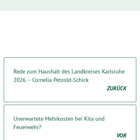
Rede zum Haushalt des Landkreises Karlsruhe
2026 – Cornelia Petzold-Schick
ZURÜCK
Unerwartete Mehrkosten bei Kita und
Feuerwehr?
VOR