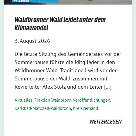
Waldbronner Wald leidet unter dem
Klimawandel
3. August 2026
Die letzte Sitzung des Gemeinderates vor der
Sommerpause führte die Mitglieder in den
Waldbronner Wald. Traditionell wird vor der
Sommerpause der Wald, zusammen mit
Revierleiter Alex Stolz und dem Leiter […]
Aktuelles
,
Fraktion Waldbronn Veröffentlichungen
,
Karlsbad-Marxzell-Waldbronn
,
Kreisverband
WEITERLESEN