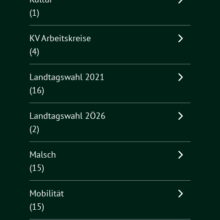
(1)
KV Arbeitskreise
(4)
Landtagswahl 2021
(16)
Landtagswahl 2Ö26
(2)
Malsch
(15)
Mobilität
(15)