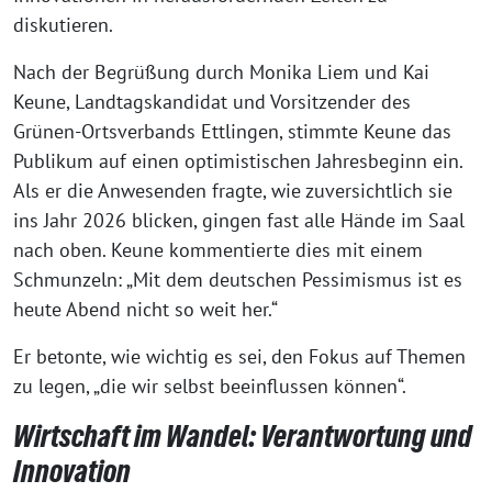
diskutieren.
Nach der Begrüßung durch Monika Liem und Kai
Keune, Landtagskandidat und Vorsitzender des
Grünen-Ortsverbands Ettlingen, stimmte Keune das
Publikum auf einen optimistischen Jahresbeginn ein.
Als er die Anwesenden fragte, wie zuversichtlich sie
ins Jahr 2026 blicken, gingen fast alle Hände im Saal
nach oben. Keune kommentierte dies mit einem
Schmunzeln: „Mit dem deutschen Pessimismus ist es
heute Abend nicht so weit her.“
Er betonte, wie wichtig es sei, den Fokus auf Themen
zu legen, „die wir selbst beeinflussen können“.
Wirtschaft im Wandel: Verantwortung und
Innovation