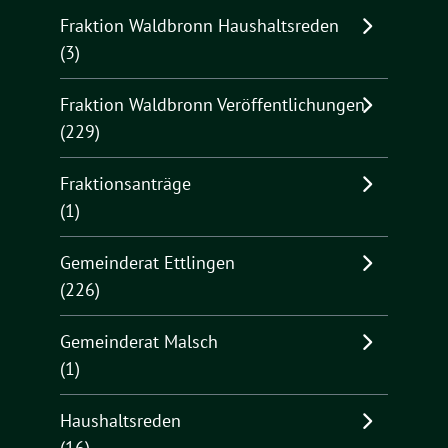
Fraktion Waldbronn Haushaltsreden
(3)
Fraktion Waldbronn Veröffentlichungen
(229)
Fraktionsanträge
(1)
Gemeinderat Ettlingen
(226)
Gemeinderat Malsch
(1)
Haushaltsreden
(16)