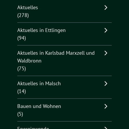
Aktuelles
(278)
Aktuelles in Ettlingen
(94)
Aktuelles in Karlsbad Marxzell und
Waldbronn
(75)
Aktuelles in Malsch
(14)
Bauen und Wohnen
(5)
Energiewende