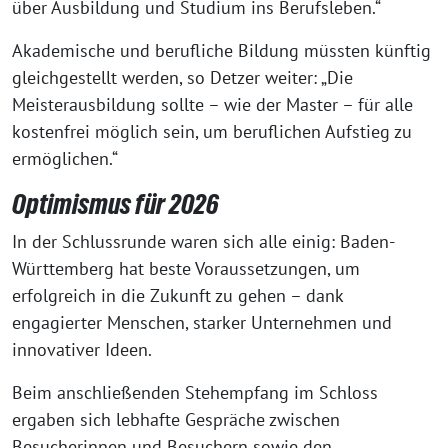
über Ausbildung und Studium ins Berufsleben.“
Akademische und berufliche Bildung müssten künftig
gleichgestellt werden, so Detzer weiter: „Die
Meisterausbildung sollte – wie der Master – für alle
kostenfrei möglich sein, um beruflichen Aufstieg zu
ermöglichen.“
Optimismus für 2026
In der Schlussrunde waren sich alle einig: Baden-
Württemberg hat beste Voraussetzungen, um
erfolgreich in die Zukunft zu gehen – dank
engagierter Menschen, starker Unternehmen und
innovativer Ideen.
Beim anschließenden Stehempfang im Schloss
ergaben sich lebhafte Gespräche zwischen
Besucherinnen und Besuchern sowie den