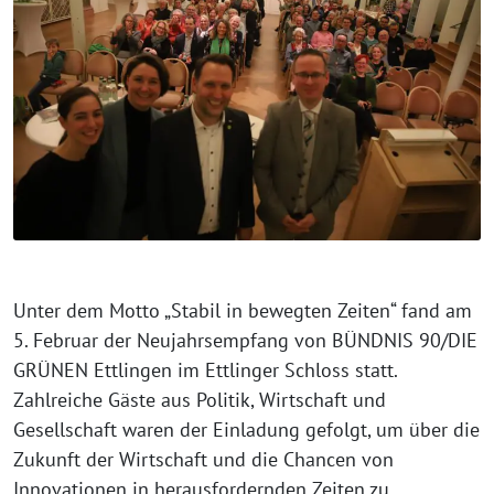
Unter dem Motto „Stabil in bewegten Zeiten“ fand am
5. Februar der Neujahrsempfang von BÜNDNIS 90/DIE
GRÜNEN Ettlingen im Ettlinger Schloss statt.
Zahlreiche Gäste aus Politik, Wirtschaft und
Gesellschaft waren der Einladung gefolgt, um über die
Zukunft der Wirtschaft und die Chancen von
Innovationen in herausfordernden Zeiten zu