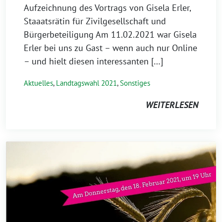
Aufzeichnung des Vortrags von Gisela Erler,
Staaatsrätin für Zivilgesellschaft und
Bürgerbeteiligung Am 11.02.2021 war Gisela
Erler bei uns zu Gast – wenn auch nur Online
– und hielt diesen interessanten […]
Aktuelles
,
Landtagswahl 2021
,
Sonstiges
WEITERLESEN