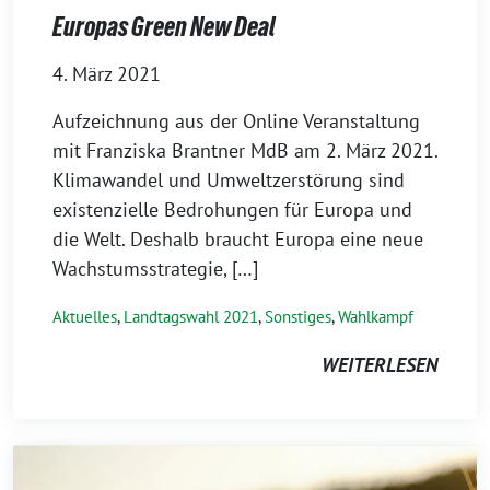
Europas Green New Deal
4. März 2021
Aufzeichnung aus der Online Veranstaltung
mit Franziska Brantner MdB am 2. März 2021.
Klimawandel und Umweltzerstörung sind
existenzielle Bedrohungen für Europa und
die Welt. Deshalb braucht Europa eine neue
Wachstumsstrategie, […]
Aktuelles
,
Landtagswahl 2021
,
Sonstiges
,
Wahlkampf
WEITERLESEN