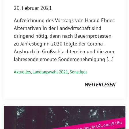
20. Februar 2021
Aufzeichnung des Vortrags von Harald Ebner.
Alternativen in der Landwirtschaft sind
dringend nötig, denn nach Bauernprotesten
zu Jahresbeginn 2020 folgte der Corona-
Ausbruch in Großschlachtereien und die zum
Jahresende erneute Sondergenehmigung […]
Aktuelles
,
Landtagswahl 2021
,
Sonstiges
WEITERLESEN