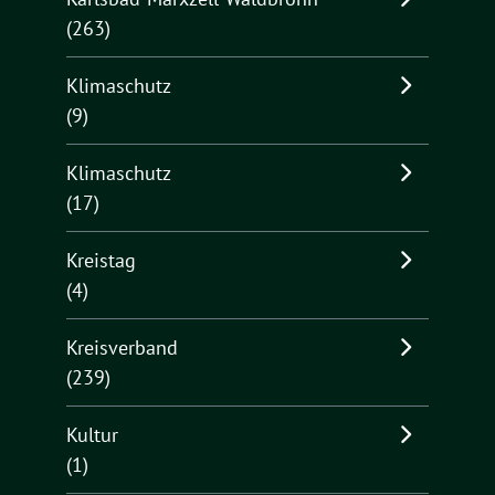
(263)
Klimaschutz
(9)
Klimaschutz
(17)
Kreistag
(4)
Kreisverband
(239)
Kultur
(1)