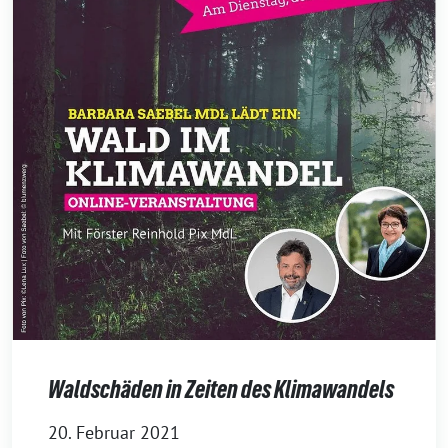
Waldschäden in Zeiten des Klimawandels
20. Februar 2021