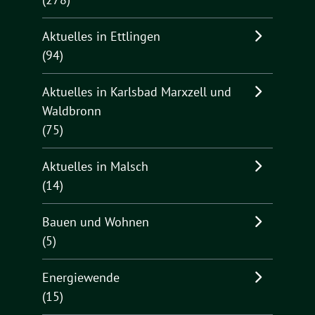
Aktuelles in Ettlingen
(94)
Aktuelles in Karlsbad Marxzell und
Waldbronn
(75)
Aktuelles in Malsch
(14)
Bauen und Wohnen
(5)
Energiewende
(15)