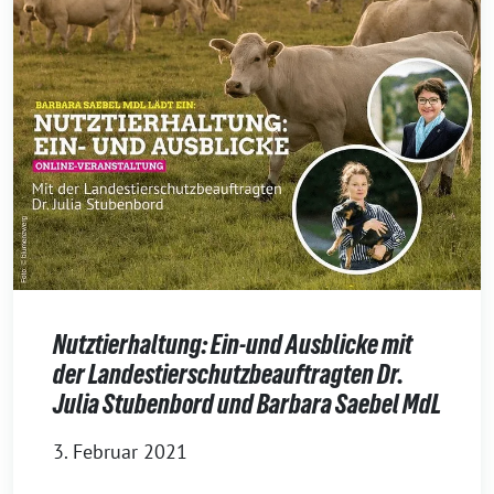
Nutztierhaltung: Ein-und Ausblicke mit
der Landestierschutzbeauftragten Dr.
Julia Stubenbord und Barbara Saebel MdL
3. Februar 2021