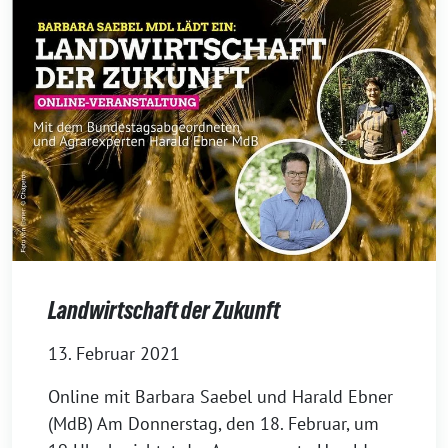
Landwirtschaft der Zukunft
13. Februar 2021
Online mit Barbara Saebel und Harald Ebner
(MdB) Am Donnerstag, den 18. Februar, um