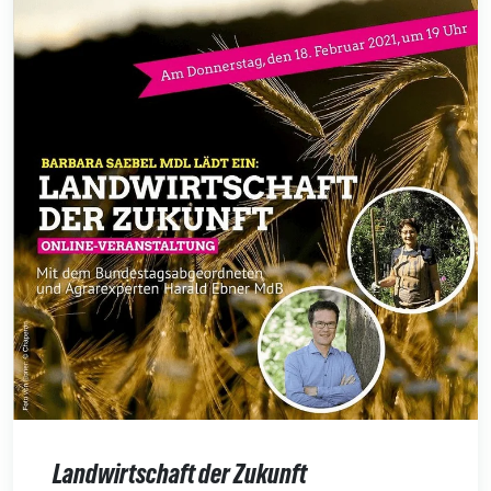
Landwirtschaft der Zukunft