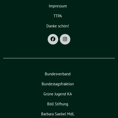
Impressum
TTPA
Danke schön!
Bundesverband
Bundestagsfraktion
Grüne Jugend KA
Böll Stiftung
Barbara Saebel MdL