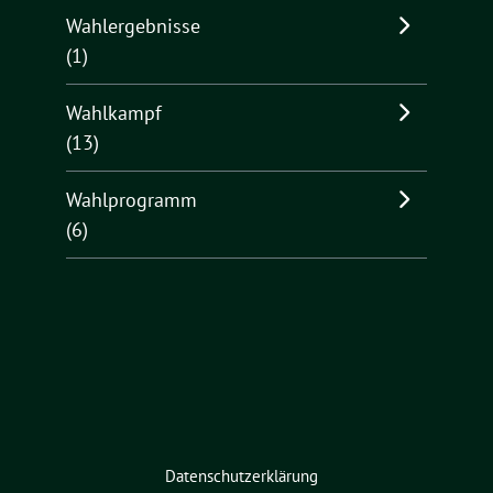
Wahlergebnisse
(1)
Wahlkampf
(13)
Wahlprogramm
(6)
Datenschutzerklärung