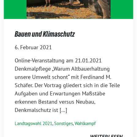
Bauen und Klimaschutz
6. Februar 2021
Online-Veranstaltung am 21.01.2021
Denkmalpflege „Warum Altbauerhaltung
unsere Umwelt schont“ mit Ferdinand M.
Schäfer. Der Vortrag gliedert sich in die Teile
Aufgaben und Erwartungen Maßstäbe
erkennen Bestand versus Neubau,
Denkmalschutz ist […]
Landtagswahl 2021
,
Sonstiges
,
Wahlkampf
WEITERLESEN