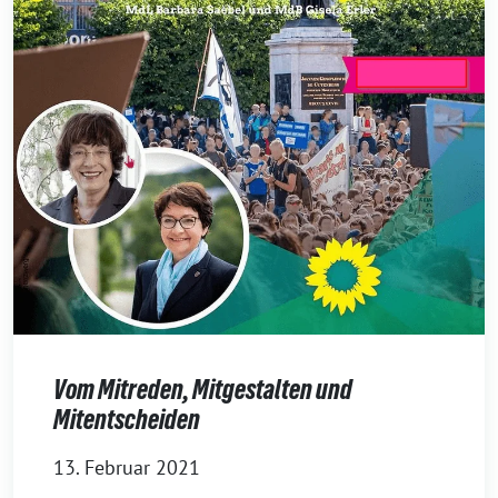
Vom Mitreden, Mitgestalten und
Mitentscheiden
13. Februar 2021