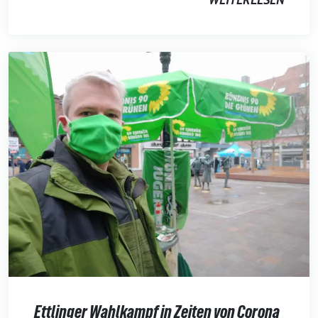
Ettlinger Wahlkampf in Zeiten von Corona