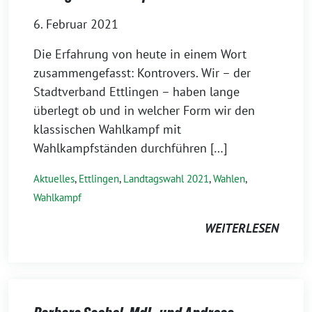
6. Februar 2021
Die Erfahrung von heute in einem Wort
zusammengefasst: Kontrovers. Wir – der
Stadtverband Ettlingen – haben lange
überlegt ob und in welcher Form wir den
klassischen Wahlkampf mit
Wahlkampfständen durchführen […]
Aktuelles
,
Ettlingen
,
Landtagswahl 2021
,
Wahlen
,
Wahlkampf
WEITERLESEN