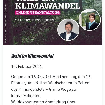
Wald im Klimawandel
13. Februar 2021
Online am 16.02.2021 Am Dienstag, den 16.
Februar, um 19 Uhr: Waldschäden in Zeiten
des Klimawandels – Grüne Wege zu
klimaresilienten
Waldökosystemen.Anmeldung über