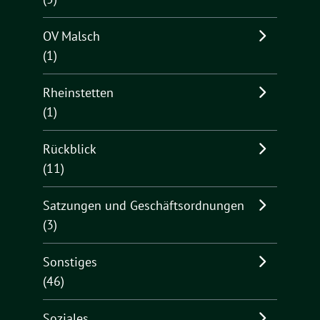
OV Malsch
(1)
Rheinstetten
(1)
Rückblick
(11)
Satzungen und Geschäftsordnungen
(3)
Sonstiges
(46)
Soziales