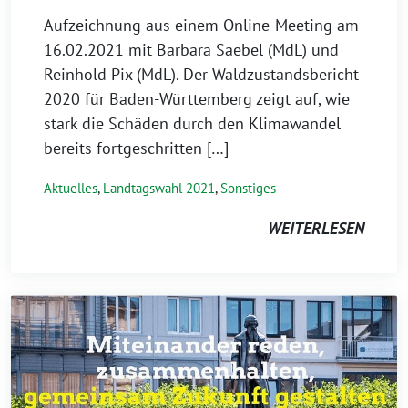
Aufzeichnung aus einem Online-Meeting am
16.02.2021 mit Barbara Saebel (MdL) und
Reinhold Pix (MdL). Der Waldzustandsbericht
2020 für Baden-Württemberg zeigt auf, wie
stark die Schäden durch den Klimawandel
bereits fortgeschritten […]
Aktuelles
,
Landtagswahl 2021
,
Sonstiges
WEITERLESEN