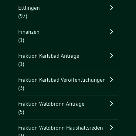
Ettlingen
(97)
Finanzen
(1)
Fraktion Karlsbad Anträge
(1)
Fraktion Karlsbad Veröffentlichungen
(3)
Fraktion Waldbronn Anträge
(5)
Fraktion Waldbronn Haushaltsreden
(3)