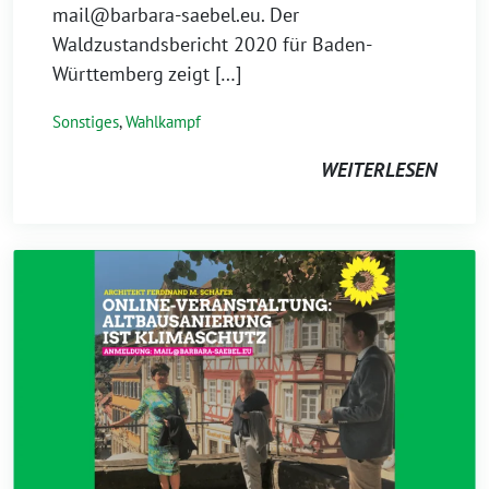
mail@barbara-saebel.eu. Der
Waldzustandsbericht 2020 für Baden-
Württemberg zeigt […]
Sonstiges
,
Wahlkampf
WEITERLESEN