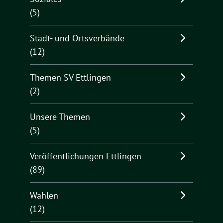
(5)
Stadt- und Ortsverbände
(12)
Themen SV Ettlingen
(2)
Unsere Themen
(5)
Veröffentlichungen Ettlingen
(89)
Wahlen
(12)