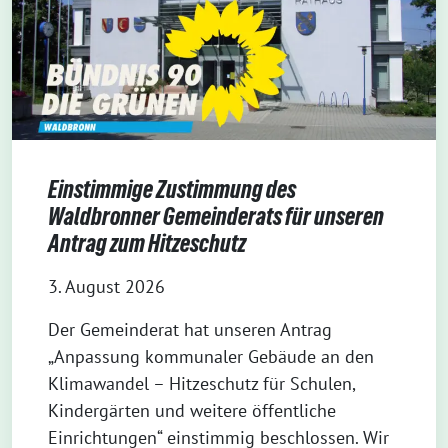
Einstimmige Zustimmung des
Waldbronner Gemeinderats für unseren
Antrag zum Hitzeschutz
3. August 2026
Der Gemeinderat hat unseren Antrag
„Anpassung kommunaler Gebäude an den
Klimawandel – Hitzeschutz für Schulen,
Kindergärten und weitere öffentliche
Einrichtungen“ einstimmig beschlossen. Wir