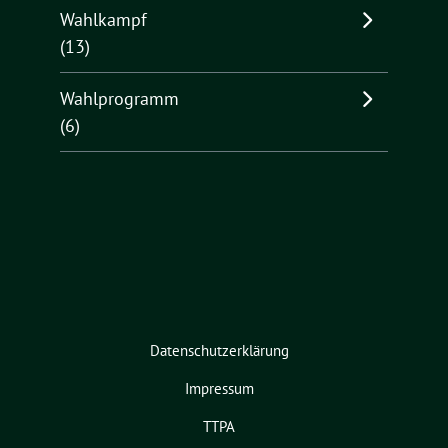
Wahlkampf
(13)
Wahlprogramm
(6)
Datenschutzerklärung
Impressum
TTPA