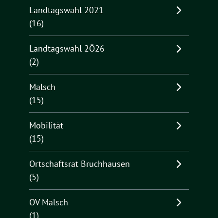
Landtagswahl 2021
(16)
Landtagswahl 2Ö26
(2)
Malsch
(15)
Mobilität
(15)
Ortschaftsrat Bruchhausen
(5)
OV Malsch
(1)