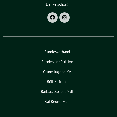
Danke schön!
Bundesverband
Bundestagsfraktion
Grüne Jugend KA
Böll Stiftung
Barbara Saebel MdL
Kai Keune MdL