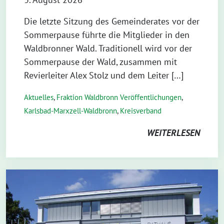
Die letzte Sitzung des Gemeinderates vor der
Sommerpause führte die Mitglieder in den
Waldbronner Wald. Traditionell wird vor der
Sommerpause der Wald, zusammen mit
Revierleiter Alex Stolz und dem Leiter […]
Aktuelles
,
Fraktion Waldbronn Veröffentlichungen
,
Karlsbad-Marxzell-Waldbronn
,
Kreisverband
WEITERLESEN