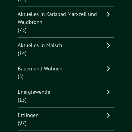
Aktuelles in Karlsbad Marxzell und
Waldbronn
(75)
Aktuelles in Malsch
(14)
Bauen und Wohnen
(5)
Energiewende
(15)
Ettlingen
(97)