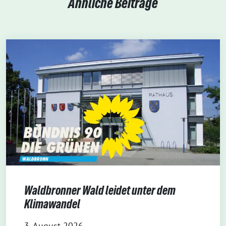
Ähnliche Beiträge
Waldbronner Wald leidet unter dem
Klimawandel
3. August 2026