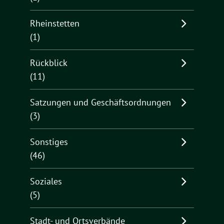
Rheinstetten
(1)
Rückblick
(11)
Satzungen und Geschäftsordnungen
(3)
Sonstiges
(46)
Soziales
(5)
Stadt- und Ortsverbände