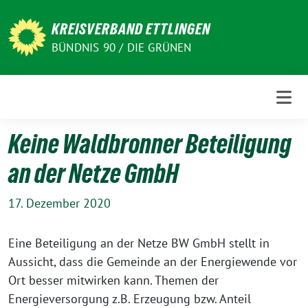
Weiter
zum
KREISVERBAND ETTLINGEN
Inhalt
BÜNDNIS 90 / DIE GRÜNEN
Keine Waldbronner Beteiligung
an der Netze GmbH
17. Dezember 2020
Eine Beteiligung an der Netze BW GmbH stellt in
Aussicht, dass die Gemeinde an der Energiewende vor
Ort besser mitwirken kann. Themen der
Energieversorgung z.B. Erzeugung bzw. Anteil