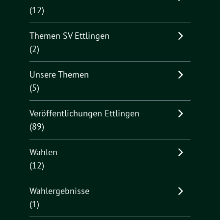
(12)
Themen SV Ettlingen
(2)
Unsere Themen
(5)
Veröffentlichungen Ettlingen
(89)
Wahlen
(12)
Wahlergebnisse
(1)