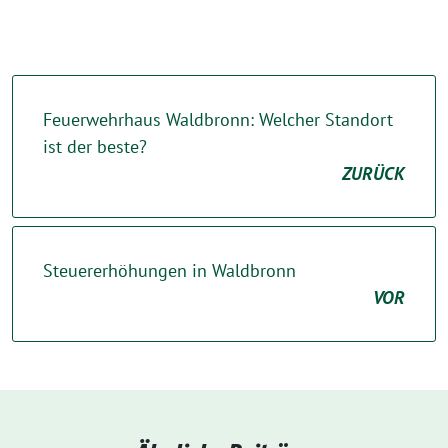
Feuerwehrhaus Waldbronn: Welcher Standort
ist der beste?
ZURÜCK
Steuererhöhungen in Waldbronn
VOR