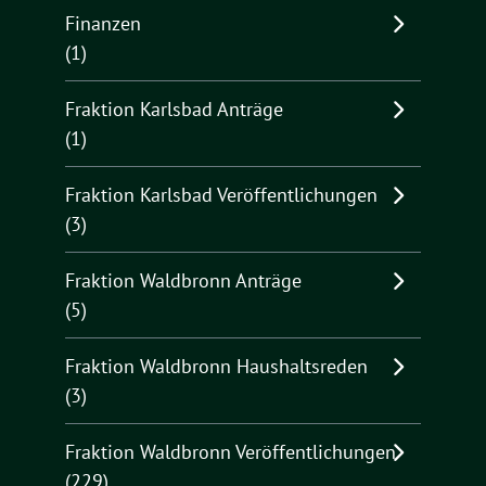
Finanzen
(1)
Fraktion Karlsbad Anträge
(1)
Fraktion Karlsbad Veröffentlichungen
(3)
Fraktion Waldbronn Anträge
(5)
Fraktion Waldbronn Haushaltsreden
(3)
Fraktion Waldbronn Veröffentlichungen
(229)