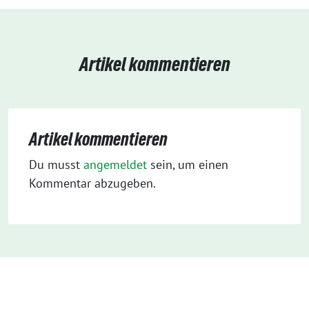
Artikel kommentieren
Artikel kommentieren
Du musst
angemeldet
sein, um einen
Kommentar abzugeben.