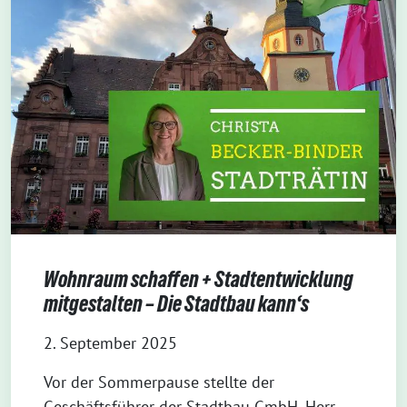
Wohnraum schaffen + Stadtentwicklung
mitgestalten – Die Stadtbau kann‘s
2. September 2025
Vor der Sommerpause stellte der
Geschäftsführer der Stadtbau GmbH, Herr