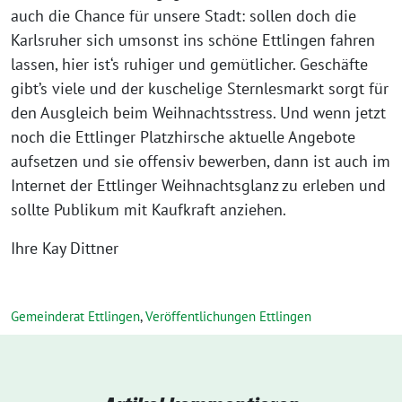
auch die Chance für unsere Stadt: sollen doch die
Karlsruher sich umsonst ins schöne Ettlingen fahren
lassen, hier ist‘s ruhiger und gemütlicher. Geschäfte
gibt’s viele und der kuschelige Sternlesmarkt sorgt für
den Ausgleich beim Weihnachtsstress. Und wenn jetzt
noch die Ettlinger Platzhirsche aktuelle Angebote
aufsetzen und sie offensiv bewerben, dann ist auch im
Internet der Ettlinger Weihnachtsglanz zu erleben und
sollte Publikum mit Kaufkraft anziehen.
Ihre Kay Dittner
Gemeinderat Ettlingen
,
Veröffentlichungen Ettlingen