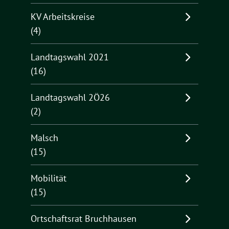
KV Arbeitskreise
(4)
Landtagswahl 2021
(16)
Landtagswahl 2Ö26
(2)
Malsch
(15)
Mobilität
(15)
Ortschaftsrat Bruchhausen