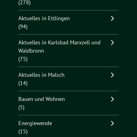
(278)
Aktuelles in Ettlingen
(94)
Aktuelles in Karlsbad Marxzell und
Waldbronn
(75)
Aktuelles in Malsch
(14)
Bauen und Wohnen
(5)
Energiewende
(15)