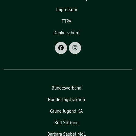
Impressum
TTPA
Danke schön!
Bundesverband
Bundestagsfraktion
Grüne Jugend KA
Böll Stiftung
Barbara Saebel MdL