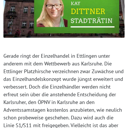
Gerade ringt der Einzelhandel in Ettlingen unter
anderem mit dem Wettbewerb aus Karlsruhe. Die
Ettlinger Platzhirsche verzeichnen zwar Zuwächse und
das Einzelhandelskonzept wurde jüngst erweitert und
verbessert. Doch die Einzelhändler werden nicht
erfreut sein über die anstehende Entscheidung der
Karlsruher, den ÖPNV in Karlsruhe an den
Adventssamstagen kostenlos anzubieten, wie neulich
schon probeweise geschehen. Dazu wird auch die
Linie S1/S11 mit freigegeben. Vielleicht ist das aber