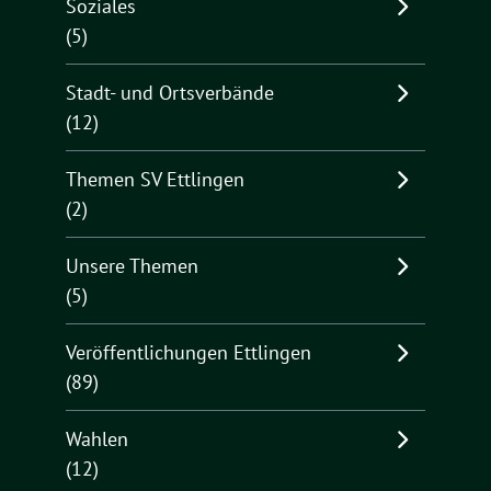
Soziales
(5)
Stadt- und Ortsverbände
(12)
Themen SV Ettlingen
(2)
Unsere Themen
(5)
Veröffentlichungen Ettlingen
(89)
Wahlen
(12)