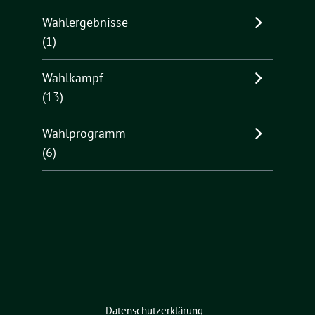
Wahlergebnisse
(1)
Wahlkampf
(13)
Wahlprogramm
(6)
Datenschutzerklärung