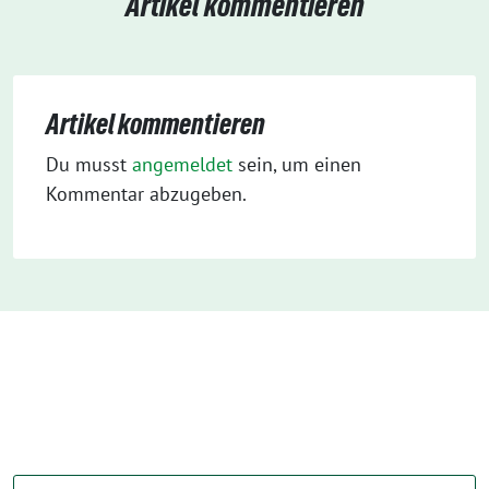
Artikel kommentieren
Artikel kommentieren
Du musst
angemeldet
sein, um einen
Kommentar abzugeben.