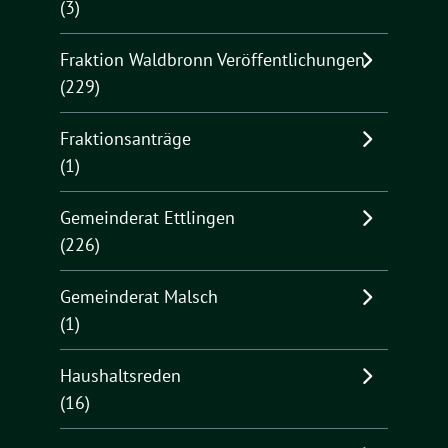
(3)
Fraktion Waldbronn Veröffentlichungen
(229)
Fraktionsanträge
(1)
Gemeinderat Ettlingen
(226)
Gemeinderat Malsch
(1)
Haushaltsreden
(16)