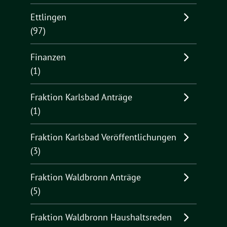
Ettlingen
(97)
Finanzen
(1)
Fraktion Karlsbad Anträge
(1)
Fraktion Karlsbad Veröffentlichungen
(3)
Fraktion Waldbronn Anträge
(5)
Fraktion Waldbronn Haushaltsreden