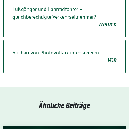
Fußgänger und Fahrradfahrer –
gleichberechtigte Verkehrseilnehmer?
ZURÜCK
Ausbau von Photovoltaik intensivieren
VOR
Ähnliche Beiträge