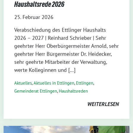
Haushaltsrede 2026
25. Februar 2026
Verabschiedung des Ettlinger Haushalts
2026 – 2027 | Reinhard Schrieber | Sehr
geehrter Herr Oberbürgermeister Arnold, sehr
geehrter Herr Bürgermeister Dr. Heidecker,
sehr geehrte Mitarbeiter der Verwaltung,
werte Kolleginnen und […]
Aktuelles
,
Aktuelles in Ettlingen
,
Ettlingen
,
Gemeinderat Ettlingen
,
Haushaltsreden
WEITERLESEN