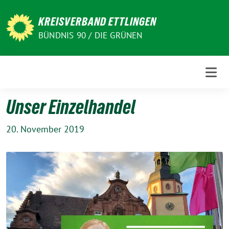
Weiter
zum
KREISVERBAND ETTLINGEN
Inhalt
BÜNDNIS 90 / DIE GRÜNEN
Unser Einzelhandel
20. November 2019