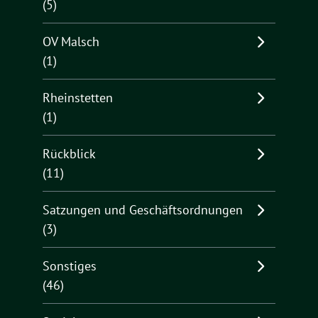
(5)
OV Malsch
(1)
Rheinstetten
(1)
Rückblick
(11)
Satzungen und Geschäftsordnungen
(3)
Sonstiges
(46)