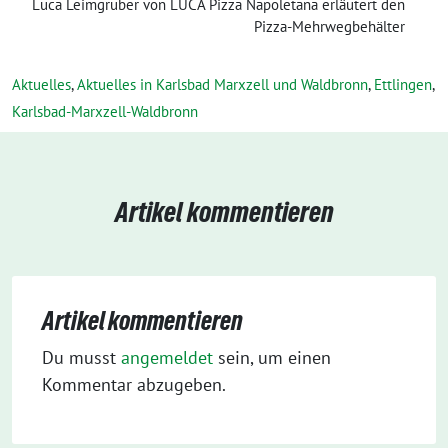
Luca Leimgruber von LUCA Pizza Napoletana erläutert den
Pizza-Mehrwegbehälter
Aktuelles
,
Aktuelles in Karlsbad Marxzell und Waldbronn
,
Ettlingen
,
Karlsbad-Marxzell-Waldbronn
Artikel kommentieren
Artikel kommentieren
Du musst
angemeldet
sein, um einen
Kommentar abzugeben.