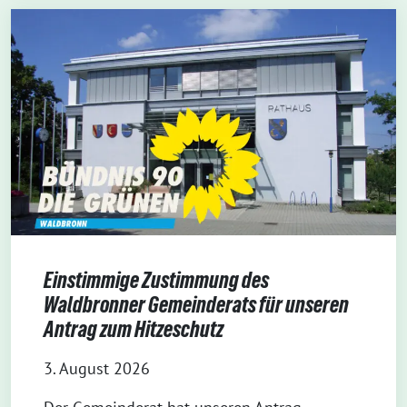
Einstimmige Zustimmung des
Waldbronner Gemeinderats für unseren
Antrag zum Hitzeschutz
3. August 2026