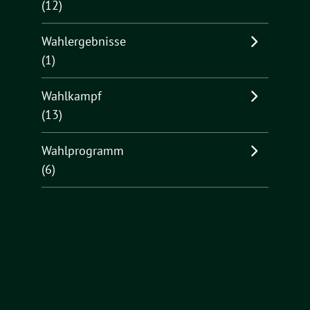
(12)
Wahlergebnisse
(1)
Wahlkampf
(13)
Wahlprogramm
(6)