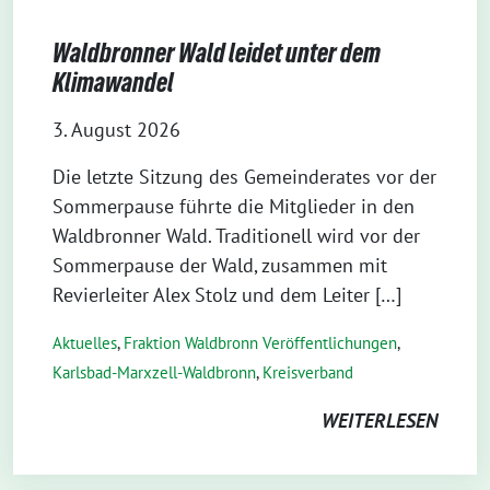
Waldbronner Wald leidet unter dem
Klimawandel
3. August 2026
Die letzte Sitzung des Gemeinderates vor der
Sommerpause führte die Mitglieder in den
Waldbronner Wald. Traditionell wird vor der
Sommerpause der Wald, zusammen mit
Revierleiter Alex Stolz und dem Leiter […]
Aktuelles
,
Fraktion Waldbronn Veröffentlichungen
,
Karlsbad-Marxzell-Waldbronn
,
Kreisverband
WEITERLESEN