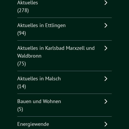
Aktuelles
(278)
Aktuelles in Ettlingen
(94)
Aktuelles in Karlsbad Marxzell und
Waldbronn
(75)
Aktuelles in Malsch
(14)
Bauen und Wohnen
(5)
Energiewende