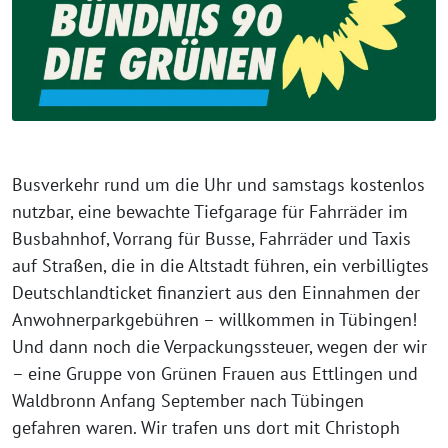
Busverkehr rund um die Uhr und samstags kostenlos
nutzbar, eine bewachte Tiefgarage für Fahrräder im
Busbahnhof, Vorrang für Busse, Fahrräder und Taxis
auf Straßen, die in die Altstadt führen, ein verbilligtes
Deutschlandticket finanziert aus den Einnahmen der
Anwohnerparkgebühren – willkommen in Tübingen!
Und dann noch die Verpackungssteuer, wegen der wir
– eine Gruppe von Grünen Frauen aus Ettlingen und
Waldbronn Anfang September nach Tübingen
gefahren waren. Wir trafen uns dort mit Christoph