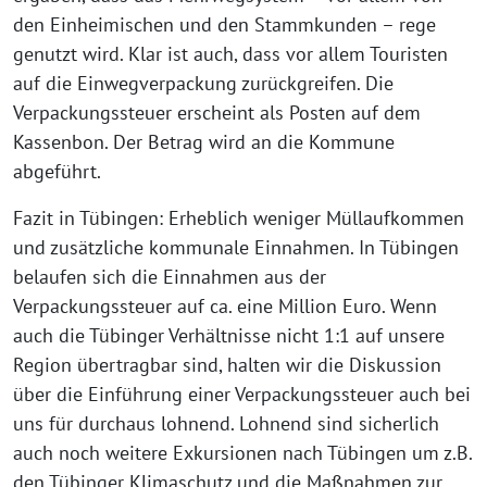
den Einheimischen und den Stammkunden – rege
genutzt wird. Klar ist auch, dass vor allem Touristen
auf die Einwegverpackung zurückgreifen. Die
Verpackungssteuer erscheint als Posten auf dem
Kassenbon. Der Betrag wird an die Kommune
abgeführt.
Fazit in Tübingen: Erheblich weniger Müllaufkommen
und zusätzliche kommunale Einnahmen. In Tübingen
belaufen sich die Einnahmen aus der
Verpackungssteuer auf ca. eine Million Euro. Wenn
auch die Tübinger Verhältnisse nicht 1:1 auf unsere
Region übertragbar sind, halten wir die Diskussion
über die Einführung einer Verpackungssteuer auch bei
uns für durchaus lohnend. Lohnend sind sicherlich
auch noch weitere Exkursionen nach Tübingen um z.B.
den Tübinger Klimaschutz und die Maßnahmen zur