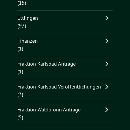
(15)
Ettlingen
(97)
Finanzen
(1)
Fraktion Karlsbad Anträge
(1)
Fraktion Karlsbad Veröffentlichungen
(3)
Fraktion Waldbronn Anträge
(5)