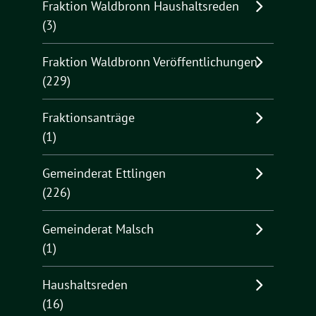
Fraktion Waldbronn Haushaltsreden
(3)
Fraktion Waldbronn Veröffentlichungen
(229)
Fraktionsanträge
(1)
Gemeinderat Ettlingen
(226)
Gemeinderat Malsch
(1)
Haushaltsreden
(16)