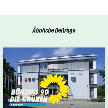
Ähnliche Beiträge