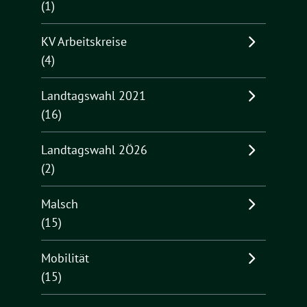
(1)
KV Arbeitskreise
(4)
Landtagswahl 2021
(16)
Landtagswahl 2Ö26
(2)
Malsch
(15)
Mobilität
(15)