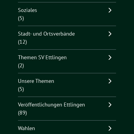
Soziales
(5)
Stadt- und Ortsverbände
(12)
Themen SV Ettlingen
(2)
Unsere Themen
(5)
Veröffentlichungen Ettlingen
(89)
Wahlen