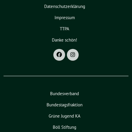
Datenschutzerklärung
Impressum
TTPA
Danke schön!
Bundesverband
Bundestagsfraktion
Grüne Jugend KA
Böll Stiftung