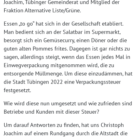
Joachim, Tübinger Gemeinderat und Mitglied der
Fraktion Alternative Liste/Grüne.
Essen „to go“ hat sich in der Gesellschaft etabliert.
Man bedient sich an der Salatbar im Supermarkt,
besorgt sich ein Gemüsecurry, einen Döner oder die
guten alten Pommes frites. Dagegen ist gar nichts zu
sagen, allerdings steigt, wenn das Essen jedes Mal in
Einwegverpackung mitgenommen wird, die zu
entsorgende Müllmenge. Um diese einzudämmen, hat
die Stadt Tübingen 2022 eine Verpackungssteuer
festgesetzt.
Wie wird diese nun umgesetzt und wie zufrieden sind
Betriebe und Kunden mit dieser Steuer?
Um darauf Antworten zu finden, hat uns Christoph
Joachim auf einem Rundgang durch die Altstadt die