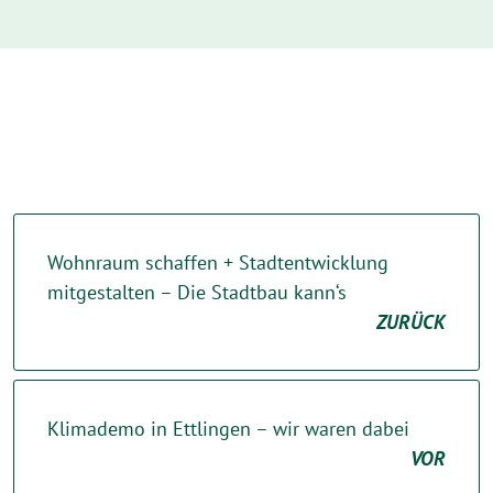
Wohnraum schaffen + Stadtentwicklung
mitgestalten – Die Stadtbau kann‘s
ZURÜCK
Klimademo in Ettlingen – wir waren dabei
VOR