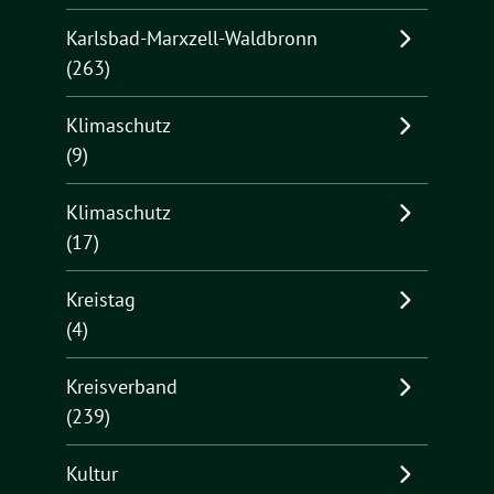
Karlsbad-Marxzell-Waldbronn
(263)
Klimaschutz
(9)
Klimaschutz
(17)
Kreistag
(4)
Kreisverband
(239)
Kultur