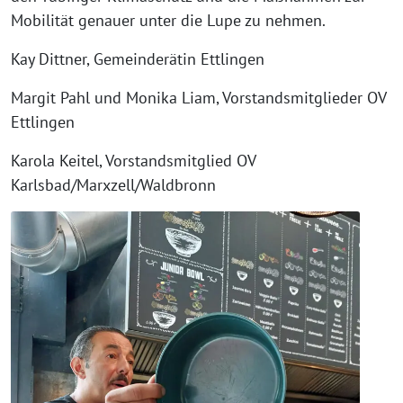
Mobilität genauer unter die Lupe zu nehmen.
Kay Dittner, Gemeinderätin Ettlingen
Margit Pahl und Monika Liam, Vorstandsmitglieder OV
Ettlingen
Karola Keitel, Vorstandsmitglied OV
Karlsbad/Marxzell/Waldbronn