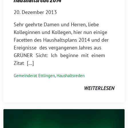
20. Dezember 2013
Sehr geehrte Damen und Herren, liebe
Kolleginnen und Kollegen, hier nun einige
Facetten des Haushaltsplans 2014 und der
Ereignisse des vergangenen Jahres aus
GRÜNER Sicht: Ich beginne mit einem
Zitat […]
Gemeinderat Ettlingen
,
Haushaltsreden
WEITERLESEN