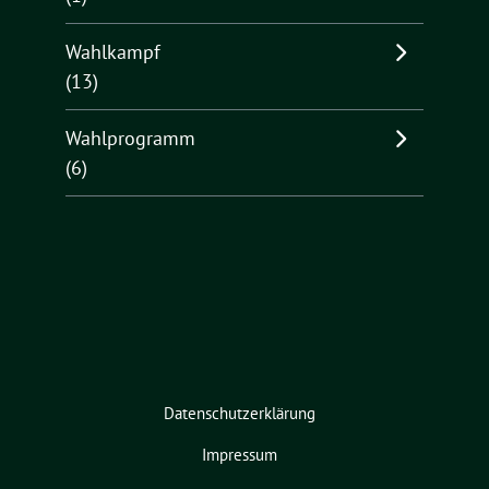
Wahlkampf
(13)
Wahlprogramm
(6)
Datenschutzerklärung
Impressum