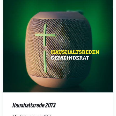
Haushaltsrede 2013