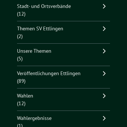
Stadt- und Ortsverbände
(12)
Themen SV Ettlingen
(2)
Unsere Themen
(5)
Veröffentlichungen Ettlingen
(89)
Wahlen
(12)
Wahlergebnisse
(1)