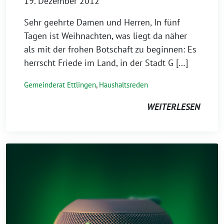
19. Dezember 2012
Sehr geehrte Damen und Herren, In fünf
Tagen ist Weihnachten, was liegt da näher
als mit der frohen Botschaft zu beginnen: Es
herrscht Friede im Land, in der Stadt G […]
Gemeinderat Ettlingen
,
Haushaltsreden
WEITERLESEN