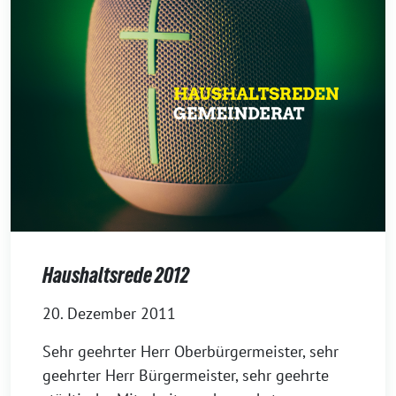
Haushaltsrede 2012
20. Dezember 2011
Sehr geehrter Herr Oberbürgermeister, sehr
geehrter Herr Bürgermeister, sehr geehrte