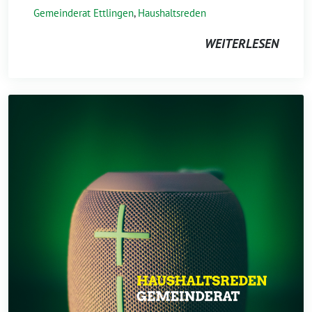
Gemeinderat Ettlingen
,
Haushaltsreden
WEITERLESEN