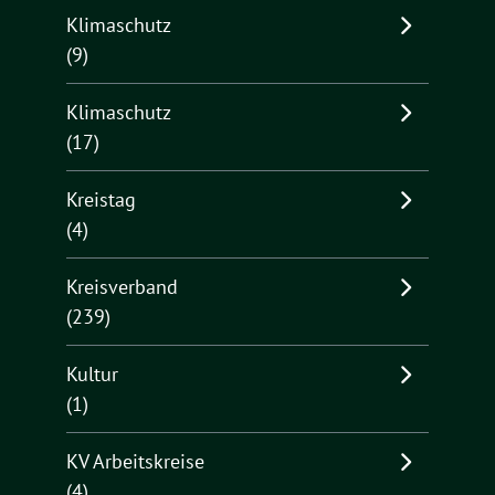
Klimaschutz
(9)
Klimaschutz
(17)
Kreistag
(4)
Kreisverband
(239)
Kultur
(1)
KV Arbeitskreise
(4)