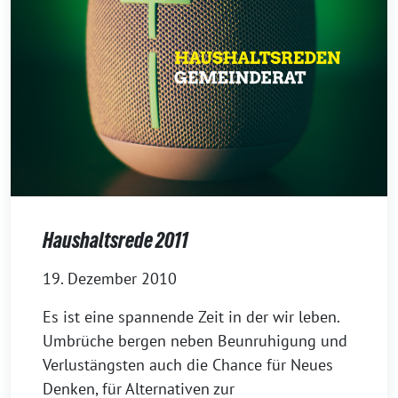
Haushaltsrede 2011
19. Dezember 2010
Es ist eine spannende Zeit in der wir leben.
Umbrüche bergen neben Beunruhigung und
Verlustängsten auch die Chance für Neues
Denken, für Alternativen zur