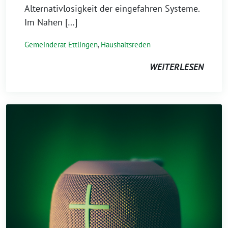
Alternativlosigkeit der eingefahren Systeme.
Im Nahen […]
Gemeinderat Ettlingen
,
Haushaltsreden
WEITERLESEN