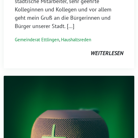
städtische Mitarbeiter, sehr geehrte
Kolleginnen und Kollegen und vor allem
geht mein Gruß an die Bürgerinnen und
Bürger unserer Stadt. […]
Gemeinderat Ettlingen
,
Haushaltsreden
WEITERLESEN