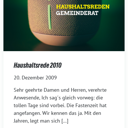
Haushaltsrede 2010
20. Dezember 2009
Sehr geehrte Damen und Herren, verehrte
Anwesende, Ich sag´s gleich vorweg: die
tollen Tage sind vorbei. Die Fastenzeit hat
angefangen. Wir kennen das ja. Mit den
Jahren, legt man sich […]