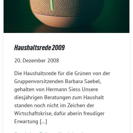
Haushaltsrede 2009
20. Dezember 2008
Die Haushaltsrede für die Grünen von der
Gruppenvorsitzenden Barbara Saebel,
gehalten von Hermann Siess Unsere
diesjährigen Beratungen zum Haushalt
standen noch nicht im Zeichen der
Wirtschaftskrise, dafür aberin freudiger
Erwartung […]