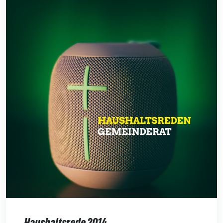
Haushaltsrede 2014