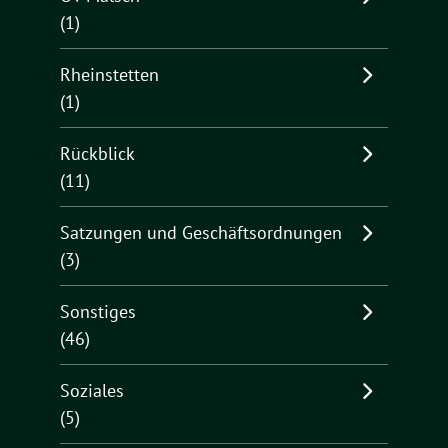
(1)
Rheinstetten
(1)
Rückblick
(11)
Satzungen und Geschäftsordnungen
(3)
Sonstiges
(46)
Soziales
(5)