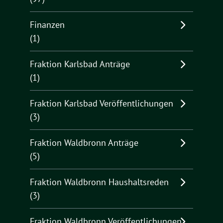
Finanzen
(1)
Fraktion Karlsbad Anträge
(1)
Fraktion Karlsbad Veröffentlichungen
(3)
Fraktion Waldbronn Anträge
(5)
Fraktion Waldbronn Haushaltsreden
(3)
Fraktion Waldbronn Veröffentlichungen