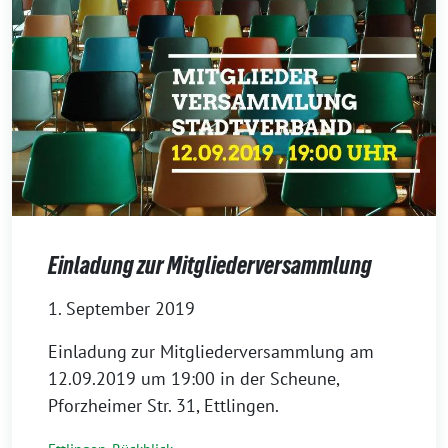
Einladung zur Mitgliederversammlung
1. September 2019
Einladung zur Mitgliederversammlung am
12.09.2019 um 19:00 in der Scheune,
Pforzheimer Str. 31, Ettlingen.