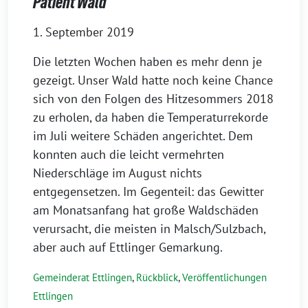
Patient Wald
1. September 2019
Die letzten Wochen haben es mehr denn je
gezeigt. Unser Wald hatte noch keine Chance
sich von den Folgen des Hitzesommers 2018
zu erholen, da haben die Temperaturrekorde
im Juli weitere Schäden angerichtet. Dem
konnten auch die leicht vermehrten
Niederschläge im August nichts
entgegensetzen. Im Gegenteil: das Gewitter
am Monatsanfang hat große Waldschäden
verursacht, die meisten in Malsch/Sulzbach,
aber auch auf Ettlinger Gemarkung.
Gemeinderat Ettlingen
,
Rückblick
,
Veröffentlichungen
Ettlingen