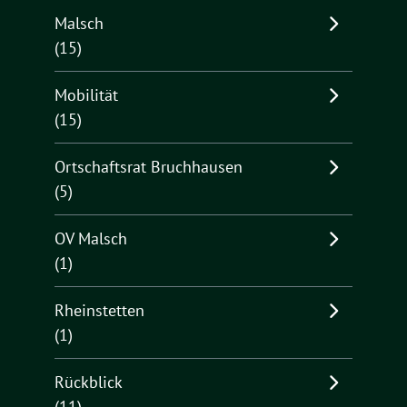
Malsch
(15)
Mobilität
(15)
Ortschaftsrat Bruchhausen
(5)
OV Malsch
(1)
Rheinstetten
(1)
Rückblick
(11)