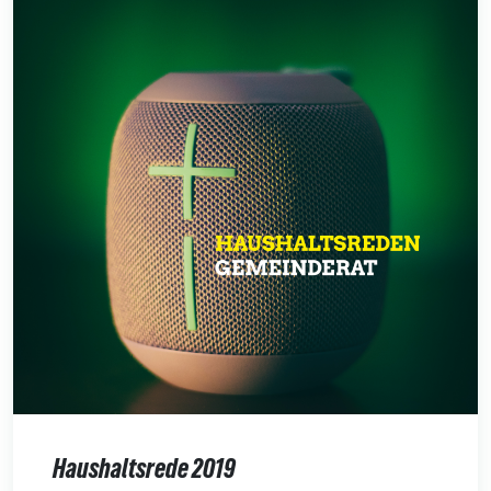
Haushaltsrede 2019