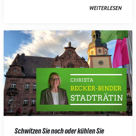
WEITERLESEN
Schwitzen Sie noch oder kühlen Sie