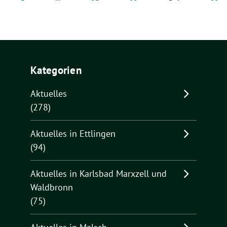
Kategorien
Aktuelles
(278)
Aktuelles in Ettlingen
(94)
Aktuelles in Karlsbad Marxzell und
Waldbronn
(75)