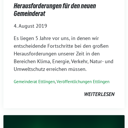
Herausforderungen für den neuen
Gemeinderat
4. August 2019
Es liegen 5 Jahre vor uns, in denen wir
entscheidende Fortschritte bei den großen
Herausforderungen unserer Zeit in den
Bereichen Klima, Energie, Verkehr, Natur- und
Umweltschutz erreichen müssen.
Gemeinderat Ettlingen
,
Veröffentlichungen Ettlingen
WEITERLESEN