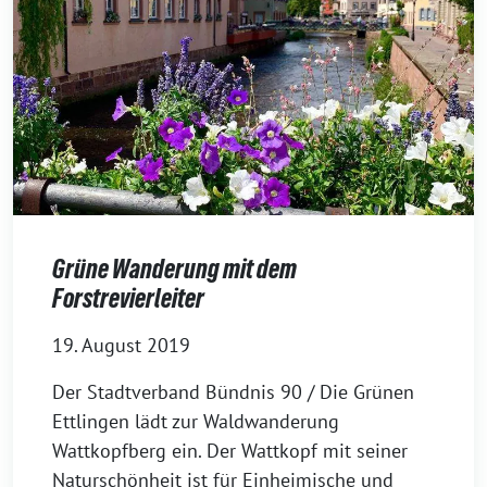
Grüne Wanderung mit dem
Forstrevierleiter
19. August 2019
Der Stadtverband Bündnis 90 / Die Grünen
Ettlingen lädt zur Waldwanderung
Wattkopfberg ein. Der Wattkopf mit seiner
Naturschönheit ist für Einheimische und