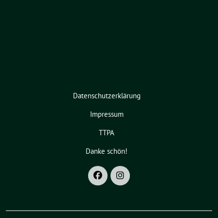
Datenschutzerklärung
Impressum
TTPA
Danke schön!