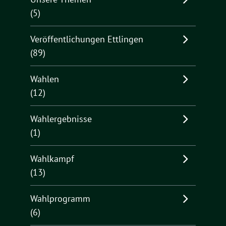
(5)
Veröffentlichungen Ettlingen
(89)
Wahlen
(12)
Wahlergebnisse
(1)
Wahlkampf
(13)
Wahlprogramm
(6)