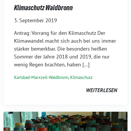
Klimaschutz Waldbronn
3. September 2019
Antrag: Vorrang für den Klimaschutz Der
Klimawandel macht sich auch bei uns immer
stärker bemerkbar. Die besonders heißen
Sommer der Jahre 2018 und 2019, die nur
wenig Regen brachten, haben […]
Karlsbad-Marxzell-Waldbronn
,
Klimaschutz
WEITERLESEN