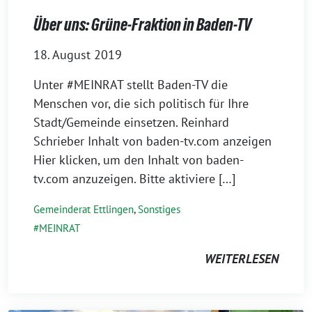
Über uns: Grüne-Fraktion in Baden-TV
18. August 2019
Unter #MEINRAT stellt Baden-TV die
Menschen vor, die sich politisch für Ihre
Stadt/Gemeinde einsetzen. Reinhard
Schrieber Inhalt von baden-tv.com anzeigen
Hier klicken, um den Inhalt von baden-
tv.com anzuzeigen. Bitte aktiviere […]
Gemeinderat Ettlingen
,
Sonstiges
MEINRAT
WEITERLESEN