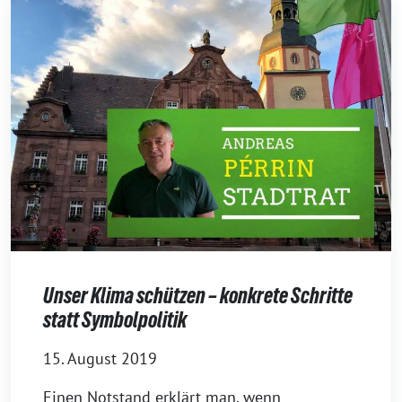
Unser Klima schützen – konkrete Schritte
statt Symbolpolitik
15. August 2019
Einen Notstand erklärt man, wenn