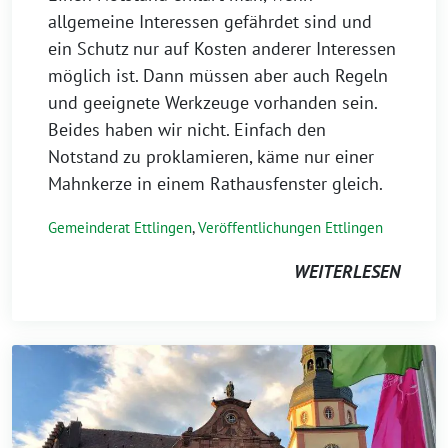
allgemeine Interessen gefährdet sind und
ein Schutz nur auf Kosten anderer Interessen
möglich ist. Dann müssen aber auch Regeln
und geeignete Werkzeuge vorhanden sein.
Beides haben wir nicht. Einfach den
Notstand zu proklamieren, käme nur einer
Mahnkerze in einem Rathausfenster gleich.
Gemeinderat Ettlingen
,
Veröffentlichungen Ettlingen
WEITERLESEN