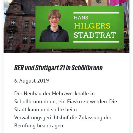
BER und Stuttgart 21 in Schöllbronn
6. August 2019
Der Neubau der Mehrzweckhalle in
Schöllbronn droht, ein Fiasko zu werden. Die
Stadt kann und sollte beim
Verwaltungsgerichtshof die Zulassung der
Berufung beantragen.