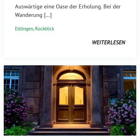
Auswärtige eine Oase der Erholung. Bei der
Wanderung […]
Ettlingen
,
Rückblick
WEITERLESEN