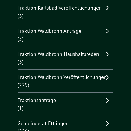
Fraktion Karlsbad Veröffentlichungen
(3)
Fraktion Waldbronn Anträge
(5)
Fraktion Waldbronn Haushaltsreden
(3)
Fraktion Waldbronn Veröffentlichungen
(229)
Fraktionsanträge
(1)
Gemeinderat Ettlingen