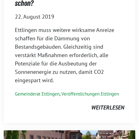
schon?
22. August 2019
Ettlingen muss weitere wirksame Anreize
schaffen für die Dämmung von
Bestandsgebäuden. Gleichzeitig sind
verstärkt Maßnahmen erforderlich, alle
Potenziale für die Ausbeutung der
Sonnenenergie zu nutzen, damit CO2
eingespart wird.
Gemeinderat Ettlingen
,
Veröffentlichungen Ettlingen
WEITERLESEN