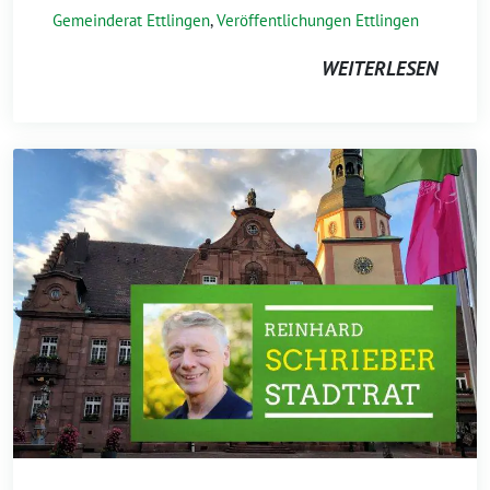
Gemeinderat Ettlingen
,
Veröffentlichungen Ettlingen
WEITERLESEN