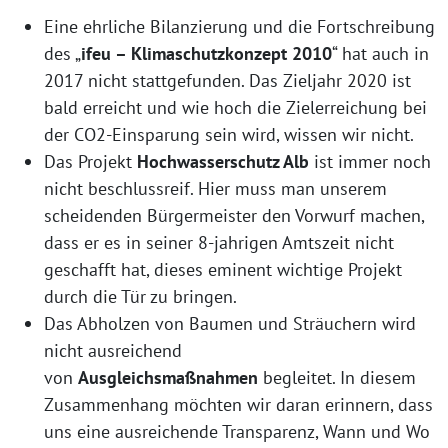
Eine ehrliche Bilanzierung und die Fortschreibung
des „
ifeu – Klimaschutzkonzept 2010
“ hat auch in
2017 nicht stattgefunden. Das Zieljahr 2020 ist
bald erreicht und wie hoch die Zielerreichung bei
der CO2-Einsparung sein wird, wissen wir nicht.
Das Projekt
Hochwasserschutz Alb
ist immer noch
nicht beschlussreif. Hier muss man unserem
scheidenden Bürgermeister den Vorwurf machen,
dass er es in seiner 8-jahrigen Amtszeit nicht
geschafft hat, dieses eminent wichtige Projekt
durch die Tür zu bringen.
Das Abholzen von Baumen und Sträuchern wird
nicht ausreichend
von
Ausgleichsmaßnahmen
begleitet. In diesem
Zusammenhang möchten wir daran erinnern, dass
uns eine ausreichende Transparenz, Wann und Wo