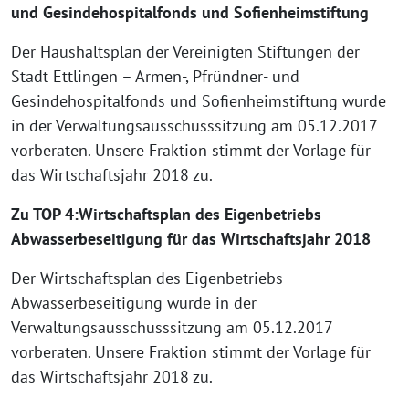
und Gesindehospitalfonds und Sofienheimstiftung
Der Haushaltsplan der Vereinigten Stiftungen der
Stadt Ettlingen – Armen-, Pfründner- und
Gesindehospitalfonds und Sofienheimstiftung wurde
in der Verwaltungsausschusssitzung am 05.12.2017
vorberaten. Unsere Fraktion stimmt der Vorlage für
das Wirtschaftsjahr 2018 zu.
Zu TOP 4:
Wirtschaftsplan des Eigenbetriebs
Abwasserbeseitigung für das Wirtschaftsjahr 2018
Der Wirtschaftsplan des Eigenbetriebs
Abwasserbeseitigung wurde in der
Verwaltungsausschusssitzung am 05.12.2017
vorberaten. Unsere Fraktion stimmt der Vorlage für
das Wirtschaftsjahr 2018 zu.