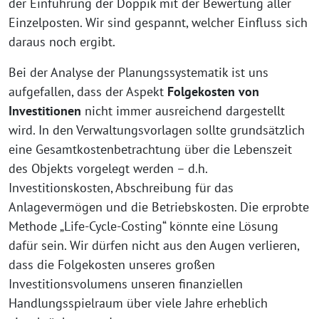
der Einführung der Doppik mit der Bewertung aller
Einzelposten. Wir sind gespannt, welcher Einfluss sich
daraus noch ergibt.
Bei der Analyse der Planungssystematik ist uns
aufgefallen, dass der Aspekt
Folgekosten von
Investitionen
nicht immer ausreichend dargestellt
wird. In den Verwaltungsvorlagen sollte grundsätzlich
eine Gesamtkostenbetrachtung über die Lebenszeit
des Objekts vorgelegt werden – d.h.
Investitionskosten, Abschreibung für das
Anlagevermögen und die Betriebskosten. Die erprobte
Methode „Life-Cycle-Costing“ könnte eine Lösung
dafür sein. Wir dürfen nicht aus den Augen verlieren,
dass die Folgekosten unseres großen
Investitionsvolumens unseren finanziellen
Handlungsspielraum über viele Jahre erheblich