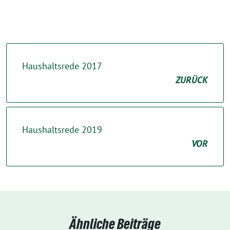
Haushaltsrede 2017
ZURÜCK
Haushaltsrede 2019
VOR
Ähnliche Beiträge