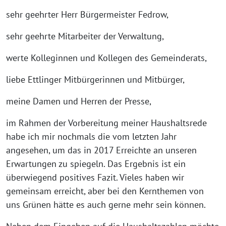
sehr geehrter Herr Bürgermeister Fedrow,
sehr geehrte Mitarbeiter der Verwaltung,
werte Kolleginnen und Kollegen des Gemeinderats,
liebe Ettlinger Mitbürgerinnen und Mitbürger,
meine Damen und Herren der Presse,
im Rahmen der Vorbereitung meiner Haushaltsrede
habe ich mir nochmals die vom letzten Jahr
angesehen, um das in 2017 Erreichte an unseren
Erwartungen zu spiegeln. Das Ergebnis ist ein
überwiegend positives Fazit. Vieles haben wir
gemeinsam erreicht, aber bei den Kernthemen von
uns Grünen hätte es auch gerne mehr sein können.