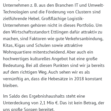
Unternehmen z. B. aus den Branchen IT und Umwelt-
Technologien und die Förderung von Clustern sind
zielführende Hebel. Großflächige Logistik-
Unternehmen gehören nicht in dieses Portfolio. Um
den Wirtschaftsstandort Ettlingen dafür attraktiv zu
machen, sind Faktoren wie gute Verkehrsanbindung,
Kitas, Kigas und Schulen sowie attraktive
Wohnquartiere mitentscheidend. Aber auch ein
hochwertiges kulturelles Angebot hat eine große
Bedeutung. Bei all diesen Punkten sind wir ja bereits
auf dem richtigen Weg. Auch sehen wir es als
vernünftig an, dass die Hebesätze in 2018 konstant
bleiben.
Im Saldo des Ergebnishaushalts steht eine
Unterdeckung von 2,1 Mio €. Das ist kein Betrag, der
uns große Sorgen bereitet.