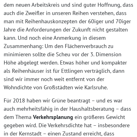
dem neuen Arbeitskreis und sind guter Hoffnung, dass
auch die Zweifler in unseren Reihen verstehen, dass
man mit Reihenhauskonzepten der 60iger und 70iger
Jahre die Anforderungen der Zukunft nicht gestalten
kann. Und noch eine Anmerkung in diesem
Zusammenhang: Um den Flächenverbrauch zu
minimieren sollte die Scheu vor der 3. Dimension
Höhe abgelegt werden. Etwas höher und kompakter
als Reihenhäuser ist für Ettlingen verträglich, dann
sind wir immer noch weit entfernt von der
Wohndichte von Großstädten wie Karlsruhe.
Für 2018 haben wir Grüne beantragt – und es war
auch mehrheitsfähig in der Haushaltsberatung – dass
dem Thema
Verkehrsplanung
ein größeres Gewicht
gegeben wird. Die Verkehrsdichte hat – insbesondere
in der Kernstadt – einen Zustand erreicht, dass