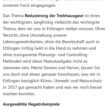
unserem Forst eingegangen.
Das Thema
Reduzierung der Treibhausgase
ist eines
der wichtigsten, langfristig vielleicht das wichtigste
Thema, dem wir uns in Ettlingen stellen müssen. Ohne
Verzicht, ohne Umstellung unserer
Lebensgewohnheiten, ohne die Bereitschaft auch in
Ettlingen richtig Geld in die Hand zu nehmen und
ohne transparente Planungs- und Controlling-
Methoden wird diese Mamutaufgabe nicht zu
stemmen sein. Meine Damen und Herren, lassen Sie
uns doch mal etwas genauer hinschauen, was wir in
Ettlingen bezüglich Klima-, Umwelt- und Naturschutz
in 2017 gut gemacht haben und was wir noch besser
machen konnten.
Ausgewählte
Negativbeispiele
: