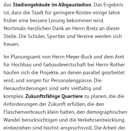
das
Stadiongebäude im Albgaustadion
. Das Ergebnis
ist, dass die Stadt für geringere Kosten einige Jahre
früher eine bessere Lösung bekommen wird.
Nochmals herzlichen Dank an Herrn Bretz an dieser
Stelle. Die Schüler, Sportler und Vereine werden sich
freuen.
Im Planungsamt von Herrn Meyer-Buck und dem Amt
für Hochbau und Gebäudewirtschaft bei Herrn Rother
häufen sich die Projekte, an denen parallel gearbeitet
wird, und sorgen für Personalengpässe. Die
Herausforderungen sind sehr vielfaltig und
komplex.
Zukunftsfähige Quartiere
zu planen, die die
Anforderungen der Zukunft erfüllen, die den
Fläschenverbrauch klein halten, den demographischen
Wandel berücksichtigen und die Verkehrsentwicklung
einbeziehen sind höchst anspruchsvoll. Die Arbeit der