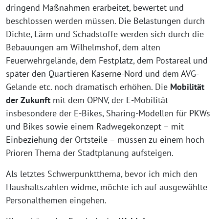
dringend Maßnahmen erarbeitet, bewertet und
beschlossen werden müssen. Die Belastungen durch
Dichte, Lärm und Schadstoffe werden sich durch die
Bebauungen am Wilhelmshof, dem alten
Feuerwehrgelände, dem Festplatz, dem Postareal und
später den Quartieren Kaserne-Nord und dem AVG-
Gelande etc. noch dramatisch erhöhen. Die
Mobilität
der Zukunft
mit dem ÖPNV, der E-Mobilität
insbesondere der E-Bikes, Sharing-Modellen für PKWs
und Bikes sowie einem Radwegekonzept – mit
Einbeziehung der Ortsteile – müssen zu einem hoch
Prioren Thema der Stadtplanung aufsteigen.
Als letztes Schwerpunktthema, bevor ich mich den
Haushaltszahlen widme, möchte ich auf ausgewählte
Personalthemen eingehen.