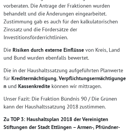
vorberaten. Die Antrage der Fraktionen wurden
behandelt und die Änderungen eingearbeitet.
Zustimmung gab es auch für den kalkulatorischen
Zinssatz und die Fördersätze der
Investitionsförderrichtlinien.
Die
Risiken durch externe Einflüsse
von Kreis, Land
und Bund wurden ebenfalls bewertet.
Die in der Haushaltssatzung aufgeführten Planwerte
für
Kreditermächtigung
,
Verpflichtungsermächtigunge
n
und
Kassenkredite
können wir mittragen.
Unser Fazit: Die Fraktion Bündnis 90 / Die Grünen
kann der Haushaltssatzung 2018 zustimmen.
Zu TOP 3: Haushaltsplan 2018 der Vereinigten
Stiftungen der Stadt Ettlingen – Armen-, Pfründner-