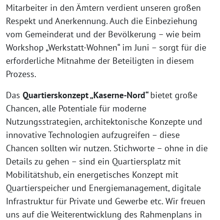
Mitarbeiter in den Ämtern verdient unseren großen
Respekt und Anerkennung. Auch die Einbeziehung
vom Gemeinderat und der Bevölkerung – wie beim
Workshop „Werkstatt-Wohnen“ im Juni – sorgt für die
erforderliche Mitnahme der Beteiligten in diesem
Prozess.
Das
Quartierskonzept „Kaserne-Nord“
bietet große
Chancen, alle Potentiale für moderne
Nutzungsstrategien, architektonische Konzepte und
innovative Technologien aufzugreifen – diese
Chancen sollten wir nutzen. Stichworte – ohne in die
Details zu gehen – sind ein Quartiersplatz mit
Mobilitätshub, ein energetisches Konzept mit
Quartierspeicher und Energiemanagement, digitale
Infrastruktur für Private und Gewerbe etc. Wir freuen
uns auf die Weiterentwicklung des Rahmenplans in