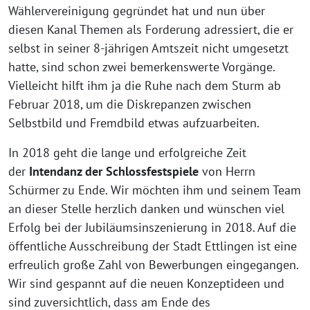
Wählervereinigung gegründet hat und nun über
diesen Kanal Themen als Forderung adressiert, die er
selbst in seiner 8-jährigen Amtszeit nicht umgesetzt
hatte, sind schon zwei bemerkenswerte Vorgänge.
Vielleicht hilft ihm ja die Ruhe nach dem Sturm ab
Februar 2018, um die Diskrepanzen zwischen
Selbstbild und Fremdbild etwas aufzuarbeiten.
In 2018 geht die lange und erfolgreiche Zeit
der
Intendanz der Schlossfestspiele
von Herrn
Schürmer zu Ende. Wir möchten ihm und seinem Team
an dieser Stelle herzlich danken und wünschen viel
Erfolg bei der Jubiläumsinszenierung in 2018. Auf die
öffentliche Ausschreibung der Stadt Ettlingen ist eine
erfreulich große Zahl von Bewerbungen eingegangen.
Wir sind gespannt auf die neuen Konzeptideen und
sind zuversichtlich, dass am Ende des