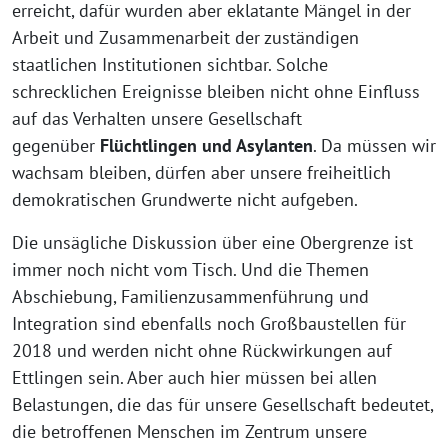
erreicht, dafür wurden aber eklatante Mängel in der
Arbeit und Zusammenarbeit der zuständigen
staatlichen Institutionen sichtbar. Solche
schrecklichen Ereignisse bleiben nicht ohne Einfluss
auf das Verhalten unsere Gesellschaft
gegenüber
Flüchtlingen und Asylanten
. Da müssen wir
wachsam bleiben, dürfen aber unsere freiheitlich
demokratischen Grundwerte nicht aufgeben.
Die unsägliche Diskussion über eine Obergrenze ist
immer noch nicht vom Tisch. Und die Themen
Abschiebung, Familienzusammenführung und
Integration sind ebenfalls noch Großbaustellen für
2018 und werden nicht ohne Rückwirkungen auf
Ettlingen sein. Aber auch hier müssen bei allen
Belastungen, die das für unsere Gesellschaft bedeutet,
die betroffenen Menschen im Zentrum unsere