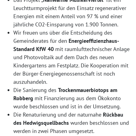
Leuchtturmprojekt für den Einsatz regenerativer
Energien mit einem Anteil von 97 % und einer
jährliche CO2-Einsparung von 1.900 Tonnen.
Wir freuen uns über die Entscheidung des
Gemeinderates für den
Energieeffizienzhaus-
Standard KfW 40
mit raumlufttechnischer Anlage
und Photovoltaik auf dem Dach des neuen
Kindergartens am Festplatz. Die Kooperation mit
der Bürger-Energiegenossenschaft ist noch
auszuhandeln.
Die Sanierung des
Trockenmauerbiotops am
Robberg
mit Finanzierung aus dem Ökokonto
wurde beschlossen und ist in der Umsetzung.
Die Renaturierung und der naturnahe
Rückbau
des Hedwigsquellbachs
wurden beschlossen und
werden in zwei Phasen umgesetzt.