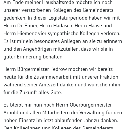
Am Ende meiner Haushaltsrede möchte ich noch
unserer verstorbenen Kollegen des Gemeinderats
gedenken. In dieser Legislaturperiode haben wir mit
Herrn Dr. Eimer, Herrn Hadasch, Herrn Haase und
Herrn Hiemenz vier sympathische Kollegen verloren.
Es ist mir ein besonderes Anliegen an sie zu erinnern
und den Angehörigen mitzuteilen, dass wir sie in
guter Erinnerung behalten.
Herrn Bürgermeister Fedrow mochten wir bereits
heute für die Zusammenarbeit mit unserer Fraktion
während seiner Amtszeit danken und wünschen ihm
für die Zukunft alles Gute.
Es bleibt mir nun noch Herrn Oberbürgermeister
Arnold und allen Mitarbeitern der Verwaltung für den
hohen Einsatz im jetzt ablaufenden Jahr zu danken.
Den Kolleginnen und Kollegen des Gemeinderats