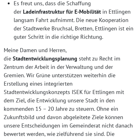
Es freut uns, dass die Schaffung
der
Ladeinfrastruktur für E-Mobilität
in Ettlingen
langsam Fahrt aufnimmt. Die neue Kooperation
der Stadtwerke Bruchsal, Bretten, Ettlingen ist ein
guter Schritt in die richtige Richtung.
Meine Damen und Herren,
die
Stadtentwicklungsplanung
steht zu Recht im
Zentrum der Arbeit in der Verwaltung und der
Gremien. Wir Grüne unterstützen weiterhin die
Erstellung eines integrierten
Stadtentwicklungskonzepts ISEK für Ettlingen mit
dem Ziel, die Entwicklung unsere Stadt in den
kommenden 15 – 20 Jahre zu steuern. Ohne ein
Zukunftsbild und davon abgeleitete Ziele können
unsere Entscheidungen im Gemeinderat nicht danach
bewertet werden, wie zielführend sie sind. Die