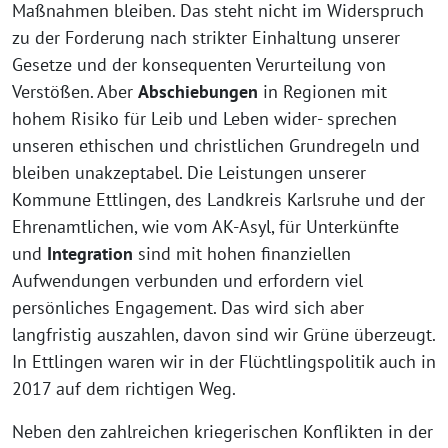
Maßnahmen bleiben. Das steht nicht im Widerspruch
zu der Forderung nach strikter Einhaltung unserer
Gesetze und der konsequenten Verurteilung von
Verstößen. Aber
Abschiebungen
in Regionen mit
hohem Risiko für Leib und Leben wider- sprechen
unseren ethischen und christlichen Grundregeln und
bleiben unakzeptabel. Die Leistungen unserer
Kommune Ettlingen, des Landkreis Karlsruhe und der
Ehrenamtlichen, wie vom AK-Asyl, für Unterkünfte
und
Integration
sind mit hohen finanziellen
Aufwendungen verbunden und erfordern viel
persönliches Engagement. Das wird sich aber
langfristig auszahlen, davon sind wir Grüne überzeugt.
In Ettlingen waren wir in der Flüchtlingspolitik auch in
2017 auf dem richtigen Weg.
Neben den zahlreichen kriegerischen Konflikten in der