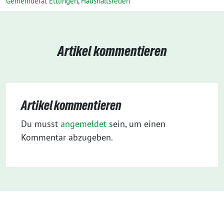
Gemeinderat Ettlingen
,
Haushaltsreden
Artikel kommentieren
Artikel kommentieren
Du musst
angemeldet
sein, um einen
Kommentar abzugeben.