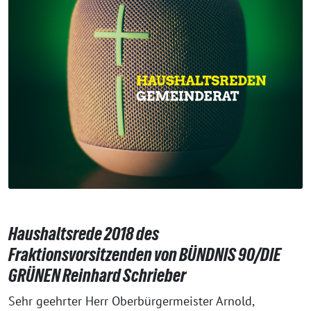
Haushaltsrede 2018 des
Fraktionsvorsitzenden von BÜNDNIS 90/DIE
GRÜNEN Reinhard Schrieber
Sehr geehrter Herr Oberbürgermeister Arnold,