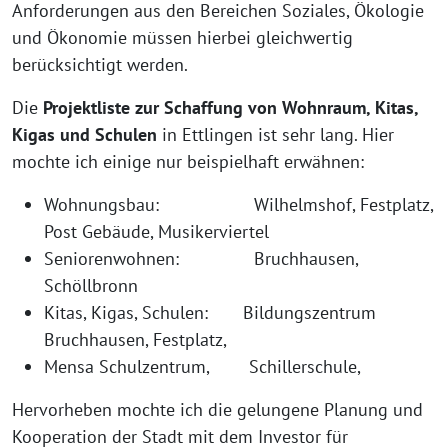
Anforderungen aus den Bereichen Soziales, Ökologie
und Ökonomie müssen hierbei gleichwertig
berücksichtigt werden.
Die
Projektliste zur Schaffung von Wohnraum, Kitas,
Kigas und Schulen
in Ettlingen ist sehr lang. Hier
mochte ich einige nur beispielhaft erwähnen:
Wohnungsbau: Wilhelmshof, Festplatz,
Post Gebäude, Musikerviertel
Seniorenwohnen: Bruchhausen,
Schöllbronn
Kitas, Kigas, Schulen: Bildungszentrum
Bruchhausen, Festplatz,
Mensa Schulzentrum, Schillerschule,
Hervorheben mochte ich die gelungene Planung und
Kooperation der Stadt mit dem Investor für