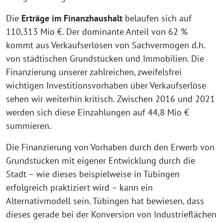
Die
Erträge im Finanzhaushalt
belaufen sich auf
110,313 Mio €. Der dominante Anteil von 62 %
kommt aus Verkaufserlösen von Sachvermögen d.h.
von städtischen Grundstücken und Immobilien. Die
Finanzierung unserer zahlreichen, zweifelsfrei
wichtigen Investitionsvorhaben über Verkaufserlöse
sehen wir weiterhin kritisch. Zwischen 2016 und 2021
werden sich diese Einzahlungen auf 44,8 Mio €
summieren.
Die Finanzierung von Vorhaben durch den Erwerb von
Grundstücken mit eigener Entwicklung durch die
Stadt – wie dieses beispielweise in Tübingen
erfolgreich praktiziert wird – kann ein
Alternativmodell sein. Tübingen hat bewiesen, dass
dieses gerade bei der Konversion von Industrieflächen