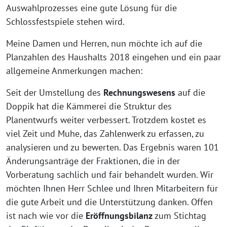
Auswahlprozesses eine gute Lösung für die
Schlossfestspiele stehen wird.
Meine Damen und Herren, nun möchte ich auf die
Planzahlen des Haushalts 2018 eingehen und ein paar
allgemeine Anmerkungen machen:
Seit der Umstellung des
Rechnungswesens
auf die
Doppik hat die Kämmerei die Struktur des
Planentwurfs weiter verbessert. Trotzdem kostet es
viel Zeit und Muhe, das Zahlenwerk zu erfassen, zu
analysieren und zu bewerten. Das Ergebnis waren 101
Änderungsanträge der Fraktionen, die in der
Vorberatung sachlich und fair behandelt wurden. Wir
möchten Ihnen Herr Schlee und Ihren Mitarbeitern für
die gute Arbeit und die Unterstützung danken. Offen
ist nach wie vor die
Eröffnungsbilanz
zum Stichtag