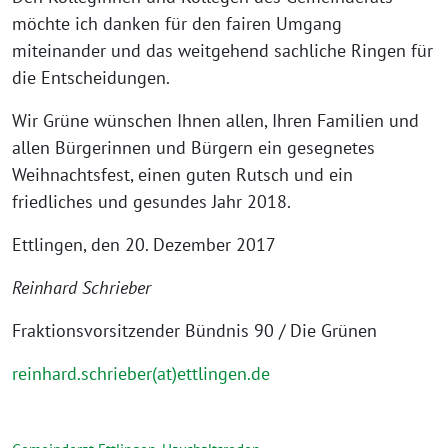
möchte ich danken für den fairen Umgang
miteinander und das weitgehend sachliche Ringen für
die Entscheidungen.
Wir Grüne wünschen Ihnen allen, Ihren Familien und
allen Bürgerinnen und Bürgern ein gesegnetes
Weihnachtsfest, einen guten Rutsch und ein
friedliches und gesundes Jahr 2018.
Ettlingen, den 20. Dezember 2017
Reinhard Schrieber
Fraktionsvorsitzender Bündnis 90 / Die Grünen
reinhard.schrieber(at)ettlingen.de