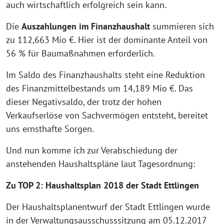
auch wirtschaftlich erfolgreich sein kann.
Die
Auszahlungen im Finanzhaushalt
summieren sich
zu 112,663 Mio €. Hier ist der dominante Anteil von
56 % für Baumaßnahmen erforderlich.
Im Saldo des Finanzhaushalts steht eine Reduktion
des Finanzmittelbestands um 14,189 Mio €. Das
dieser Negativsaldo, der trotz der hohen
Verkaufserlöse von Sachvermögen entsteht, bereitet
uns ernsthafte Sorgen.
Und nun komme ich zur Verabschiedung der
anstehenden Haushaltspläne laut Tagesordnung:
Zu TOP 2: Haushaltsplan 2018 der Stadt Ettlingen
Der Haushaltsplanentwurf der Stadt Ettlingen wurde
in der Verwaltungsausschusssitzung am 05.12.2017