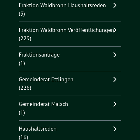
Fraktion Waldbronn Haushaltsreden
(3)
Fraktion Waldbronn Veröffentlichungen
(229)
Fraktionsanträge
(1)
Gemeinderat Ettlingen
(226)
Gemeinderat Malsch
(1)
Haushaltsreden
(16)