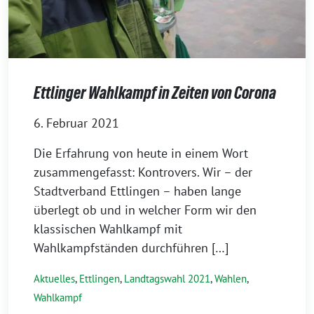
Ettlinger Wahlkampf in Zeiten von Corona
6. Februar 2021
Die Erfahrung von heute in einem Wort
zusammengefasst: Kontrovers. Wir – der
Stadtverband Ettlingen – haben lange
überlegt ob und in welcher Form wir den
klassischen Wahlkampf mit
Wahlkampfständen durchführen […]
Aktuelles
,
Ettlingen
,
Landtagswahl 2021
,
Wahlen
,
Wahlkampf