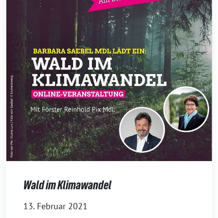
Wald im Klimawandel
13. Februar 2021