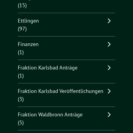
(15)
Ettlingen
(97)
Finanzen
(1)
Fraktion Karlsbad Anträge
(1)
Fraktion Karlsbad Veröffentlichungen
(3)
Fraktion Waldbronn Anträge
(5)