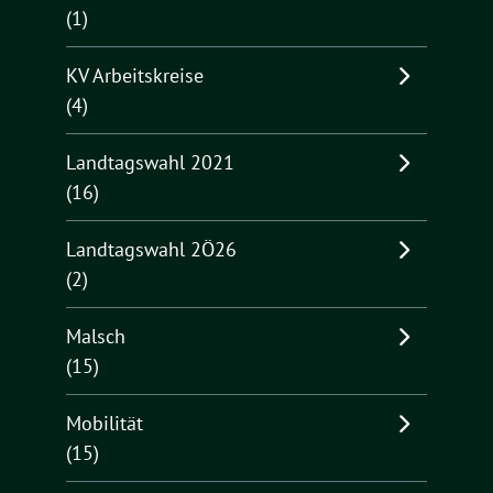
(1)
KV Arbeitskreise
(4)
Landtagswahl 2021
(16)
Landtagswahl 2Ö26
(2)
Malsch
(15)
Mobilität
(15)