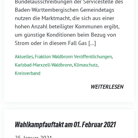
Bündelausschreibungen der Servicestelle des
Baden-Württembergischen Gemeindetags
nutzen die Marktmacht, die sich aus einer
hohen Anzahl beteiligter Kommunen ergibt,
um günstige Konditionen beim Bezug von
Strom oder in diesem Fall Gas […]
Aktuelles
,
Fraktion Waldbronn Veröffentlichungen
,
Karlsbad-Marxzell-Waldbronn
,
Klimaschutz
,
Kreisverband
WEITERLESEN
Wahlkampfauftakt am 01. Februar 2021
25. Januar 2021