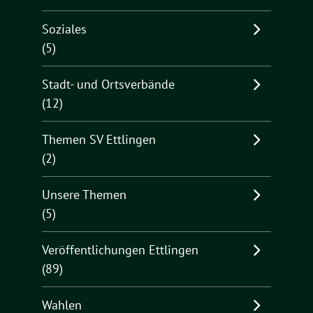
Soziales
(5)
Stadt- und Ortsverbände
(12)
Themen SV Ettlingen
(2)
Unsere Themen
(5)
Veröffentlichungen Ettlingen
(89)
Wahlen