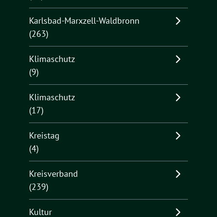
Karlsbad-Marxzell-Waldbronn
(263)
Klimaschutz
(9)
Klimaschutz
(17)
Kreistag
(4)
Kreisverband
(239)
Kultur