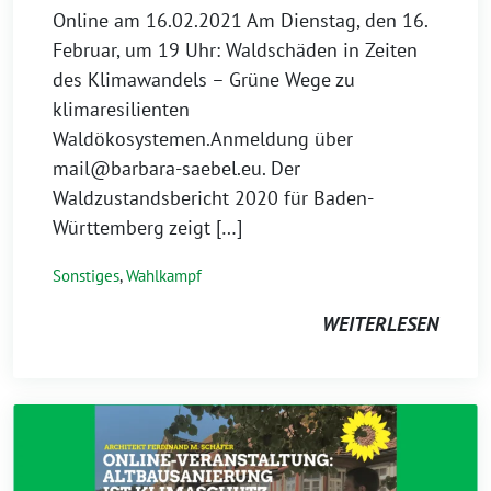
Online am 16.02.2021 Am Dienstag, den 16.
Februar, um 19 Uhr: Waldschäden in Zeiten
des Klimawandels – Grüne Wege zu
klimaresilienten
Waldökosystemen.Anmeldung über
mail@barbara-saebel.eu. Der
Waldzustandsbericht 2020 für Baden-
Württemberg zeigt […]
Sonstiges
,
Wahlkampf
WEITERLESEN