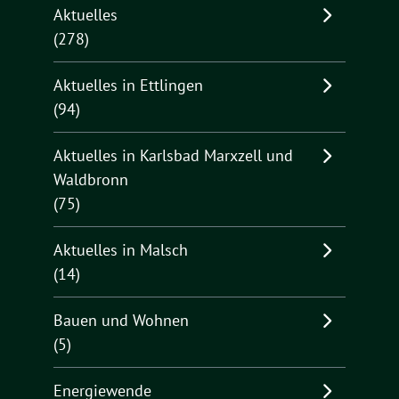
Aktuelles
(278)
Aktuelles in Ettlingen
(94)
Aktuelles in Karlsbad Marxzell und
Waldbronn
(75)
Aktuelles in Malsch
(14)
Bauen und Wohnen
(5)
Energiewende