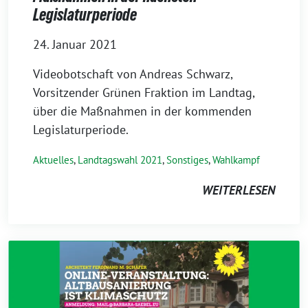
Legislaturperiode
24. Januar 2021
Videobotschaft von Andreas Schwarz,
Vorsitzender Grünen Fraktion im Landtag,
über die Maßnahmen in der kommenden
Legislaturperiode.
Aktuelles
,
Landtagswahl 2021
,
Sonstiges
,
Wahlkampf
WEITERLESEN