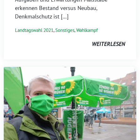
erkennen Bestand versus Neubau,
Denkmalschutz ist […]
Landtagswahl 2021
,
Sonstiges
,
Wahlkampf
WEITERLESEN