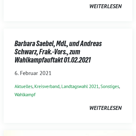
WEITERLESEN
Barbara Saebel, MdL, und Andreas
Schwarz, Frak.-Vors., zum
Wahlkampfauftakt 01.02.2021
6. Februar 2021
Aktuelles
,
Kreisverband
,
Landtagswahl 2021
,
Sonstiges
,
Wahlkampf
WEITERLESEN