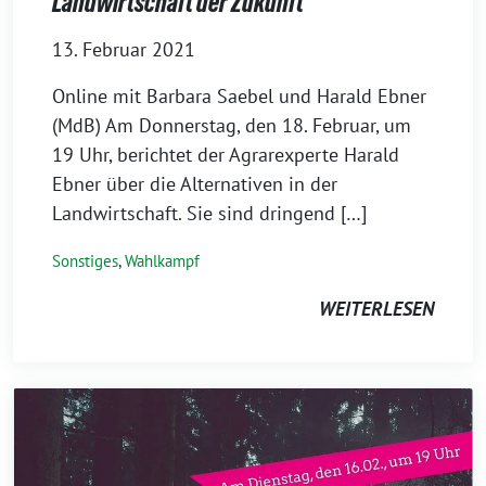
Landwirtschaft der Zukunft
13. Februar 2021
Online mit Barbara Saebel und Harald Ebner
(MdB) Am Donnerstag, den 18. Februar, um
19 Uhr, berichtet der Agrarexperte Harald
Ebner über die Alternativen in der
Landwirtschaft. Sie sind dringend […]
Sonstiges
,
Wahlkampf
WEITERLESEN