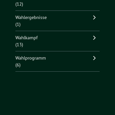
(12)
Wahlergebnisse
(1)
Wahlkampf
(13)
Wahlprogramm
(6)