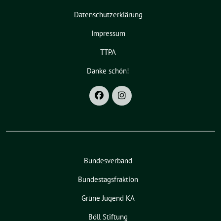
Datenschutzerklärung
Impressum
TTPA
Danke schön!
Bundesverband
Bundestagsfraktion
Grüne Jugend KA
Böll Stiftung