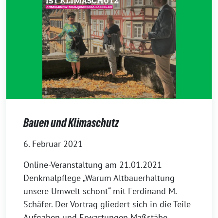
Bauen und Klimaschutz
6. Februar 2021
Online-Veranstaltung am 21.01.2021
Denkmalpflege „Warum Altbauerhaltung
unsere Umwelt schont“ mit Ferdinand M.
Schäfer. Der Vortrag gliedert sich in die Teile
Aufgaben und Erwartungen Maßstäbe