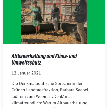
Altbauerhaltung und Klima- und
Umweltschutz
12. Januar 2021
Die Denkmalpolitische Sprecherin der
Grünen Landtagsfraktion, Barbara Saebel,
lädt ein zum Webinar „Denk’ mal
klimafreundlich: Warum Altbauerhaltung