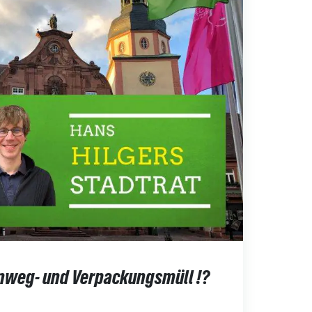
Einweg- und Verpackungsmüll !?