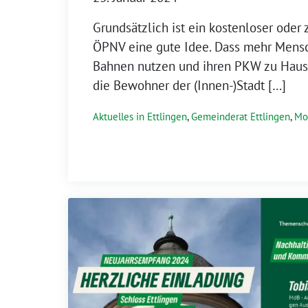
Grundsätzlich ist ein kostenloser oder
ÖPNV eine gute Idee. Dass mehr Mens
Bahnen nutzen und ihren PKW zu Haus
die Bewohner der (Innen-)Stadt […]
Aktuelles in Ettlingen
,
Gemeinderat Ettlingen
,
Mob