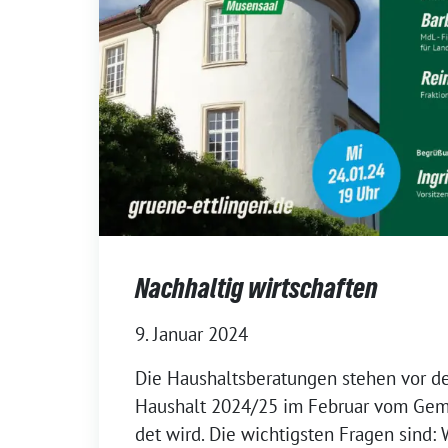
Nachhaltig wirtschaften
9. Januar 2024
Die Haushaltsberatungen stehen vor der
Haushalt 2024/25 im Februar vom Gem
det wird. Die wichtigsten Fragen sind