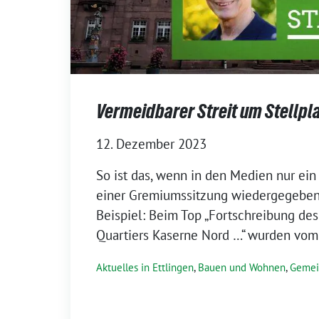
Vermeidbarer Streit um Stellpl
12. Dezember 2023
So ist das, wenn in den Medien nur ein
einer Gremiumssitzung wiedergegeben 
Beispiel: Beim Top „Fortschreibung d
Quartiers Kaserne Nord …“ wurden vom
Aktuelles in Ettlingen
,
Bauen und Wohnen
,
Gemei