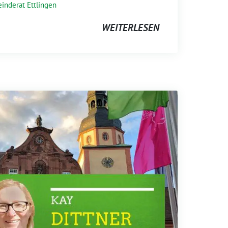
inderat Ettlingen
WEITERLESEN