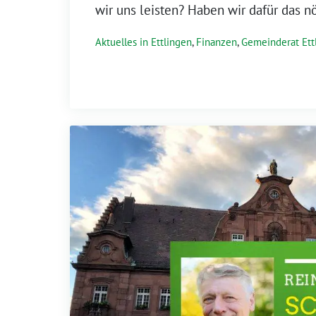
wir uns leisten? Haben wir dafür das n
Aktuelles in Ettlingen
,
Finanzen
,
Gemeinderat Ett