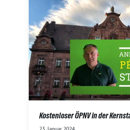
Kostenloser ÖPNV in der Kernst
23. Januar 2024