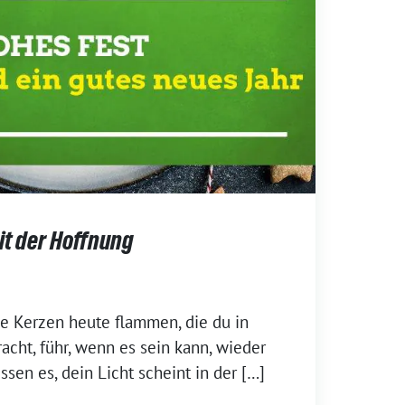
it der Hoffnung
e Kerzen heute flammen, die du in
acht, führ, wenn es sein kann, wieder
sen es, dein Licht scheint in der […]