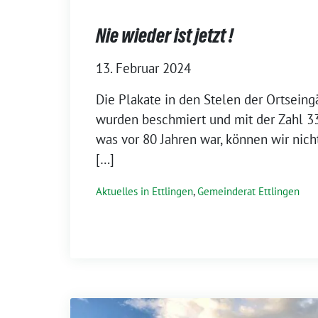
Nie wieder ist jetzt !
13. Februar 2024
Die Plakate in den Stelen der Ortsein
wurden beschmiert und mit der Zahl 33 
was vor 80 Jahren war, können wir nich
[…]
Aktuelles in Ettlingen
,
Gemeinderat Ettlingen